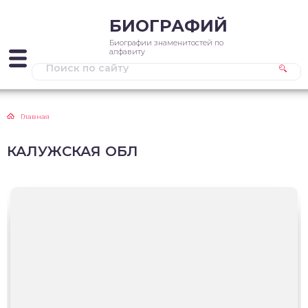
БИОГРАФИЙ
Биографии знаменитостей по
алфавиту
Главная
КАЛУЖСКАЯ ОБЛ