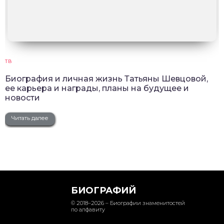
ТВ
Биография и личная жизнь Татьяны Шевцовой,
ее карьера и награды, планы на будущее и
новости
Читать далее
БИОГРАФИЙ
© 2018–2026 – Биографии знаменитостей
по алфавиту