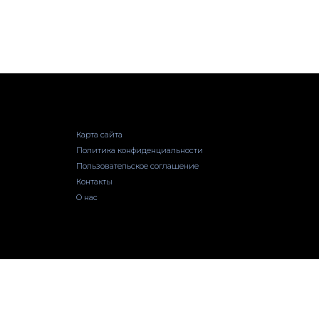
Карта сайта
Политика конфиденциальности
Пользовательское соглашение
Контакты
О нас