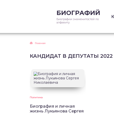
БИОГРАФИЙ
Биографии знаменитостей по
алфавиту
Главная
КАНДИДАТ В ДЕПУТАТЫ 2022 
Политика
Биография и личная
жизнь Лукьянова Сергея