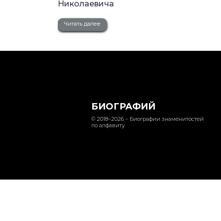
Николаевича
Читать далее
БИОГРАФИЙ
© 2018–2026 – Биографии знаменитостей
по алфавиту