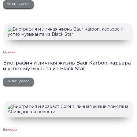
Читать далее
Музыка
Биография и личная жизнь Baur Karbon, карьера
и успех музыканта из Black Star
Читать далее
Блогеры