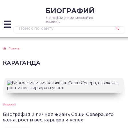
БИОГРАФИЙ
Биографии знаменитостей по
алфавиту
Главная
КАРАГАНДА
История
Биография и личная жизнь Саши Севера, его
жена, рост и вес, карьера и успех