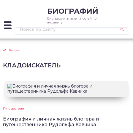
БИОГРАФИЙ
Биографии знаменитостей по
алфавиту
Главная
КЛАДОИСКАТЕЛЬ
Путешествия
Биография и личная жизнь блогера и
путешественника Рудольфа Кавчика