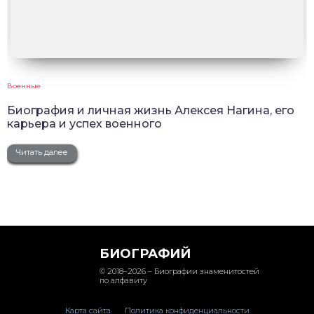
Военные
Биография и личная жизнь Алексея Нагина, его
карьера и успех военного
Читать далее
БИОГРАФИЙ
© 2018–2026 – Биографии знаменитостей
по алфавиту
Карта сайта
Политика конфиденциальности