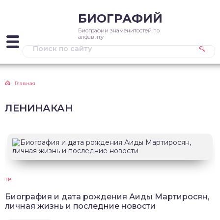
БИОГРАФИЙ
Биографии знаменитостей по
алфавиту
Главная
ЛЕНИНАКАН
ТВ
Биография и дата рождения Аиды Мартиросян,
личная жизнь и последние новости