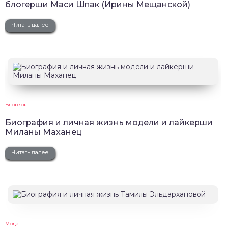
блогерши Маси Шпак (Ирины Мещанской)
Читать далее
Блогеры
Биография и личная жизнь модели и лайкерши
Миланы Маханец
Читать далее
Мода