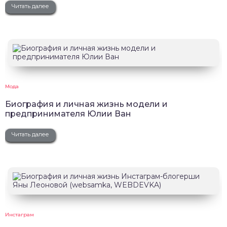
Читать далее
Мода
Биография и личная жизнь модели и
предпринимателя Юлии Ван
Читать далее
Инстаграм