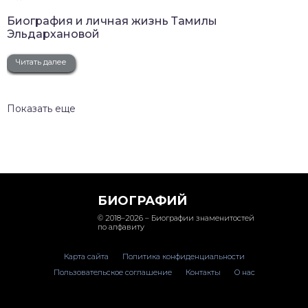
Биография и личная жизнь Тамилы
Эльдархановой
Читать далее
Показать еще
БИОГРАФИЙ
© 2018–2026 – Биографии знаменитостей
по алфавиту
Карта сайта
Политика конфиденциальности
Пользовательское соглашение
Контакты
О нас