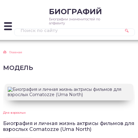
БИОГРАФИЙ
Биографии знаменитостей по
алфавиту
Главная
МОДЕЛЬ
Для взрослых
Биография и личная жизнь актрисы фильмов для
взрослых Comatozze (Uma North)