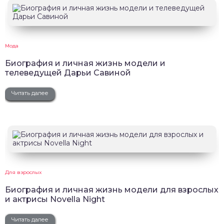
Мода
Биография и личная жизнь модели и
телеведущей Дарьи Савиной
Читать далее
Для взрослых
Биография и личная жизнь модели для взрослых
и актрисы Novella Night
Читать далее