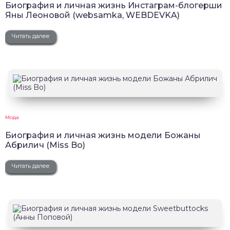
Биография и личная жизнь Инстаграм-блогерши
Яны Леоновой (websamka, WEBDEVKA)
Читать далее
Мода
Биография и личная жизнь модели Божаны
Абрилич (Miss Bo)
Читать далее