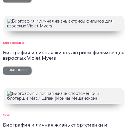
Для взрослых
Биография и личная жизнь актрисы фильмов для
взрослых Violet Myers
Читать далее
Мода
Биография и личная жизнь спортсменки и