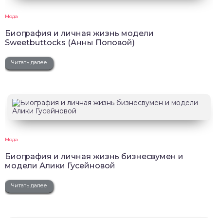
Мода
Биография и личная жизнь модели
Sweetbuttocks (Анны Поповой)
Читать далее
Мода
Биография и личная жизнь бизнесвумен и
модели Алики Гусейновой
Читать далее