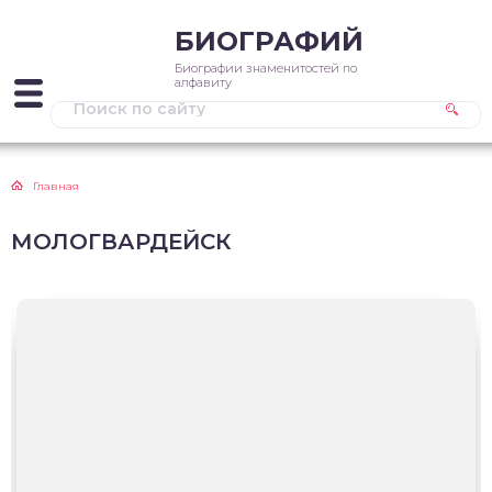
БИОГРАФИЙ
Биографии знаменитостей по
алфавиту
Главная
МОЛОГВАРДЕЙСК