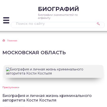
БИОГРАФИЙ
Биографии знаменитостей по
алфавиту
Главная
МОСКОВСКАЯ ОБЛАСТЬ
Преступники
Биография и личная жизнь криминального
авторитета Кости Костыля