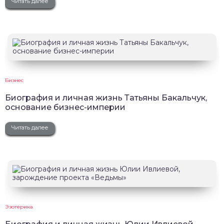
Читать далее
Бизнес
Биография и личная жизнь Татьяны Бакальчук,
основание бизнес-империи
Читать далее
Эзотерика