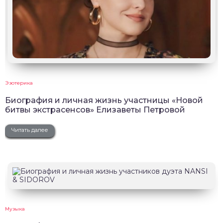
Эзотерика
Биография и личная жизнь участницы «Новой
битвы экстрасенсов» Елизаветы Петровой
Читать далее
Музыка