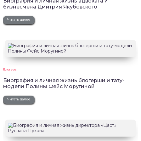
Биография и личная жизнь адвоката и
бизнесмена Дмитрия Якубовского
Читать далее
Блогеры
Биография и личная жизнь блогерши и тату-
модели Полины Фейс Моругиной
Читать далее