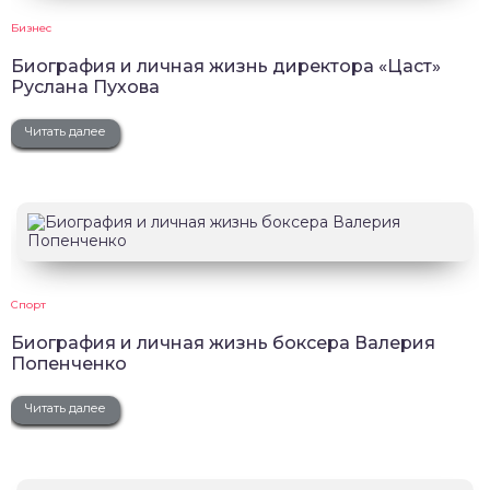
Бизнес
Биография и личная жизнь директора «Цаст»
Руслана Пухова
Читать далее
Спорт
Биография и личная жизнь боксера Валерия
Попенченко
Читать далее