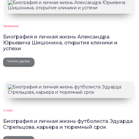
Здоровье
Биография и личная жизнь Александра
Юрьевича Шишонина, открытие клиники и
успехи
Читать далее
Спорт
Биография и личная жизнь футболиста Эдуарда
Стрельцова, карьера и тюремный срок