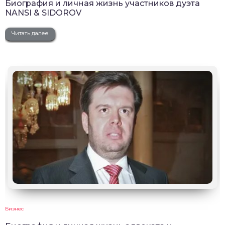
Биография и личная жизнь участников дуэта
NANSI & SIDOROV
Читать далее
Бизнес