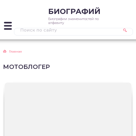
БИОГРАФИЙ
Биографии знаменитостей по
алфавиту
Главная
МОТОБЛОГЕР