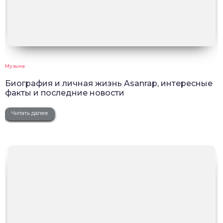
Музыка
Биография и личная жизнь Asanrap, интересные
факты и последние новости
Читать далее