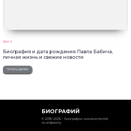
Дом 2
Биография и дата рождения Павла Бабича,
личная жизнь и свежие новости
Читать далее
БИОГРАФИЙ
© 2018–2026 – Биографии знаменитостей
по алфавиту