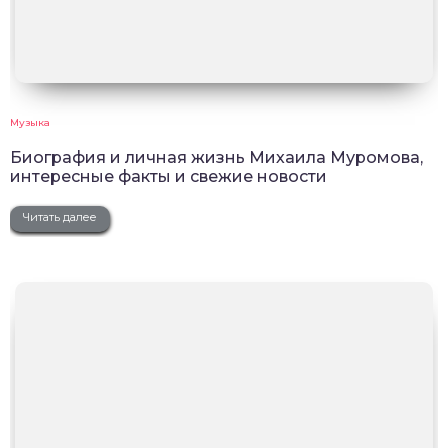
Музыка
Биография и личная жизнь Михаила Муромова,
интересные факты и свежие новости
Читать далее