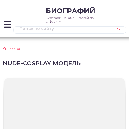
БИОГРАФИЙ
Биографии знаменитостей по
алфавиту
Главная
NUDE-COSPLAY МОДЕЛЬ