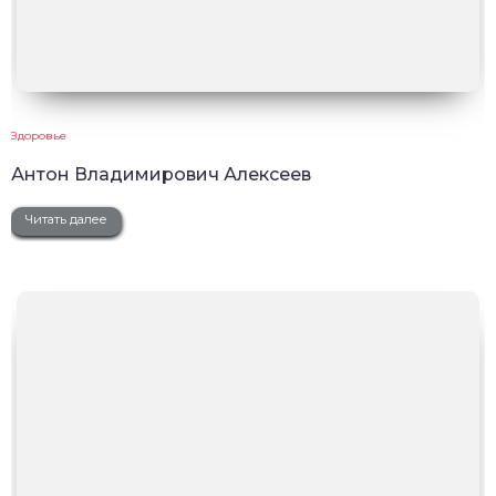
Здоровье
Антон Владимирович Алексеев
Читать далее