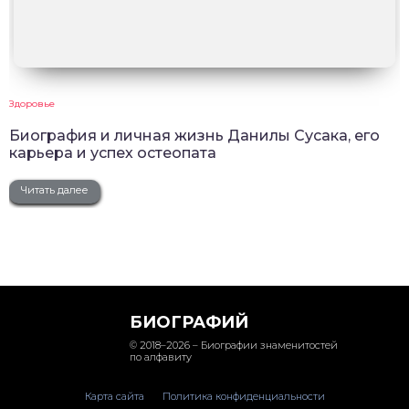
Здоровье
Биография и личная жизнь Данилы Сусака, его
карьера и успех остеопата
Читать далее
БИОГРАФИЙ
© 2018–2026 – Биографии знаменитостей
по алфавиту
Карта сайта
Политика конфиденциальности