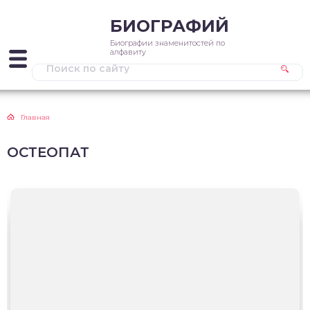
БИОГРАФИЙ
Биографии знаменитостей по
алфавиту
Главная
ОСТЕОПАТ