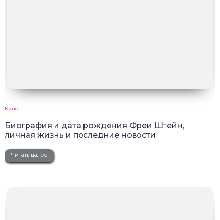
Кино
Биография и дата рождения Фреи Штейн,
личная жизнь и последние новости
Читать далее