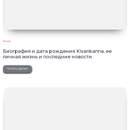
Кино
Биография и дата рождения Kisankanna, ее
личная жизнь и последние новости
Читать далее