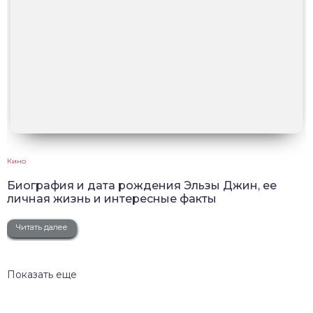
Кино
Биография и дата рождения Эльзы Джин, ее
личная жизнь и интересные факты
Читать далее
Показать еще