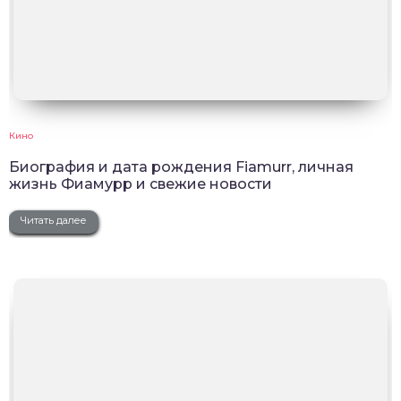
Кино
Биография и дата рождения Fiamurr, личная
жизнь Фиамурр и свежие новости
Читать далее