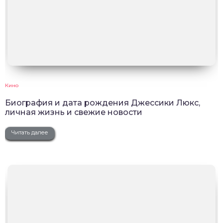
Кино
Биография и дата рождения Джессики Люкс,
личная жизнь и свежие новости
Читать далее