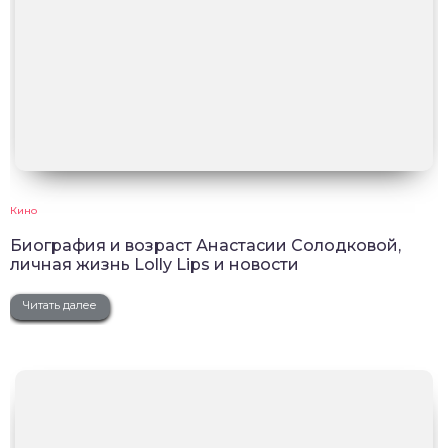
Кино
Биография и возраст Анастасии Солодковой,
личная жизнь Lolly Lips и новости
Читать далее