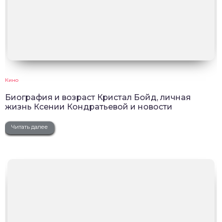
Кино
Биография и возраст Кристал Бойд, личная
жизнь Ксении Кондратьевой и новости
Читать далее