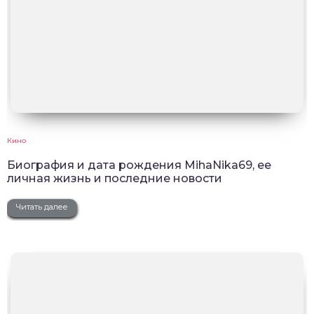
Кино
Биография и дата рождения MihaNika69, ее
личная жизнь и последние новости
Читать далее