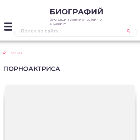
БИОГРАФИЙ
Биографии знаменитостей по
алфавиту
Главная
ПОРНОАКТРИСА