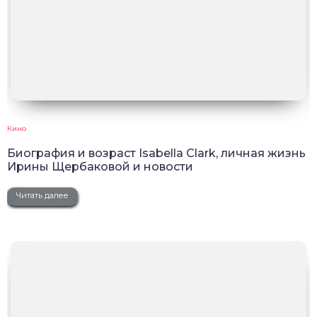
Кино
Биография и возраст Isabella Clark, личная жизнь
Ирины Щербаковой и новости
Читать далее