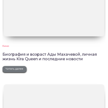
Кино
Биография и возраст Ады Махачевой, личная
жизнь Kira Queen и последние новости
Читать далее