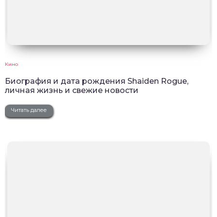
Кино
Биография и дата рождения Shaiden Rogue,
личная жизнь и свежие новости
Читать далее