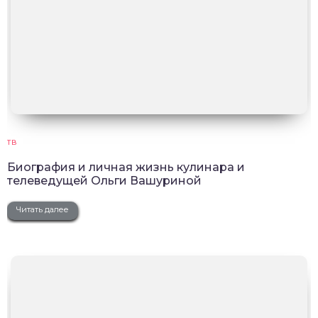
ТВ
Биография и личная жизнь кулинара и
телеведущей Ольги Вашуриной
Читать далее