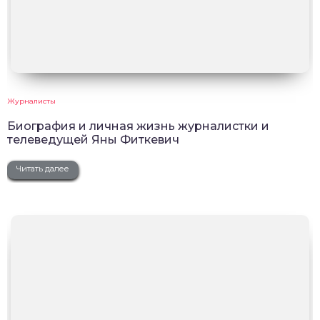
Журналисты
Биография и личная жизнь журналистки и
телеведущей Яны Фиткевич
Читать далее