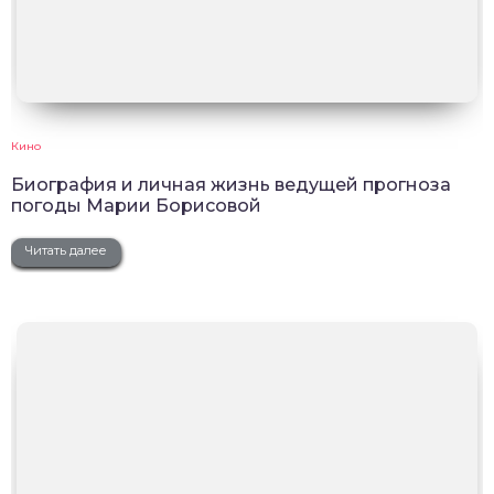
Кино
Биография и личная жизнь ведущей прогноза
погоды Марии Борисовой
Читать далее