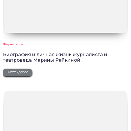
Журналисты
Биография и личная жизнь журналиста и
театроведа Марины Райкиной
Читать далее