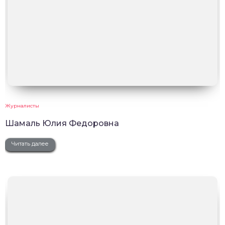
Журналисты
Шамаль Юлия Федоровна
Читать далее