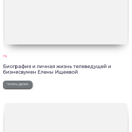
ТВ
Биография и личная жизнь телеведущей и
бизнесвумен Елены Ищеевой
Читать далее