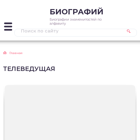
БИОГРАФИЙ
Биографии знаменитостей по
алфавиту
Главная
ТЕЛЕВЕДУЩАЯ