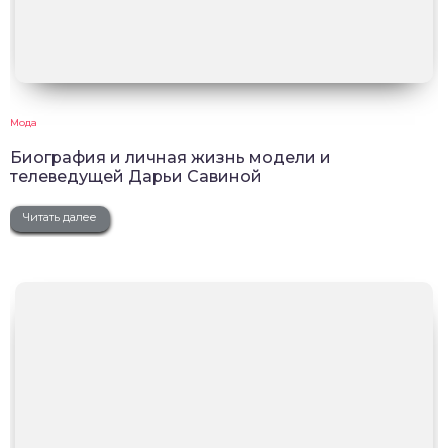
Мода
Биография и личная жизнь модели и
телеведущей Дарьи Савиной
Читать далее