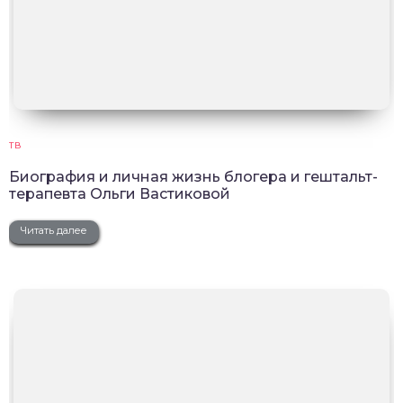
ТВ
Биография и личная жизнь блогера и гештальт-
терапевта Ольги Вастиковой
Читать далее