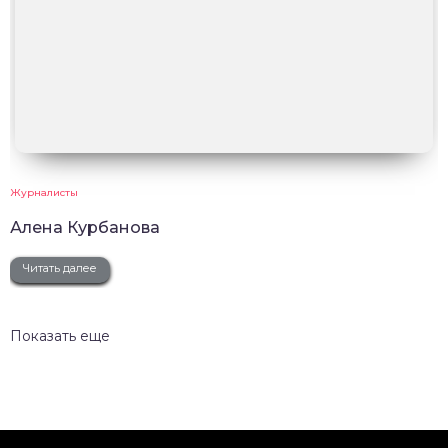
Журналисты
Алена Курбанова
Читать далее
Показать еще