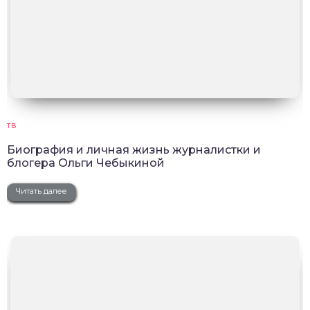
ТВ
Биография и личная жизнь журналистки и
блогера Ольги Чебыкиной
Читать далее