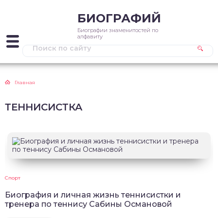
БИОГРАФИЙ
Биографии знаменитостей по
алфавиту
Главная
ТЕННИСИСТКА
Спорт
Биография и личная жизнь теннисистки и
тренера по теннису Сабины Османовой