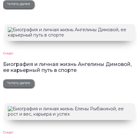
Читать далее
Спорт
Биография и личная жизнь Ангелины Димовой,
ее карьерный путь в спорте
Читать далее
Спорт