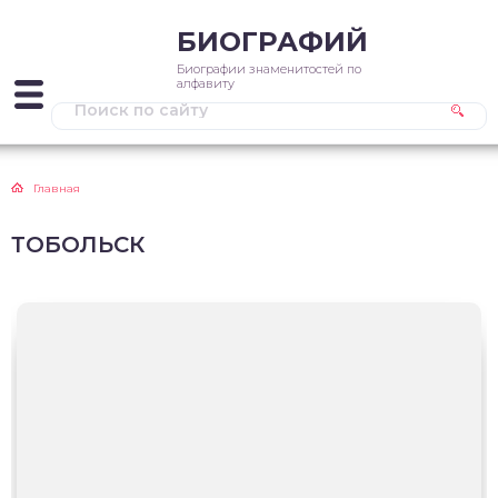
БИОГРАФИЙ
Биографии знаменитостей по
алфавиту
Главная
ТОБОЛЬСК