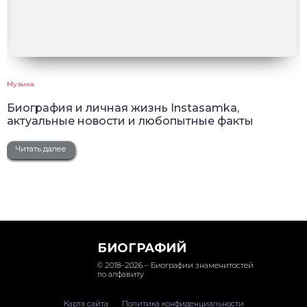
Музыка
Биография и личная жизнь Instasamka,
актуальные новости и любопытные факты
Читать далее
БИОГРАФИЙ
© 2018–2026 – Биографии знаменитостей
по алфавиту
Карта сайта
Политика конфиденциальности