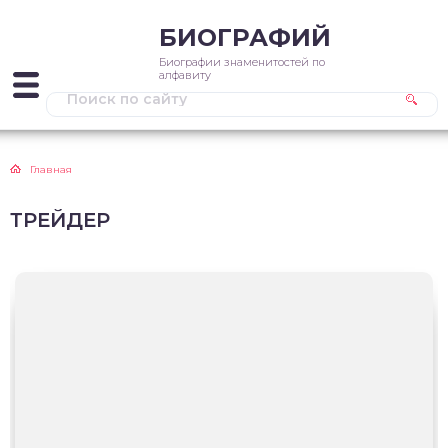
БИОГРАФИЙ
Биографии знаменитостей по
алфавиту
Главная
ТРЕЙДЕР