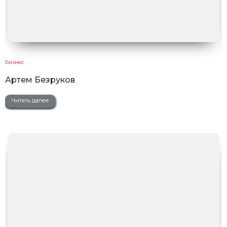
Бизнес
Артем Безруков
Читать далее