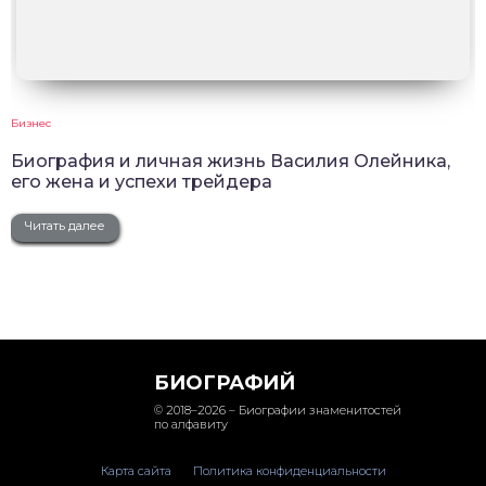
Бизнес
Биография и личная жизнь Василия Олейника,
его жена и успехи трейдера
Читать далее
БИОГРАФИЙ
© 2018–2026 – Биографии знаменитостей
по алфавиту
Карта сайта
Политика конфиденциальности