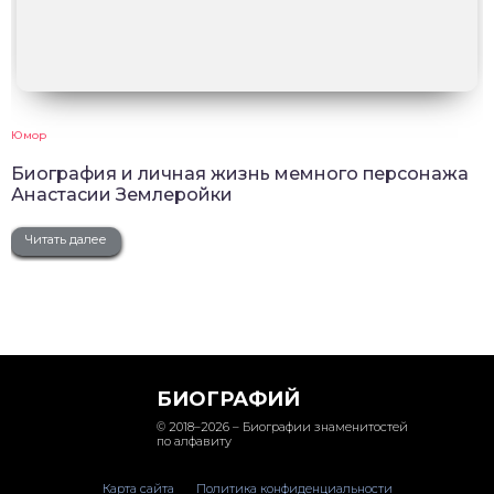
Юмор
Биография и личная жизнь мемного персонажа
Анастасии Землеройки
Читать далее
БИОГРАФИЙ
© 2018–2026 – Биографии знаменитостей
по алфавиту
Карта сайта
Политика конфиденциальности