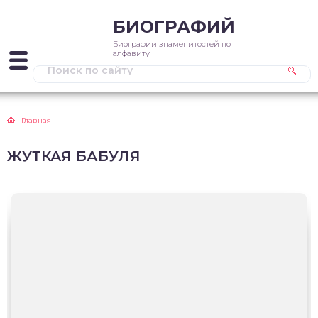
БИОГРАФИЙ
Биографии знаменитостей по
алфавиту
Главная
ЖУТКАЯ БАБУЛЯ