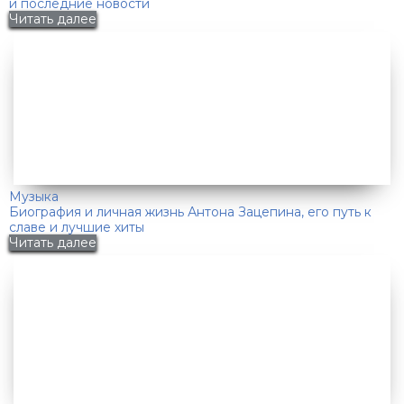
и последние новости
Читать далее
Музыка
Биография и личная жизнь Антона Зацепина, его путь к
славе и лучшие хиты
Читать далее