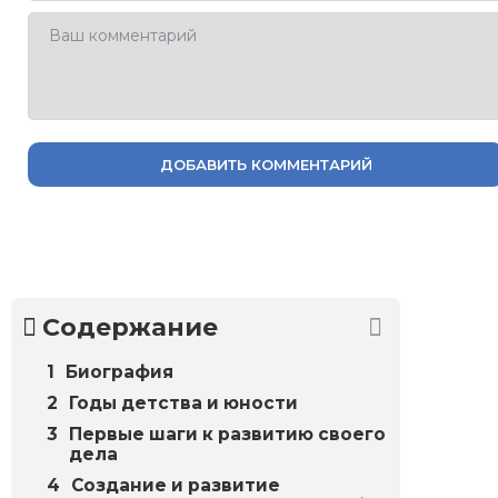
ДОБАВИТЬ КОММЕНТАРИЙ
Содержание
Биография
Годы детства и юности
Первые шаги к развитию своего
дела
Создание и развитие