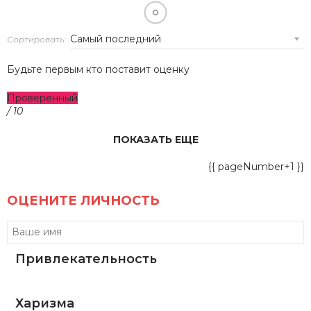
Сортировать:
Будьте первым кто поставит оценку
Проверенный
/ 10
ПОКАЗАТЬ ЕЩЕ
{{ pageNumber+1 }}
ОЦЕНИТЕ ЛИЧНОСТЬ
Привлекательность
Харизма