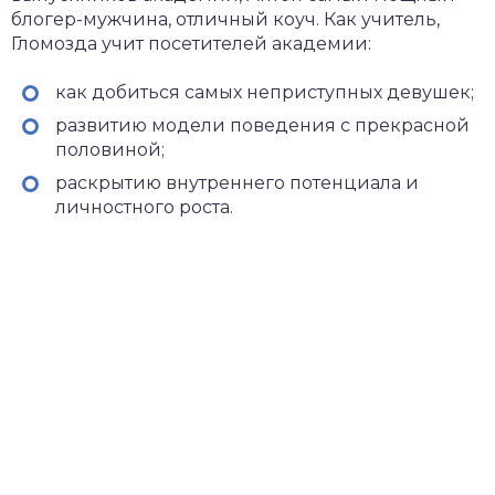
блогер-мужчина, отличный коуч. Как учитель,
Гломозда учит посетителей академии:
как добиться самых неприступных девушек;
развитию модели поведения с прекрасной
половиной;
раскрытию внутреннего потенциала и
личностного роста.