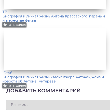
ТВ
Биография и личная жизнь Антона Красовского, парень и
интересные факты
Читать далее
Ютуб
Биография и личная жизнь «Менеджера Антона», жена и
новости об Антоне Гунтереве
Читать далее
ДОБАВИТЬ КОММЕНТАРИЙ