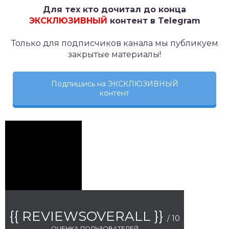
Для тех кто дочитал до конца
ЭКСКЛЮЗИВНЫЙ
контент в Telegram
Только для подписчиков канала мы публикуем
закрытые материалы!
Подпишись на ЭКСКЛЮЗИВНЫЙ
контент
{{ REVIEWSOVERALL }}
/ 10
ОЦЕНКА ПОЛЬЗОВАТЕЛЕЙ