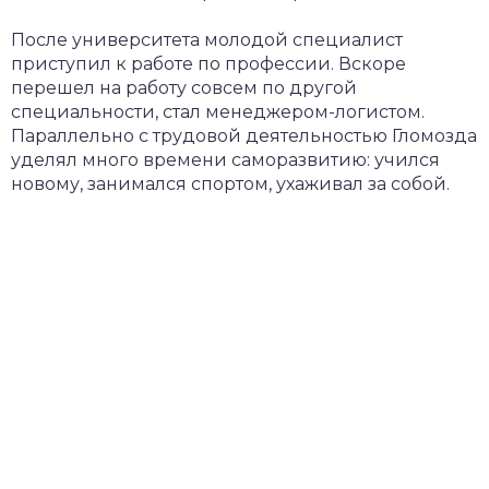
После университета молодой специалист
приступил к работе по профессии. Вскоре
перешел на работу совсем по другой
специальности, стал менеджером-логистом.
Параллельно с трудовой деятельностью Гломозда
уделял много времени саморазвитию: учился
новому, занимался спортом, ухаживал за собой.