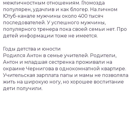
межличностным отношениям. Гломозда
популярен, удачлив и как блогер. На личном
Ютуб-канале мужчины около 400 тысяч
последователей. У успешного мужчины,
популярного тренера пока своей семьи нет. Про
детей информации тоже не имеется.
Годы детства и юности
Родился Антон в семье учителей. Родители,
Антон и младшая сестренка проживали на
окраине Чернигова в однокомнатной квартире.
Учительская зарплата папы и мамы не позволяла
жить на широкую ногу, но хорошее воспитание
дети получили.