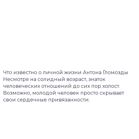
Что известно о личной жизни Антона Гломозды
Несмотря на солидный возраст, знаток
человеческих отношений до сих пор холост.
Возможно, молодой человек просто скрывает
свои сердечные привязанности.