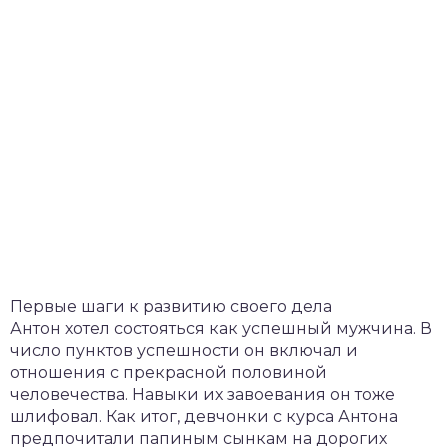
Первые шаги к развитию своего дела
Антон хотел состояться как успешный мужчина. В
число пунктов успешности он включал и
отношения с прекрасной половиной
человечества. Навыки их завоевания он тоже
шлифовал. Как итог, девчонки с курса Антона
предпочитали папиным сынкам на дорогих