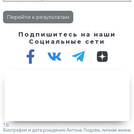
Подпишитесь на наши
Социальные сети
ТВ
Биография и дата рождения Антона Лядова, личная жизнь