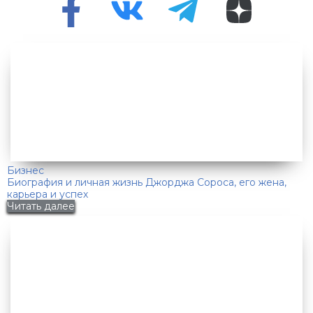
Бизнес
Биография и личная жизнь Джорджа Сороса, его жена,
карьера и успех
Читать далее