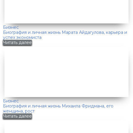
Бизнес
Биография и личная жизнь Марата Айдагулова, карьера и
успех экономиста
Читать далее
Бизнес
Биография и личная жизнь Михаила Фридмана, его
женщина, рост
Читать далее