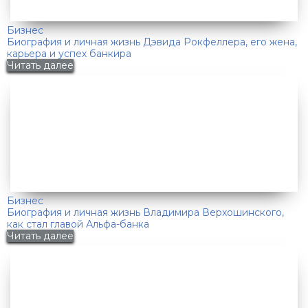
Бизнес
Биография и личная жизнь Дэвида Рокфеллера, его жена,
карьера и успех банкира
Читать далее
Бизнес
Биография и личная жизнь Владимира Верхошинского,
как стал главой Альфа-банка
Читать далее