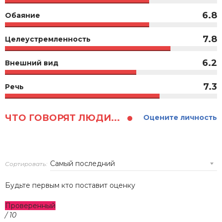
6.8
Обаяние
7.8
Целеустремленность
6.2
Внешний вид
7.3
Речь
ЧТО ГОВОРЯТ ЛЮДИ...
Оцените личность
Сортировать:
Будьте первым кто поставит оценку
Проверенный
/ 10