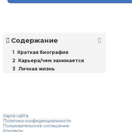
Содержание
Краткая биография
Карьера/чем занимается
Личная жизнь
Биографий
© 2018–2026 – Биографии знаменитостей по алфавиту
Карта сайта
Политика конфиденциальности
Пользовательское соглашение
Контакты