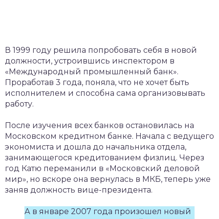
В 1999 году решила попробовать себя в новой
должности, устроившись инспектором в
«Международный промышленный банк».
Проработав 3 года, поняла, что не хочет быть
исполнителем и способна сама организовывать
работу.
После изучения всех банков остановилась на
Московском кредитном банке. Начала с ведущего
экономиста и дошла до начальника отдела,
занимающегося кредитованием физлиц. Через
год Катю переманили в «Московский деловой
мир», но вскоре она вернулась в МКБ, теперь уже
заняв должность вице-президента.
А в январе 2007 года произошел новый