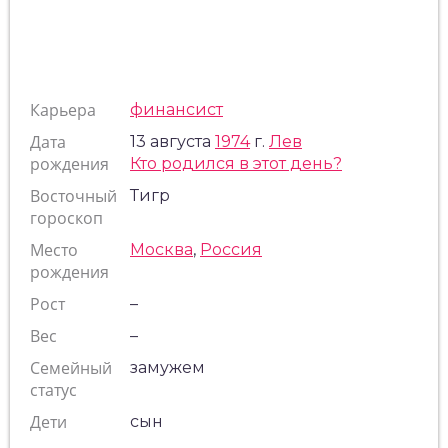
Карьера
финансист
Дата
13 августа
1974
г.
Лев
рождения
Кто родился в этот день?
Восточный
Тигр
гороскоп
Место
Москва
,
Россия
рождения
Рост
–
Вес
–
Семейный
замужем
статус
Дети
сын