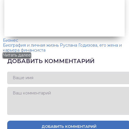
Бизнес
Биография и личная жизнь Руслана Годизова, его жена и
карьера финансиста
Читать далее
ДОБАВИТЬ КОММЕНТАРИЙ
ДОБАВИТЬ КОММЕНТАРИЙ