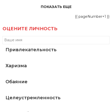
ПОКАЗАТЬ ЕЩЕ
{{ pageNumber+1 }}
ОЦЕНИТЕ ЛИЧНОСТЬ
Привлекательность
Харизма
Обаяние
Целеустремленность