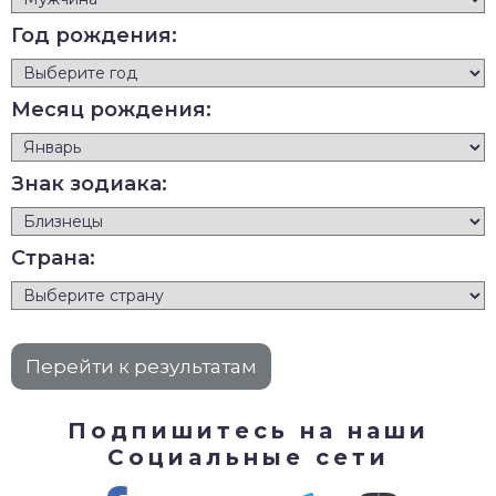
Год рождения:
Месяц рождения:
Знак зодиака:
Страна:
Подпишитесь на наши
Социальные сети