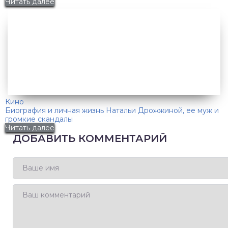
Читать далее
Кино
Биография и личная жизнь Натальи Дрожжиной, ее муж и
громкие скандалы
Читать далее
ДОБАВИТЬ КОММЕНТАРИЙ