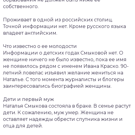
собственного.
Проживает в одной из российских столиц.
Точной информации нет. Кроме русского языка
владеет английским.
Что известно о ее молодости
Информации о детских годах Смыковой нет. О
женщине ничего не было известно, пока ее имя
не появилось рядом с именем Ивана Краско. 90-
летний ловелас изъявил желание жениться на
Наталье. С того момента журналисты и блогеры
заинтересовались биографией женщины.
Дети и первый муж
Наталья Смыкова состояла в браке. В семье растут
дети. К сожалению, муж умер. Женщина не
оставляет надежды обрести спутника жизни и
отца для детей.