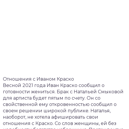
Отношения с Иваном Краско
Весной 2021 года Иван Краско сообщил о
готовности жениться. Брак с Натальей Смыковой
для артиста будет пятым по счету. Он со
свойственной ему откровенностью сообщил о
своем решении широкой публике. Наталья,
наоборот, не хотела афишировать свои
отношения с Краско. Со слов женщины, ей без