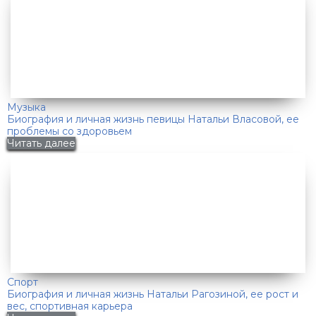
Музыка
Биография и личная жизнь певицы Натальи Власовой, ее
проблемы со здоровьем
Читать далее
Спорт
Биография и личная жизнь Натальи Рагозиной, ее рост и
вес, спортивная карьера