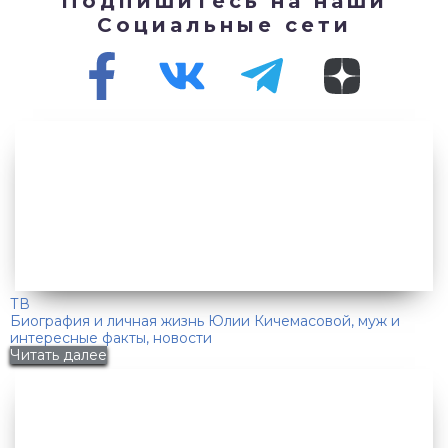
Подпишитесь на наши
Социальные сети
ТВ
Биография и личная жизнь Юлии Кичемасовой, муж и
интересные факты, новости
Читать далее