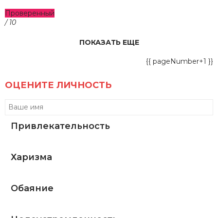
Проверенный
/ 10
ПОКАЗАТЬ ЕЩЕ
{{ pageNumber+1 }}
ОЦЕНИТЕ ЛИЧНОСТЬ
Привлекательность
Харизма
Обаяние