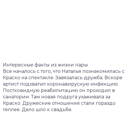
Интересные факты из жизни пары
Все началось с того, что Наталья познакомилась с
Краско на спектакле. Завязалась дружба. Вскоре
артист подхватил коронавирусную инфекцию.
Постковидную реабилитацию он проходил в
санатории. Там новая подруга ухаживала за
Краско. Дружеские отношения стали гораздо
теплее. Дело шло к свадьбе.