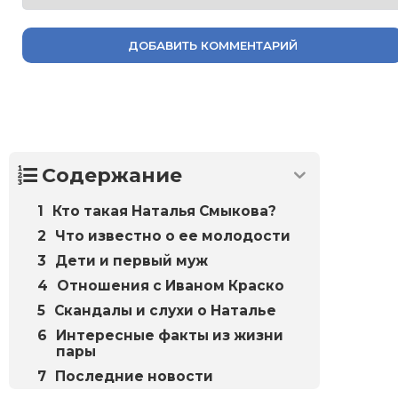
ДОБАВИТЬ КОММЕНТАРИЙ
Содержание
Кто такая Наталья Смыкова?
Что известно о ее молодости
Дети и первый муж
Отношения с Иваном Краско
Скандалы и слухи о Наталье
Интересные факты из жизни
пары
Последние новости