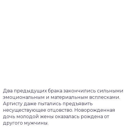
Два предыдущих брака закончились сильными
эмоциональным и материальным всплесками.
Артисту даже пытались предъявить
несуществующее отцовство. Новорожденная
дочь молодой жены оказалась рождена от
другого мужчины.