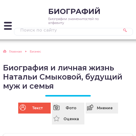
БИОГРАФИЙ
Биографии знаменитостей по
алфавиту
Главная
Бизнес
Биография и личная жизнь
Натальи Смыковой, будущий
муж и семья
Текст
Фото
Мнение
Оценка