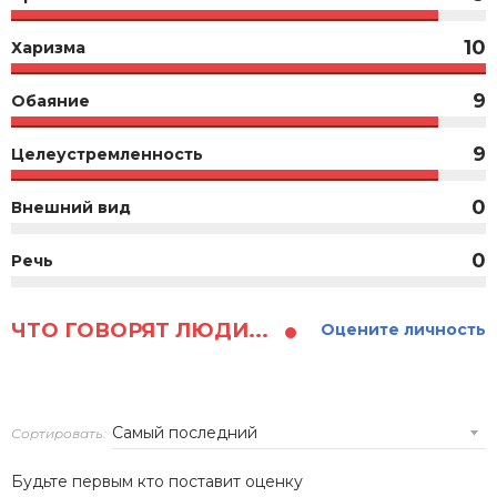
10
Харизма
9
Обаяние
9
Целеустремленность
0
Внешний вид
0
Речь
ЧТО ГОВОРЯТ ЛЮДИ...
Оцените личность
Сортировать:
Будьте первым кто поставит оценку