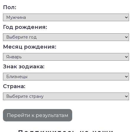
Пол:
Год рождения:
Месяц рождения:
Знак зодиака:
Страна: