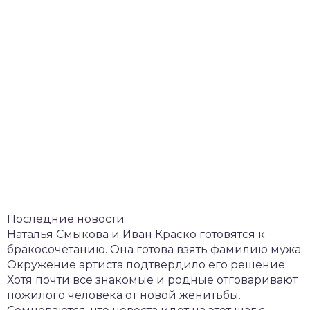
Последние новости
Наталья Смыкова и Иван Краско готовятся к
бракосочетанию. Она готова взять фамилию мужа.
Окружение артиста подтвердило его решение.
Хотя почти все знакомые и родные отговаривают
пожилого человека от новой женитьбы.