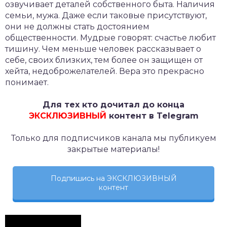
озвучивает деталей собственного быта. Наличия
семьи, мужа. Даже если таковые присутствуют,
они не должны стать достоянием
общественности. Мудрые говорят: счастье любит
тишину. Чем меньше человек рассказывает о
себе, своих близких, тем более он защищен от
хейта, недоброжелателей. Вера это прекрасно
понимает.
Для тех кто дочитал до конца
ЭКСКЛЮЗИВНЫЙ
контент в Telegram
Только для подписчиков канала мы публикуем
закрытые материалы!
Подпишись на ЭКСКЛЮЗИВНЫЙ
контент