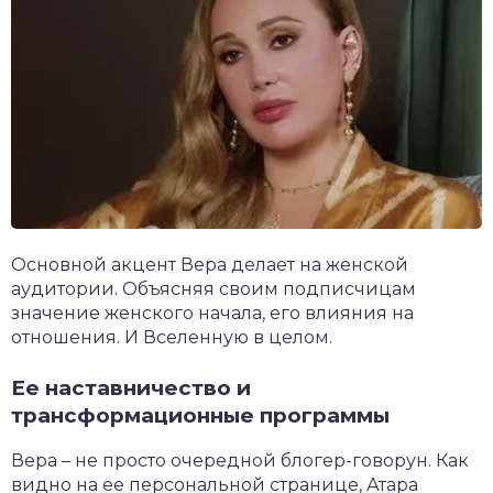
Основной акцент Вера делает на женской
аудитории. Объясняя своим подписчицам
значение женского начала, его влияния на
отношения. И Вселенную в целом.
Ее наставничество и
трансформационные программы
Вера – не просто очередной блогер-говорун. Как
видно на ее персональной странице, Атара