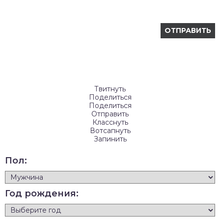
Твитнуть
Поделиться
Поделиться
Отправить
Класснуть
Вотсапнуть
Запинить
Пол:
Год рождения: