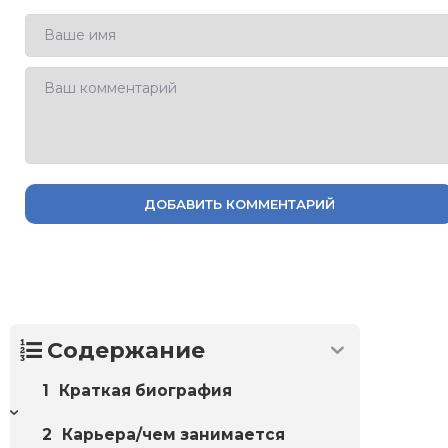
ДОБАВИТЬ КОММЕНТАРИЙ
Содержание
Краткая биография
Карьера/чем занимается