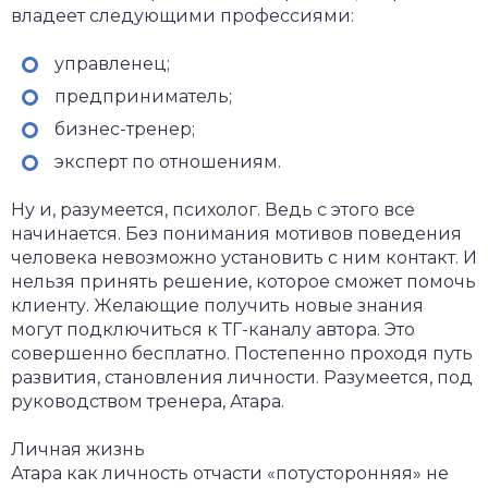
владеет следующими профессиями:
управленец;
предприниматель;
бизнес-тренер;
эксперт по отношениям.
Ну и, разумеется, психолог. Ведь с этого все
начинается. Без понимания мотивов поведения
человека невозможно установить с ним контакт. И
нельзя принять решение, которое сможет помочь
клиенту. Желающие получить новые знания
могут подключиться к ТГ-каналу автора. Это
совершенно бесплатно. Постепенно проходя путь
развития, становления личности. Разумеется, под
руководством тренера, Атара.
Личная жизнь
Атара как личность отчасти «потусторонняя» не