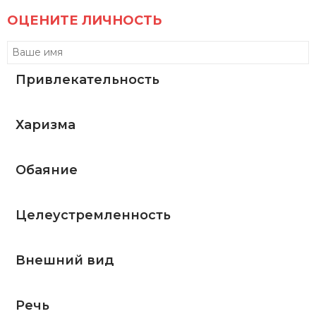
ОЦЕНИТЕ ЛИЧНОСТЬ
Привлекательность
Харизма
Обаяние
Целеустремленность
Внешний вид
Речь