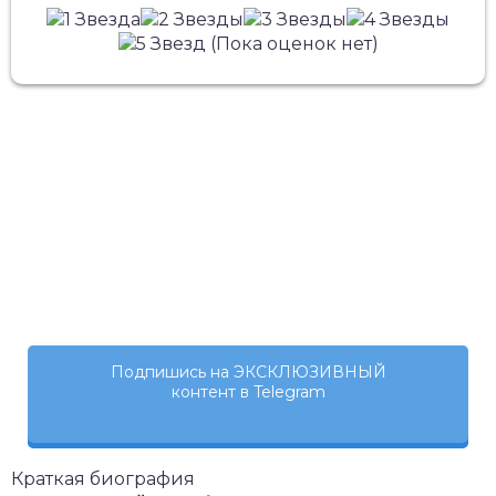
(Пока оценок нет)
Подпишись на ЭКСКЛЮЗИВНЫЙ
контент в Telegram
Краткая биография