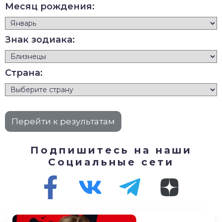
Месяц рождения:
Знак зодиака:
Страна:
Подпишитесь на наши
Социальные сети