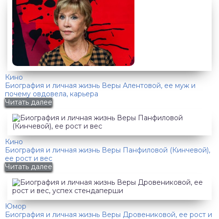
Кино
Биография и личная жизнь Веры Алентовой, ее муж и
почему овдовела, карьера
Читать далее
Кино
Биография и личная жизнь Веры Панфиловой (Кинчевой),
ее рост и вес
Читать далее
Юмор
Биография и личная жизнь Веры Дровениковой, ее рост и