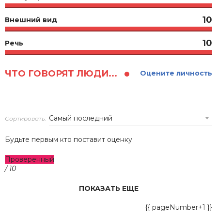
10
Внешний вид
10
Речь
ЧТО ГОВОРЯТ ЛЮДИ...
Оцените личность
Сортировать:
Будьте первым кто поставит оценку
Проверенный
/ 10
ПОКАЗАТЬ ЕЩЕ
{{ pageNumber+1 }}