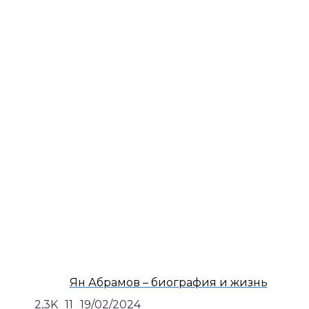
Ян Абрамов – биография и жизнь
2,3K
11
19/02/2024