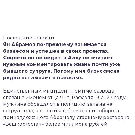
Последние новости
Ян Абрамов по-прежнему занимается
бизнесом и успешен в своих проектах.
Соцсети он не ведет, а Алсу не считает
нужным комментировать жизнь почти уже
бывшего супруга. Потому имя бизнесмена
редко всплывает в новостях.
Единственный инцидент, помимо развода,
связан с именем отца Яна, Рафаэля. В 2023 году
мужчина обращался в полицию, заявив на
сотрудника, который якобы украл из оборота
принадлежащего Абрамову-старшему ресторана
«Башкортостан» более миллиона рублей.