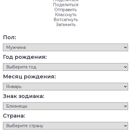
Поделиться
Отправить
Класснуть
Вотсапнуть
Запинить
Пол:
Год рождения:
Месяц рождения:
Знак зодиака:
Страна: