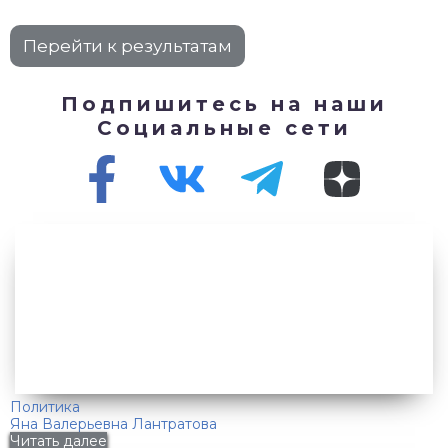
Подпишитесь на наши
Социальные сети
Политика
Яна Валерьевна Лантратова
Читать далее