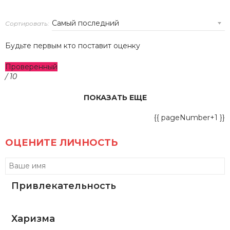
Сортировать:
Будьте первым кто поставит оценку
Проверенный
/ 10
ПОКАЗАТЬ ЕЩЕ
{{ pageNumber+1 }}
ОЦЕНИТЕ ЛИЧНОСТЬ
Привлекательность
Харизма