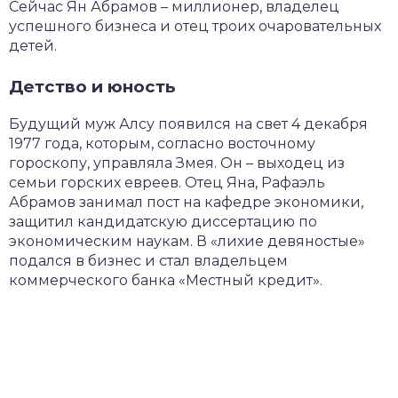
Сейчас Ян Абрамов – миллионер, владелец
успешного бизнеса и отец троих очаровательных
детей.
Детство и юность
Будущий муж Алсу появился на свет 4 декабря
1977 года, которым, согласно восточному
гороскопу, управляла Змея. Он – выходец из
семьи горских евреев. Отец Яна, Рафаэль
Абрамов занимал пост на кафедре экономики,
защитил кандидатскую диссертацию по
экономическим наукам. В «лихие девяностые»
подался в бизнес и стал владельцем
коммерческого банка «Местный кредит».