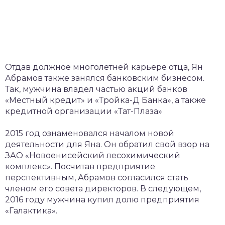
Отдав должное многолетней карьере отца, Ян
Абрамов также занялся банковским бизнесом.
Так, мужчина владел частью акций банков
«Местный кредит» и «Тройка-Д Банка», а также
кредитной организации «Тат-Плаза»
2015 год ознаменовался началом новой
деятельности для Яна. Он обратил свой взор на
ЗАО «Новоенисейский лесохимический
комплекс». Посчитав предприятие
перспективным, Абрамов согласился стать
членом его совета директоров. В следующем,
2016 году мужчина купил долю предприятия
«Галактика».