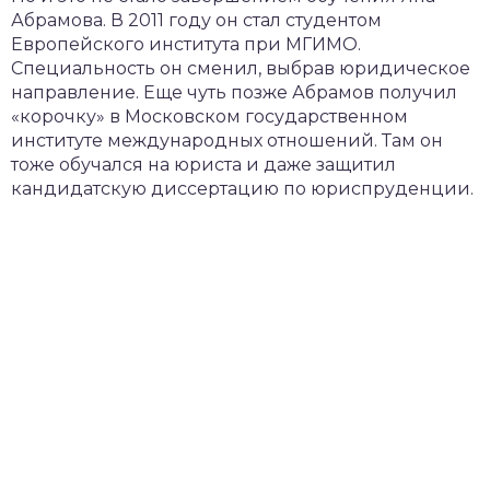
Абрамова. В 2011 году он стал студентом
Европейского института при МГИМО.
Специальность он сменил, выбрав юридическое
направление. Еще чуть позже Абрамов получил
«корочку» в Московском государственном
институте международных отношений. Там он
тоже обучался на юриста и даже защитил
кандидатскую диссертацию по юриспруденции.