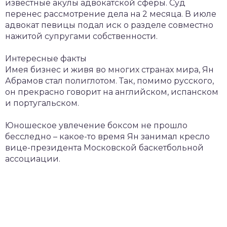
известные акулы адвокатской сферы. Суд
перенес рассмотрение дела на 2 месяца. В июле
адвокат певицы подал иск о разделе совместно
нажитой супругами собственности.
Интересные факты
Имея бизнес и живя во многих странах мира, Ян
Абрамов стал полиглотом. Так, помимо русского,
он прекрасно говорит на английском, испанском
и португальском.
Юношеское увлечение боксом не прошло
бесследно – какое-то время Ян занимал кресло
вице-президента Московской баскетбольной
ассоциации.