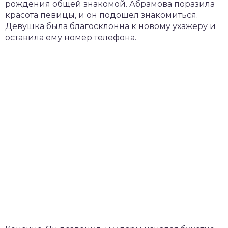
рождения общей знакомой. Абрамова поразила
красота певицы, и он подошел знакомиться.
Девушка была благосклонна к новому ухажеру и
оставила ему номер телефона.