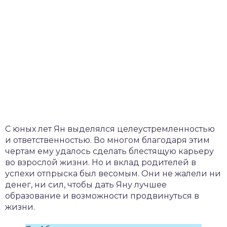
С юных лет Ян выделялся целеустремленностью
и ответственностью. Во многом благодаря этим
чертам ему удалось сделать блестящую карьеру
во взрослой жизни. Но и вклад родителей в
успехи отпрыска был весомым. Они не жалели ни
денег, ни сил, чтобы дать Яну лучшее
образование и возможности продвинуться в
жизни.