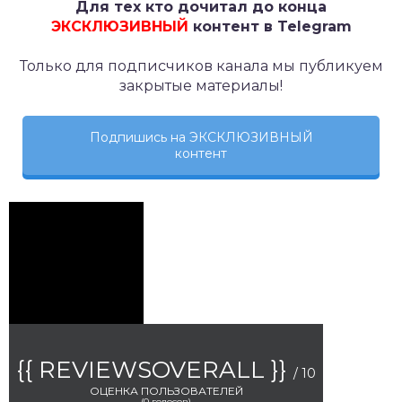
Для тех кто дочитал до конца
ЭКСКЛЮЗИВНЫЙ
контент в Telegram
Только для подписчиков канала мы публикуем
закрытые материалы!
Подпишись на ЭКСКЛЮЗИВНЫЙ
контент
{{ REVIEWSOVERALL }}
/ 10
ОЦЕНКА ПОЛЬЗОВАТЕЛЕЙ
(
0
голосов)