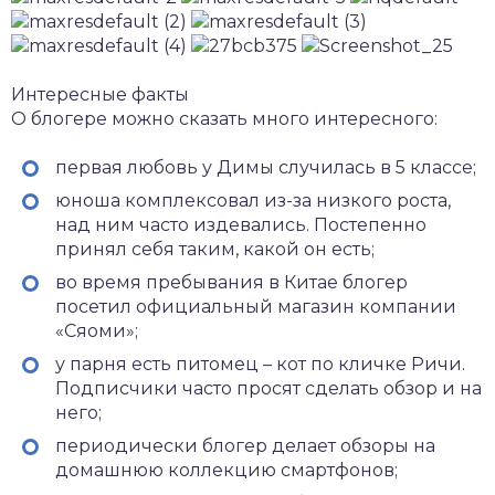
Интересные факты
О блогере можно сказать много интересного:
первая любовь у Димы случилась в 5 классе;
юноша комплексовал из-за низкого роста,
над ним часто издевались. Постепенно
принял себя таким, какой он есть;
во время пребывания в Китае блогер
посетил официальный магазин компании
«Сяоми»;
у парня есть питомец – кот по кличке Ричи.
Подписчики часто просят сделать обзор и на
него;
периодически блогер делает обзоры на
домашнюю коллекцию смартфонов;