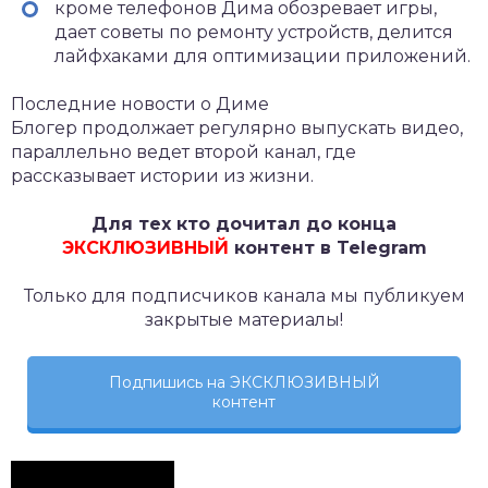
кроме телефонов Дима обозревает игры,
дает советы по ремонту устройств, делится
лайфхаками для оптимизации приложений.
Последние новости о Диме
Блогер продолжает регулярно выпускать видео,
параллельно ведет второй канал, где
рассказывает истории из жизни.
Для тех кто дочитал до конца
ЭКСКЛЮЗИВНЫЙ
контент в Telegram
Только для подписчиков канала мы публикуем
закрытые материалы!
Подпишись на ЭКСКЛЮЗИВНЫЙ
контент