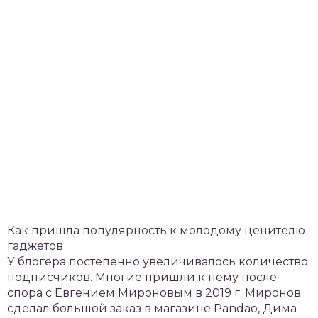
Как пришла популярность к молодому ценителю
гаджетов
У блогера постепенно увеличивалось количество
подписчиков. Многие пришли к нему после
спора с Евгением Мироновым в 2019 г. Миронов
сделал большой заказ в магазине Pandao, Дима