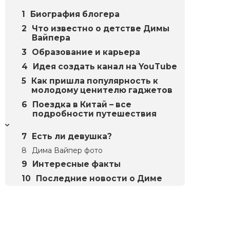
Биография блогера
Что известно о детстве Димы
Вайпера
Образование и карьера
Идея создать канал на YouTube
Как пришла популярность к
молодому ценителю гаджетов
Поездка в Китай – все
подробности путешествия
Есть ли девушка?
Дима Вайпер фото
Интересные факты
Последние новости о Диме