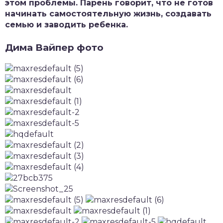
этом проблемы. Парень говорит, что не готов
начинать самостоятельную жизнь, создавать
семью и заводить ребенка.
Дима Вайпер фото