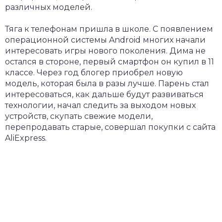
различных моделей.
Тяга к телефонам пришла в школе. С появлением
операционной системы Android многих начали
интересовать игры нового поколения. Дима не
остался в стороне, первый смартфон он купил в 11
классе. Через год блогер приобрел новую
модель, которая была в разы лучше. Парень стал
интересоваться, как дальше будут развиваться
технологии, начал следить за выходом новых
устройств, скупать свежие модели,
перепродавать старые, совершал покупки с сайта
AliExpress.