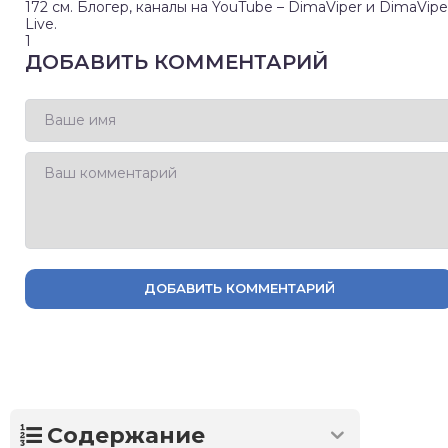
172 см. Блогер, каналы на YouTube – DimaViper и DimaVipe
Live.
1
ДОБАВИТЬ КОММЕНТАРИЙ
ДОБАВИТЬ КОММЕНТАРИЙ
Содержание