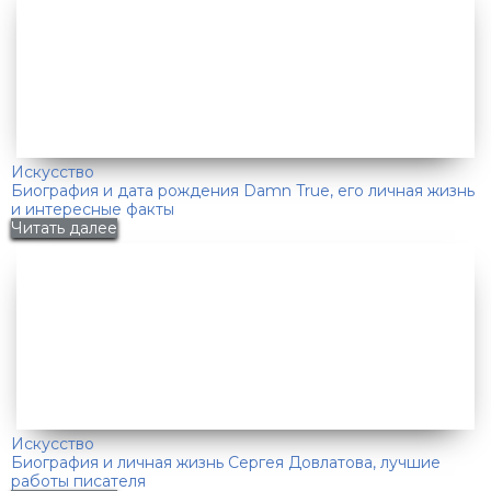
Искусство
Биография и дата рождения Damn True, его личная жизнь
и интересные факты
Читать далее
Искусство
Биография и личная жизнь Сергея Довлатова, лучшие
работы писателя