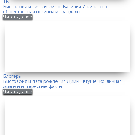
ТВ
Биография и личная жизнь Василия Уткина, его
общественная позиция и скандалы
Читать далее
Блогеры
Биография и дата рождения Димы Евтушенко, личная
жизнь и интересные факты
Читать далее