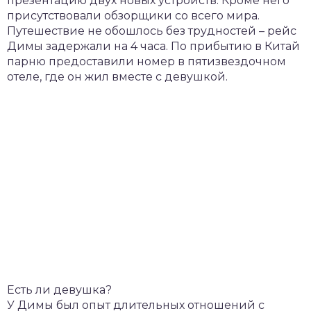
презентацию двух новых устройств. Кроме него
присутствовали обзорщики со всего мира.
Путешествие не обошлось без трудностей – рейс
Димы задержали на 4 часа. По прибытию в Китай
парню предоставили номер в пятизвездочном
отеле, где он жил вместе с девушкой.
Есть ли девушка?
У Димы был опыт длительных отношений с