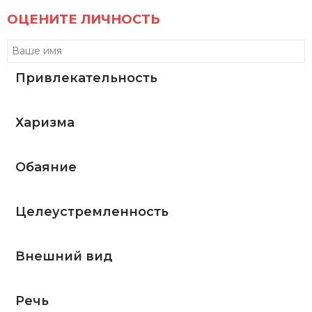
ОЦЕНИТЕ ЛИЧНОСТЬ
Привлекательность
Харизма
Обаяние
Целеустремленность
Внешний вид
Речь