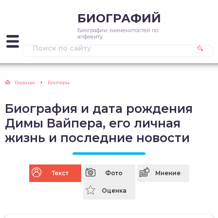
БИОГРАФИЙ
Биографии знаменитостей по
алфавиту
Главная
Блогеры
Биография и дата рождения
Димы Вайпера, его личная
жизнь и последние новости
Текст
Фото
Мнение
Оценка