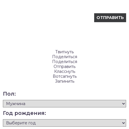
Твитнуть
Поделиться
Поделиться
Отправить
Класснуть
Вотсапнуть
Запинить
Пол:
Год рождения: