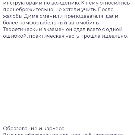
инструкторами по вождению. К нему относились
пренебрежительно, не хотели учить. После
жалобы Диме сменили преподавателя, дали
более комфортабельный автомобиль.
Теоретический экзамен он сдал всего с одной
ошибкой, практическая часть прошла идеально.
Образование и карьера