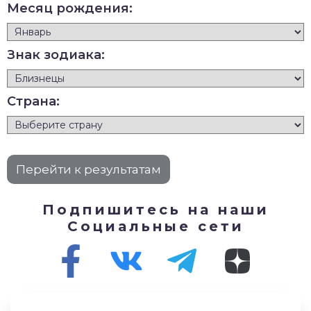
Месяц рождения:
Знак зодиака:
Страна:
Подпишитесь на наши
Социальные сети