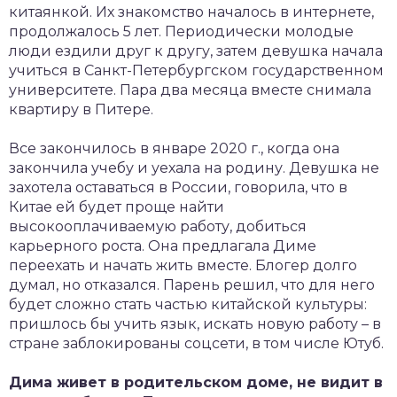
китаянкой. Их знакомство началось в интернете,
продолжалось 5 лет. Периодически молодые
люди ездили друг к другу, затем девушка начала
учиться в Санкт-Петербургском государственном
университете. Пара два месяца вместе снимала
квартиру в Питере.
Все закончилось в январе 2020 г., когда она
закончила учебу и уехала на родину. Девушка не
захотела оставаться в России, говорила, что в
Китае ей будет проще найти
высокооплачиваемую работу, добиться
карьерного роста. Она предлагала Диме
переехать и начать жить вместе. Блогер долго
думал, но отказался. Парень решил, что для него
будет сложно стать частью китайской культуры:
пришлось бы учить язык, искать новую работу – в
стране заблокированы соцсети, в том числе Ютуб.
Дима живет в родительском доме, не видит в