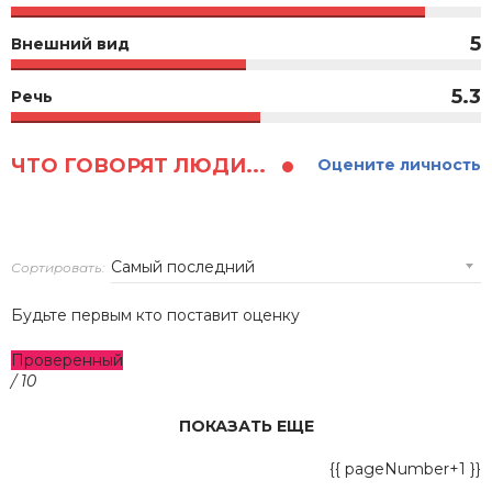
5
Внешний вид
5.3
Речь
ЧТО ГОВОРЯТ ЛЮДИ...
Оцените личность
Сортировать:
Будьте первым кто поставит оценку
Проверенный
/ 10
ПОКАЗАТЬ ЕЩЕ
{{ pageNumber+1 }}