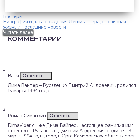
Блогеры
Биография и дата рождения Леши Янгера, его личная
жизнь и последние новости
Читать далее
КОММЕНТАРИИ
Ваня
Ответить
Дима Вайпер – Русаленко Дмитрий Андреевич, родился
13 марта 1994 года.
Роман Симанкин
Ответить
DimaViper он же Дима Вайпер, настоящее фамилия имя
отчество – Русаленко Дмитрий Андреевич, родился 13
марта 1994 года, город Юрга Кемеровская область, рост