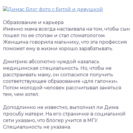
Образование и карьера
Именно мама всегда настаивала на том, чтобы сын
пошел по ее стопам и стал стоматологом.
Женщина говорила мальчику, что эта профессия
поможет ему в жизни хорошо зарабатывать.
Дмитрию абсолютно чуждой казалась
медицинская специальность. Но, чтобы не
расстраивать маму, он согласился получить
соответствующее образование «для галочки».
Потом молодой человек рассчитывал заняться
тем, чем хотел.
Доподлинно не известно, выполнил ли Дима
просьбу матери. На его страничке в социальной
сети указано, что блогер учится в МГУ.
Специальность не указана.