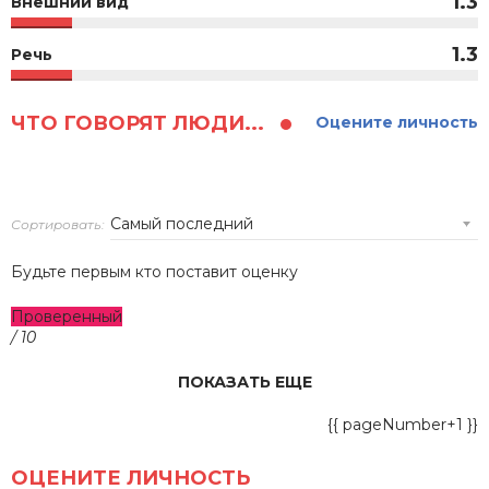
1.3
Внешний вид
1.3
Речь
ЧТО ГОВОРЯТ ЛЮДИ...
Оцените личность
Сортировать:
Будьте первым кто поставит оценку
Проверенный
/ 10
ПОКАЗАТЬ ЕЩЕ
{{ pageNumber+1 }}
ОЦЕНИТЕ ЛИЧНОСТЬ