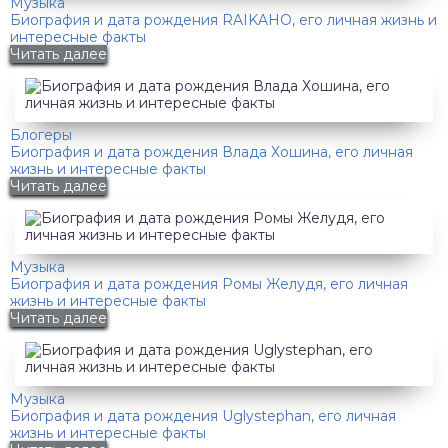
Музыка
Биография и дата рождения RAIKAHO, его личная жизнь и
интересные факты
Читать далее
Блогеры
Биография и дата рождения Влада Хошина, его личная
жизнь и интересные факты
Читать далее
Музыка
Биография и дата рождения Ромы Желудя, его личная
жизнь и интересные факты
Читать далее
Музыка
Биография и дата рождения Uglystephan, его личная
жизнь и интересные факты