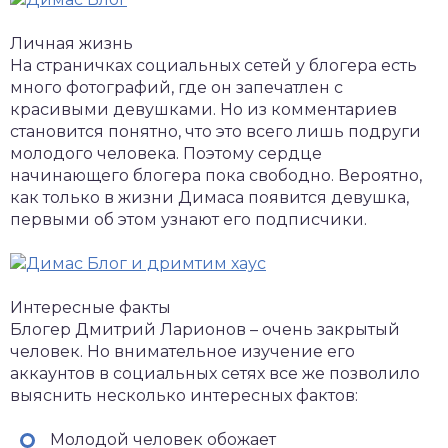
Личная жизнь
На страничках социальных сетей у блогера есть
много фотографий, где он запечатлен с
красивыми девушками. Но из комментариев
становится понятно, что это всего лишь подруги
молодого человека. Поэтому сердце
начинающего блогера пока свободно. Вероятно,
как только в жизни Димаса появится девушка,
первыми об этом узнают его подписчики.
Интересные факты
Блогер Дмитрий Ларионов – очень закрытый
человек. Но внимательное изучение его
аккаунтов в социальных сетях все же позволило
выяснить несколько интересных фактов:
Молодой человек обожает