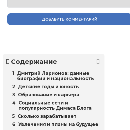
ДОБАВИТЬ КОММЕНТАРИЙ
Содержание
Дмитрий Ларионов: данные
биографии и национальность
Детские годы и юность
Образование и карьера
Социальные сети и
популярность Димаса Блога
Сколько зарабатывает
Увлечения и планы на будущее