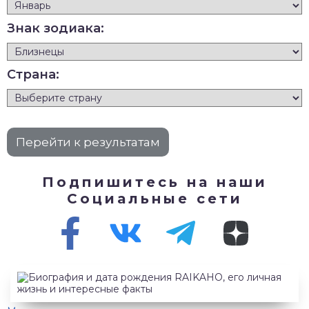
Знак зодиака:
Страна:
Подпишитесь на наши
Социальные сети