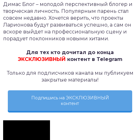
Димас Блог – молодой перспективный блогер и
творческая личность. Популярным парень стал
совсем недавно. Хочется верить, что проекты
Ларионова будут развиваться успешно, а сам он
вскоре выйдет на профессиональную сцену и
порадует поклонников новыми хитами.
Для тех кто дочитал до конца
ЭКСКЛЮЗИВНЫЙ
контент в Telegram
Только для подписчиков канала мы публикуем
закрытые материалы!
Подпишись на ЭКСКЛЮЗИВНЫЙ
контент