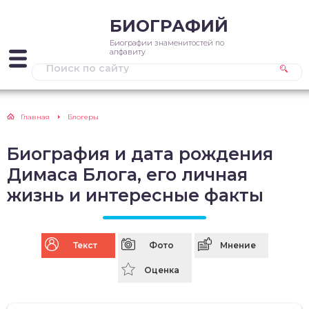
БИОГРАФИЙ
Биографии знаменитостей по
алфавиту
Главная
Блогеры
Биография и дата рождения
Димаса Блога, его личная
жизнь и интересные факты
Текст
Фото
Мнение
Оценка