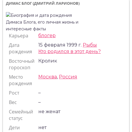
ДИМАС БЛОГ (ДМИТРИЙ ЛАРИОНОВ)
Карьера
блогер
Дата
15 февраля 1999 г.
Рыбы
рождения
Кто родился в этот день?
Восточный
Кролик
гороскоп
Место
Москва
,
Россия
рождения
Рост
–
Вес
–
Семейный
не женат
статус
Дети
нет