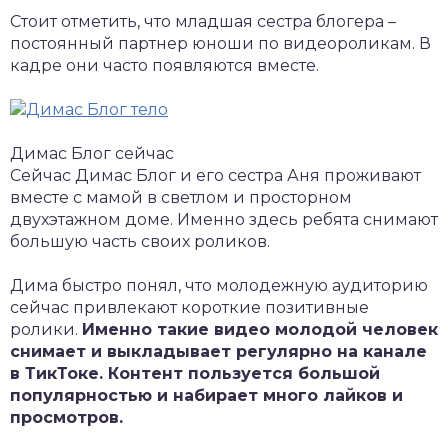
Стоит отметить, что младшая сестра блогера –
постоянный партнер юноши по видеороликам. В
кадре они часто появляются вместе.
Димас Блог сейчас
Сейчас Димас Блог и его сестра Аня проживают
вместе с мамой в светлом и просторном
двухэтажном доме. Именно здесь ребята снимают
большую часть своих роликов.
Дима быстро понял, что молодежную аудиторию
сейчас привлекают короткие позитивные
ролики.
Именно такие видео молодой человек
снимает и выкладывает регулярно на канале
в ТикТоке. Контент пользуется большой
популярностью и набирает много лайков и
просмотров.