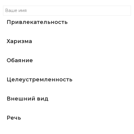
Привлекательность
Харизма
Обаяние
Целеустремленность
Внешний вид
Речь