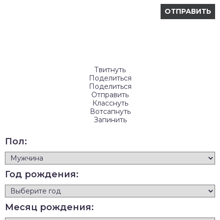
Твитнуть
Поделиться
Поделиться
Отправить
Класснуть
Вотсапнуть
Запинить
Пол:
Год рождения:
Месяц рождения: