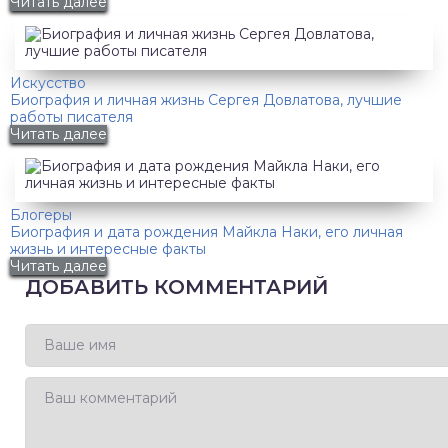
Читать далее
Искусство
Биография и личная жизнь Сергея Довлатова, лучшие
работы писателя
Читать далее
Блогеры
Биография и дата рождения Майкла Наки, его личная
жизнь и интересные факты
Читать далее
ДОБАВИТЬ КОММЕНТАРИЙ