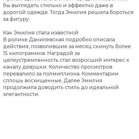
бы выглядеть стильно и эффектно даже в
дорогой одежде. Тогда Эмилия решила бороться
за фигуру.
Как Эмилия стала известной
В ролике Данилевская подробно описала
действия, позволившие за месяц скинуть более
15 килограммов. Наградой за
целеустремленность стал возросший интерес к
каналу девушки. Количество просмотров
перевалило за полмиллиона. Комментарии
сплошь восхищенные. Далее Эмилия
продолжила доводить стиль до идеальной
элегантности.