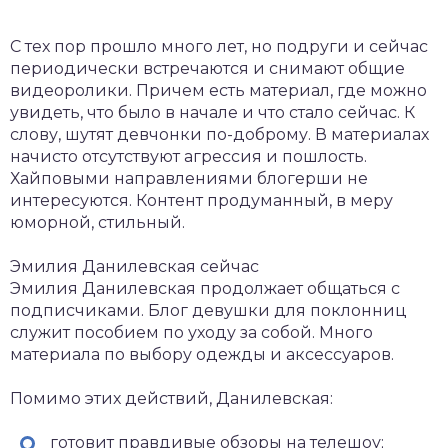
С тех пор прошло много лет, но подруги и сейчас
периодически встречаются и снимают общие
видеоролики. Причем есть материал, где можно
увидеть, что было в начале и что стало сейчас. К
слову, шутят девчонки по-доброму. В материалах
начисто отсутствуют агрессия и пошлость.
Хайповыми направлениями блогерши не
интересуются. Контент продуманный, в меру
юморной, стильный.
Эмилия Данилевская сейчас
Эмилия Данилевская продолжает общаться с
подписчиками. Блог девушки для поклонниц
служит пособием по уходу за собой. Много
материала по выбору одежды и аксессуаров.
Помимо этих действий, Данилевская:
готовит правдивые обзоры на телешоу;