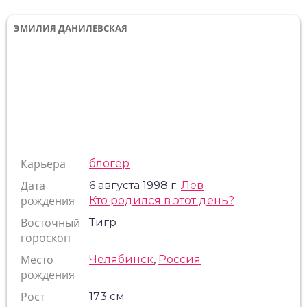
ЭМИЛИЯ ДАНИЛЕВСКАЯ
Карьера
блогер
Дата
6 августа 1998 г.
Лев
рождения
Кто родился в этот день?
Восточный
Тигр
гороскоп
Место
Челябинск
,
Россия
рождения
Рост
173 см