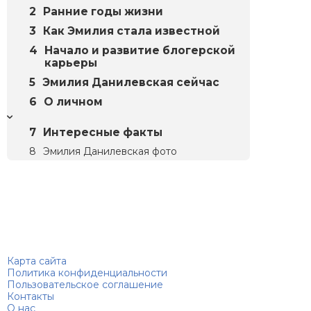
Ранние годы жизни
Как Эмилия стала известной
Начало и развитие блогерской
карьеры
Эмилия Данилевская сейчас
О личном
Интересные факты
Эмилия Данилевская фото
Биографий
© 2018–2026 – Биографии знаменитостей по алфавиту
Карта сайта
Политика конфиденциальности
Пользовательское соглашение
Контакты
О нас