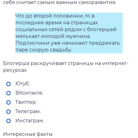
себя считает самым важным саморазвитие.
Что до второй половинки, то в
последнее время на страницах
социальных сетей рядом с блогершей
мелькает молодой мужчина.
Подписчики уже начинают предрекать
паре скорую свадьбу.
Блогерша раскручивает страницы на интернет-
ресурсах:
Ютуб;
ВКонтакте;
Твиттер;
Телеграм;
Инстаграм.
Интересные факты