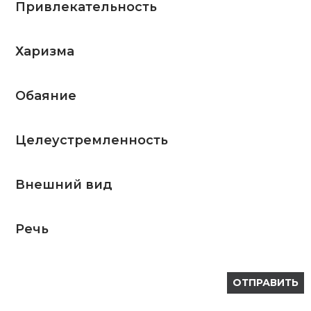
Привлекательность
Харизма
Обаяние
Целеустремленность
Внешний вид
Речь