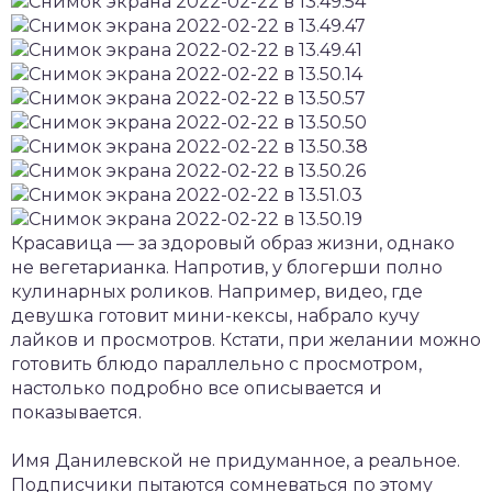
Красавица — за здоровый образ жизни, однако
не вегетарианка. Напротив, у блогерши полно
кулинарных роликов. Например, видео, где
девушка готовит мини-кексы, набрало кучу
лайков и просмотров. Кстати, при желании можно
готовить блюдо параллельно с просмотром,
настолько подробно все описывается и
показывается.
Имя Данилевской не придуманное, а реальное.
Подписчики пытаются сомневаться по этому