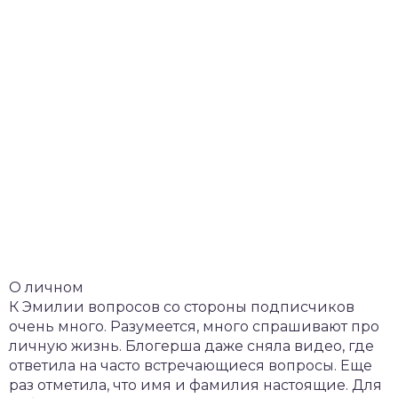
О личном
К Эмилии вопросов со стороны подписчиков
очень много. Разумеется, много спрашивают про
личную жизнь. Блогерша даже сняла видео, где
ответила на часто встречающиеся вопросы. Еще
раз отметила, что имя и фамилия настоящие. Для