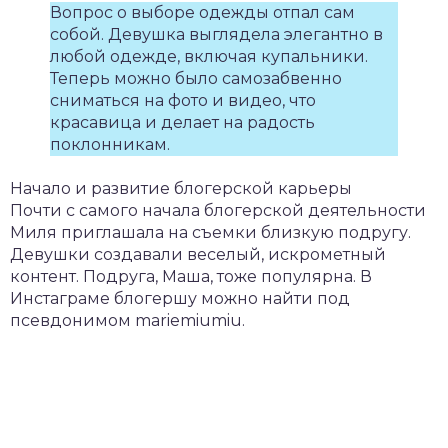
Вопрос о выборе одежды отпал сам
собой. Девушка выглядела элегантно в
любой одежде, включая купальники.
Теперь можно было самозабвенно
сниматься на фото и видео, что
красавица и делает на радость
поклонникам.
Начало и развитие блогерской карьеры
Почти с самого начала блогерской деятельности
Миля приглашала на съемки близкую подругу.
Девушки создавали веселый, искрометный
контент. Подруга, Маша, тоже популярна. В
Инстаграме блогершу можно найти под
псевдонимом mariemiumiu.