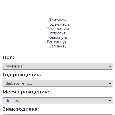
Твитнуть
Поделиться
Поделиться
Отправить
Класснуть
Вотсапнуть
Запинить
Пол:
Год рождения:
Месяц рождения:
Знак зодиака: