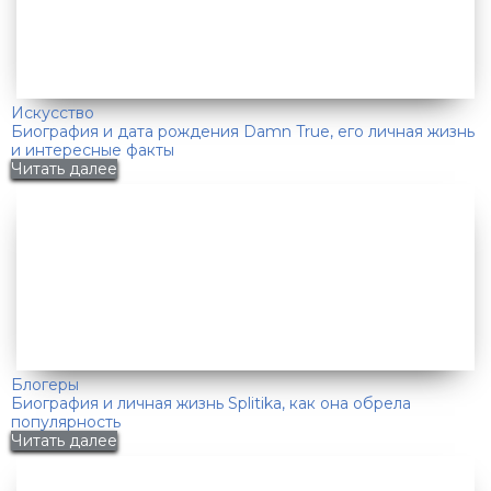
Искусство
Биография и дата рождения Damn True, его личная жизнь
и интересные факты
Читать далее
Блогеры
Биография и личная жизнь Splitika, как она обрела
популярность
Читать далее