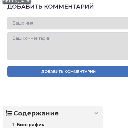
Читать далее
ДОБАВИТЬ КОММЕНТАРИЙ
ДОБАВИТЬ КОММЕНТАРИЙ
Содержание
Биография