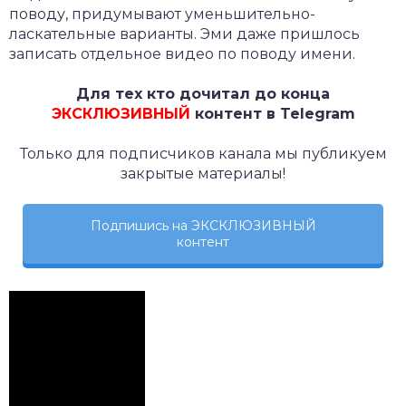
поводу, придумывают уменьшительно-
ласкательные варианты. Эми даже пришлось
записать отдельное видео по поводу имени.
Для тех кто дочитал до конца
ЭКСКЛЮЗИВНЫЙ
контент в Telegram
Только для подписчиков канала мы публикуем
закрытые материалы!
Подпишись на ЭКСКЛЮЗИВНЫЙ
контент