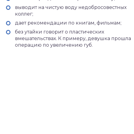
выводит на чистую воду недобросовестных
коллег;
дает рекомендации по книгам, фильмам;
без утайки говорит о пластических
вмешательствах. К примеру, девушка прошла
операцию по увеличению губ.