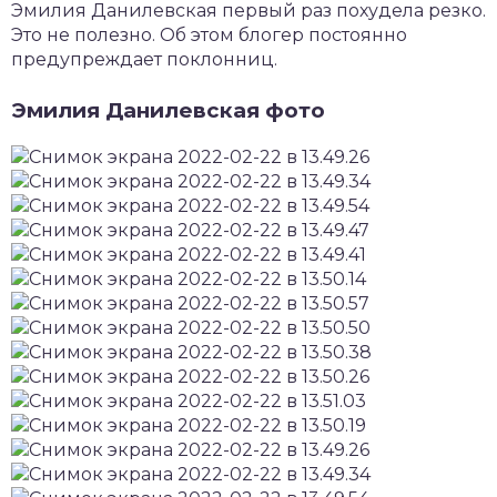
Эмилия Данилевская первый раз похудела резко.
Это не полезно. Об этом блогер постоянно
предупреждает поклонниц.
Эмилия Данилевская фото