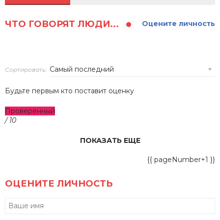
ЧТО ГОВОРЯТ ЛЮДИ...
Оцените личность
Сортировать:
Будьте первым кто поставит оценку
Проверенный
/ 10
ПОКАЗАТЬ ЕЩЕ
{{ pageNumber+1 }}
ОЦЕНИТЕ ЛИЧНОСТЬ