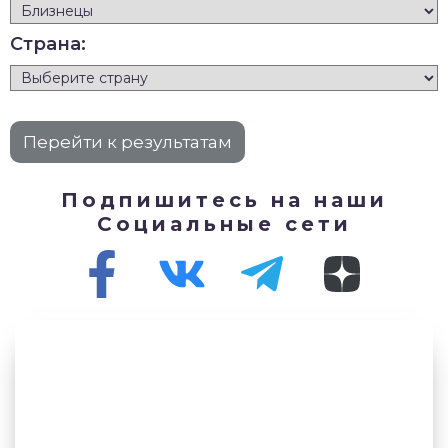
Страна:
Подпишитесь на наши
Социальные сети