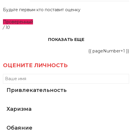
Будьте первым кто поставит оценку
Проверенный
/ 10
ПОКАЗАТЬ ЕЩЕ
{{ pageNumber+1 }}
ОЦЕНИТЕ ЛИЧНОСТЬ
Привлекательность
Харизма
Обаяние