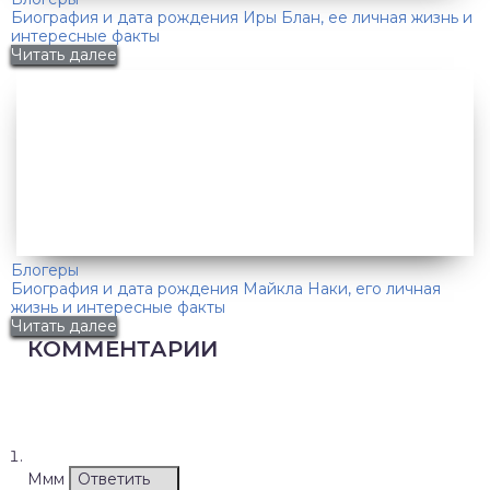
Биография и дата рождения Иры Блан, ее личная жизнь и
интересные факты
Читать далее
Блогеры
Биография и дата рождения Майкла Наки, его личная
жизнь и интересные факты
Читать далее
КОММЕНТАРИИ
Ммм
Ответить