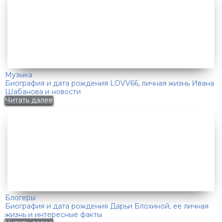
Музыка
Биография и дата рождения LOVV66, личная жизнь Ивана
Шабанова и новости
Читать далее
Блогеры
Биография и дата рождения Дарьи Блохиной, ее личная
жизнь и интересные факты