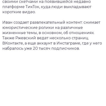
своими скетчами на появившейся недавно
платформе ТикТок, куда люди выкладывают
короткие видео.
Иван создает развлекательный контент: снимает
юмористические ролики на различные
жизненные темы, в основном, об отношениях.
Также Ржевский ведет несколько страниц
ВКонтакте, а еще аккаунт в Инстаграме, где у него
набралось уже 20 тысяч подписчиков.