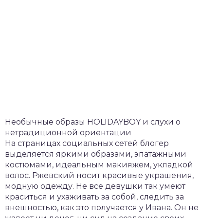
Необычные образы HOLIDAYBOY и слухи о
нетрадиционной ориентации
На страницах социальных сетей блогер
выделяется яркими образами, эпатажными
костюмами, идеальным макияжем, укладкой
волос. Ржевский носит красивые украшения,
модную одежду. Не все девушки так умеют
краситься и ухаживать за собой, следить за
внешностью, как это получается у Ивана. Он не