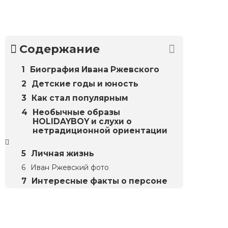
Содержание
Биография Ивана Ржевского
Детские годы и юность
Как стал популярным
Необычные образы
HOLIDAYBOY и слухи о
нетрадиционной ориентации
Личная жизнь
Иван Ржевский фото
Интересные факты о персоне