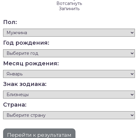
Вотсапнуть
Запинить
Пол:
Год рождения:
Месяц рождения:
Знак зодиака:
Страна: