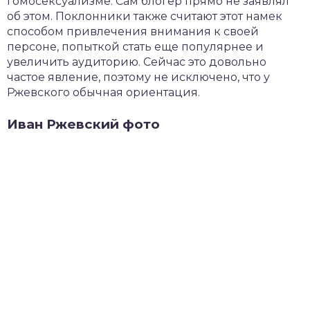
гомосексуализме. Сам блогер прямо не заявлял
об этом. Поклонники также считают этот намек
способом привлечения внимания к своей
персоне, попыткой стать еще популярнее и
увеличить аудиторию. Сейчас это довольно
частое явление, поэтому не исключено, что у
Ржевского обычная ориентация.
Иван Ржевский фото