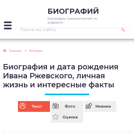
БИОГРАФИЙ
Биографии знаменитостей по
алфавиту
Главная
Блогеры
Биография и дата рождения
Ивана Ржевского, личная
жизнь и интересные факты
Текст
Фото
Мнение
Оценка