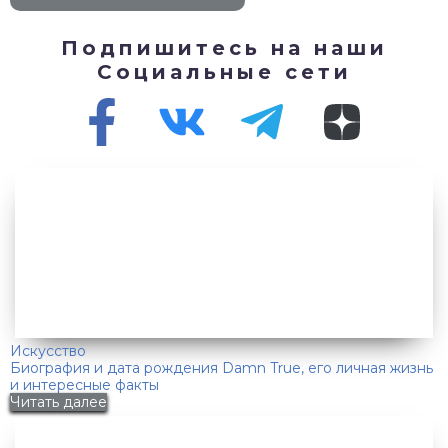
Подпишитесь на наши
Социальные сети
Искусство
Биография и дата рождения Damn True, его личная жизнь
и интересные факты
Читать далее