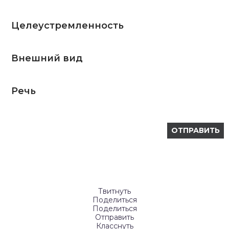
Целеустремленность
Внешний вид
Речь
Твитнуть
Поделиться
Поделиться
Отправить
Класснуть