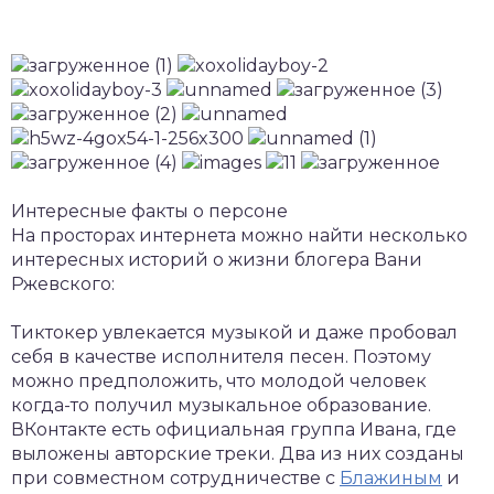
Интересные факты о персоне
На просторах интернета можно найти несколько
интересных историй о жизни блогера Вани
Ржевского:
Тиктокер увлекается музыкой и даже пробовал
себя в качестве исполнителя песен. Поэтому
можно предположить, что молодой человек
когда-то получил музыкальное образование.
ВКонтакте есть официальная группа Ивана, где
выложены авторские треки. Два из них созданы
при совместном сотрудничестве с
Блажиным
и