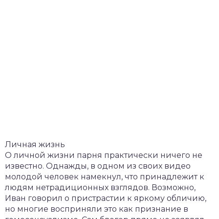
Личная жизнь
О личной жизни парня практически ничего не
известно. Однажды, в одном из своих видео
молодой человек намекнул, что принадлежит к
людям нетрадиционных взглядов. Возможно,
Иван говорил о пристрастии к яркому обличию,
но многие восприняли это как признание в