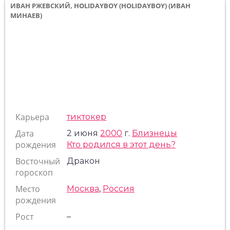
ИВАН РЖЕВСКИЙ, HOLIDAYBOY (HOLIDAYBOY) (ИВАН
МИНАЕВ)
Карьера
тиктокер
Дата
2 июня
2000
г.
Близнецы
рождения
Кто родился в этот день?
Восточный
Дракон
гороскоп
Место
Москва
,
Россия
рождения
Рост
–