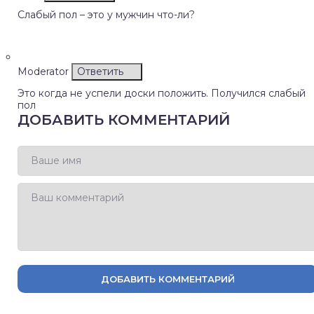
Слабый пол – это у мужчин что-ли?
Moderator
Ответить
Это когда не успели доски положить. Получился слабый
пол
ДОБАВИТЬ КОММЕНТАРИЙ
ДОБАВИТЬ КОММЕНТАРИЙ