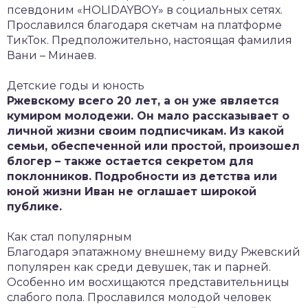
псевдоним «HOLIDAYBOY» в социальных сетях.
Прославился благодаря скетчам на платформе
ТикТок. Предположительно, настоящая фамилия
Вани – Минаев.
Детские годы и юность
Ржевскому всего 20 лет, а он уже является
кумиром молодежи. Он мало рассказывает о
личной жизни своим подписчикам. Из какой
семьи, обеспеченной или простой, произошел
блогер – также остается секретом для
поклонников. Подробности из детства или
юной жизни Иван не оглашает широкой
публике.
Как стал популярным
Благодаря эпатажному внешнему виду Ржевский
популярен как среди девушек, так и парней.
Особенно им восхищаются представительницы
слабого пола. Прославился молодой человек