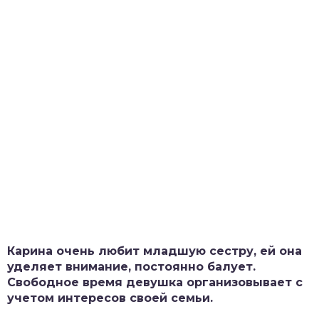
Карина очень любит младшую сестру, ей она
уделяет внимание, постоянно балует.
Свободное время девушка организовывает с
учетом интересов своей семьи.