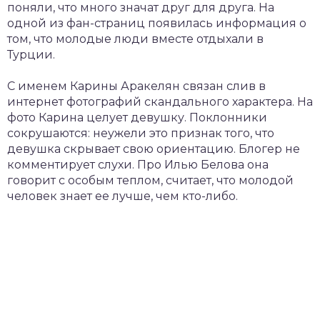
поняли, что много значат друг для друга. На
одной из фан-страниц появилась информация о
том, что молодые люди вместе отдыхали в
Турции.
С именем Карины Аракелян связан слив в
интернет фотографий скандального характера. На
фото Карина целует девушку. Поклонники
сокрушаются: неужели это признак того, что
девушка скрывает свою ориентацию. Блогер не
комментирует слухи. Про Илью Белова она
говорит с особым теплом, считает, что молодой
человек знает ее лучше, чем кто-либо.