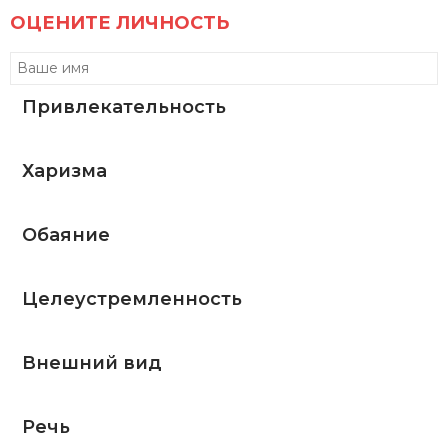
ОЦЕНИТЕ ЛИЧНОСТЬ
Привлекательность
Харизма
Обаяние
Целеустремленность
Внешний вид
Речь