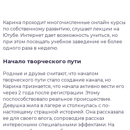
Карина проходит многочисленные онлайн курсы
по собственному развитию, слушает лекции на
Ютубе. Интернет дает возможность учиться, но
при этом посещать учебное заведение не более
одного раза в неделю.
Начало творческого пути
Родные и друзья считают, что началом
творческого пути стало создание канала, но
Карина признается, что начала активно вести его
через 2 года после регистрации. Этому
поспособствовало реальное происшествие.
Девушка жила в лагере и столкнулась с по-
настоящему страшной историей. Она рассказала
ее для своего влога, сопроводив рассказ
интересными специальными эффектами. На