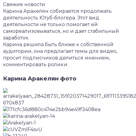
Свежие новости
Карина Аракелян собирается продолжать
деятельность Ютуб-блогера. Этот вид
деятельности не только помогает ей
самореализовываться, но и дает стабильный
заработок.
Карина решила быть ближе к собственной
аудитории, она предлагает темы для видео,
просит подписчиков делиться мнением,
комментировать ролики.
Карина Аракелян фото