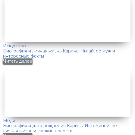
Искусство
Биография и личная жизнь Карины Нигай, ее муж и
интересные факты
Читать далее
Мода
Биография и дата рождения Карины Истоминой, ее
личная жизнь и свежие новости