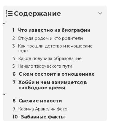
Содержание
Что известно из биографии
Откуда родом и кто родители
Как прошли детство и юношеские
годы
Какое получила образование
Начало творческого пути
С кем состоит в отношениях
Хобби и чем занимается в
свободное время
Свежие новости
Карина Аракелян фото
Забавные факты