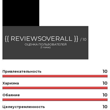
{{ REVIEWSOVERALL }}
/ 10
ОЦЕНКА ПОЛЬЗОВАТЕЛЕЙ
(
1
голос)
10
Привлекательность
10
Харизма
10
Обаяние
10
Целеустремленность