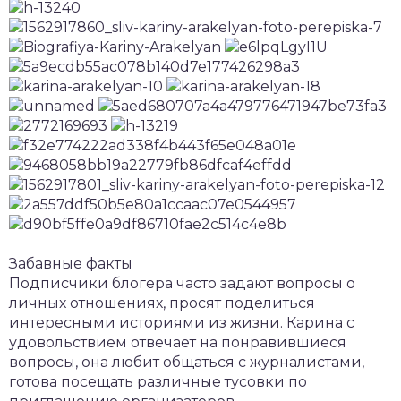
Забавные факты
Подписчики блогера часто задают вопросы о
личных отношениях, просят поделиться
интересными историями из жизни. Карина с
удовольствием отвечает на понравившиеся
вопросы, она любит общаться с журналистами,
готова посещать различные тусовки по