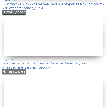
Биография и личная жизнь Карины Мурашкиной, ее рост и
как стала телеведущей
Читать далее
Музыка
Биография и личная жизнь Карины Купер, муж и
интересные факты, новости
Читать далее