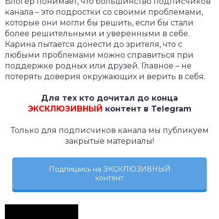
Блогер понимает, что большинство подписчиков
канала – это подростки со своими проблемами,
которые они могли бы решить, если бы стали
более решительными и уверенными в себе.
Карина пытается донести до зрителя, что с
любыми проблемами можно справиться при
поддержке родных или друзей. Главное – не
потерять доверия окружающих и верить в себя.
Для тех кто дочитал до конца
ЭКСКЛЮЗИВНЫЙ
контент в Telegram
Только для подписчиков канала мы публикуем
закрытые материалы!
Подпишись на ЭКСКЛЮЗИВНЫЙ
контент