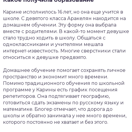
Карине исполнилось 16 лет, но она еще учится в
школе. С девятого класса Аракелян находится на
домашнем обучении. Эту форму она выбрала
вместе с родителями. В какой-то момент девушке
стало трудно ходить в школу. Общаться с
одноклассниками и учителями мешала
интернет-известность. Многие сверстники стали
относиться к девушке предвзято.
Домашнее обучение помогает сохранять личное
пространство и экономит много времени.
Помимо традиционного обучения по школьной
программе у Карины есть график посещения
репетиторов. Она подтягивает географию,
готовиться сдать экзамены по русскому языку и
математике. Блогер отмечает, что дорога до
школы и обратно занимала у нее много времени,
которого постоянно не хватает и без этого.