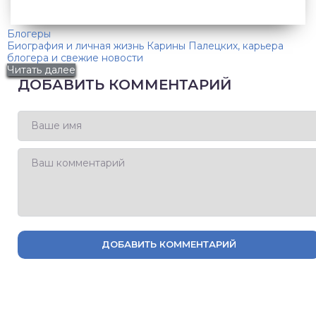
Блогеры
Биография и личная жизнь Карины Палецких, карьера
блогера и свежие новости
Читать далее
ДОБАВИТЬ КОММЕНТАРИЙ
ДОБАВИТЬ КОММЕНТАРИЙ