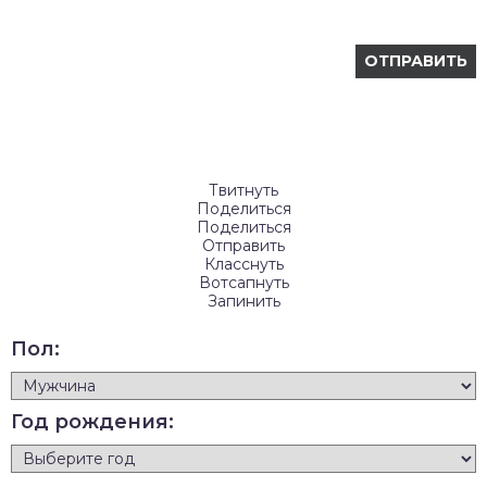
Твитнуть
Поделиться
Поделиться
Отправить
Класснуть
Вотсапнуть
Запинить
Пол:
Год рождения: