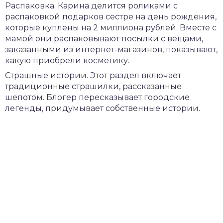
Распаковка. Карина делится роликами с
распаковкой подарков сестре на день рождения,
которые куплены на 2 миллиона рублей. Вместе с
мамой они распаковывают посылки с вещами,
заказанными из интернет-магазинов, показывают,
какую приобрели косметику.
Страшные истории. Этот раздел включает
традиционные страшилки, рассказанные
шепотом. Блогер пересказывает городские
легенды, придумывает собственные истории.