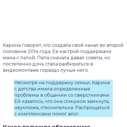
Карина говорит, что создала свой канал во второй
половине 2014 года. Ее настрой поддержали
мама с папой. Папа сначала давал советы, но
постепенно дочь стала разбираться в
видеомонтаже гораздо лучше него.
Несмотря на поддержку семьи, Карина
с детства имела определенные
проблемы в общении со сверстниками.
Ей казалось, что она слишком замкнута,
неуклюжа, стеснительна. Распрощаться
с комплексами помог влог.
Какое получила образование