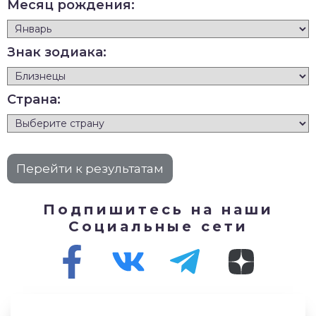
Месяц рождения:
Знак зодиака:
Страна:
Подпишитесь на наши
Социальные сети