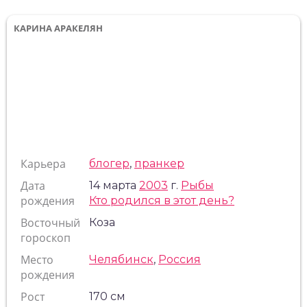
КАРИНА АРАКЕЛЯН
Карьера
блогер
,
пранкер
Дата
14 марта
2003
г.
Рыбы
рождения
Кто родился в этот день?
Восточный
Коза
гороскоп
Место
Челябинск
,
Россия
рождения
Рост
170 см