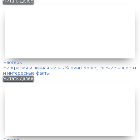
Читать далее
Блогеры
Биография и личная жизнь Карины Кросс, свежие новости
и интересные факты
Читать далее
Блогеры