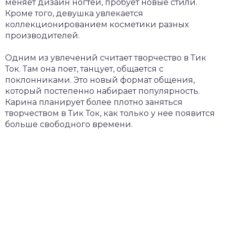
меняет дизайн ногтей, пробует новые стили.
Кроме того, девушка увлекается
коллекционированием косметики разных
производителей.
Одним из увлечений считает творчество в Тик
Ток. Там она поет, танцует, общается с
поклонниками. Это новый формат общения,
который постепенно набирает популярность.
Карина планирует более плотно заняться
творчеством в Тик Ток, как только у нее появится
больше свободного времени.