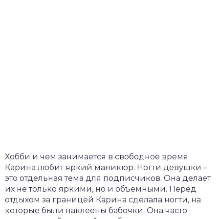
Хобби и чем занимается в свободное время
Карина любит яркий маникюр. Ногти девушки –
это отдельная тема для подписчиков. Она делает
их не только яркими, но и объемными. Перед
отдыхом за границей Карина сделала ногти, на
которые были наклеены бабочки. Она часто