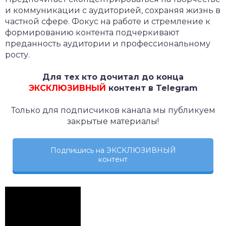
и коммуникации с аудиторией, сохраняя жизнь в
частной сфере. Фокус на работе и стремление к
формированию контента подчеркивают
преданность аудитории и профессиональному
росту.
Для тех кто дочитал до конца
ЭКСКЛЮЗИВНЫЙ
контент в Telegram
Только для подписчиков канала мы публикуем
закрытые материалы!
Подпишись на ЭКСКЛЮЗИВНЫЙ
контент