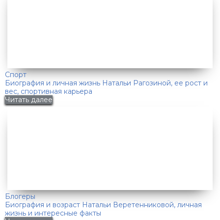
Спорт
Биография и личная жизнь Натальи Рагозиной, ее рост и
вес, спортивная карьера
Читать далее
Блогеры
Биография и возраст Натальи Веретенниковой, личная
жизнь и интересные факты