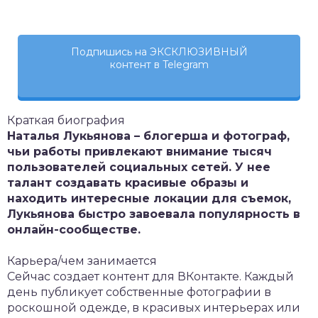
Подпишись на ЭКСКЛЮЗИВНЫЙ
контент в Telegram
Краткая биография
Наталья Лукьянова – блогерша и фотограф,
чьи работы привлекают внимание тысяч
пользователей социальных сетей. У нее
талант создавать красивые образы и
находить интересные локации для съемок,
Лукьянова быстро завоевала популярность в
онлайн-сообществе.
Карьера/чем занимается
Сейчас создает контент для ВКонтакте. Каждый
день публикует собственные фотографии в
роскошной одежде, в красивых интерьерах или