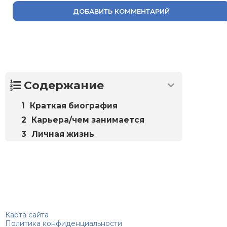
ДОБАВИТЬ КОММЕНТАРИЙ
Содержание
Краткая биография
Карьера/чем занимается
Личная жизнь
Биографий
© 2018–2026 – Биографии знаменитостей по алфавиту
Карта сайта
Политика конфиденциальности