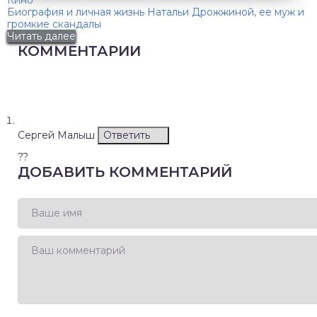
Кино
Биография и личная жизнь Натальи Дрожжиной, ее муж и
громкие скандалы
Читать далее
КОММЕНТАРИИ
Сергей Малыш
Ответить
??
ДОБАВИТЬ КОММЕНТАРИЙ