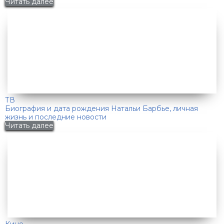
Читать далее
ТВ
Биография и дата рождения Натальи Барбье, личная
жизнь и последние новости
Читать далее