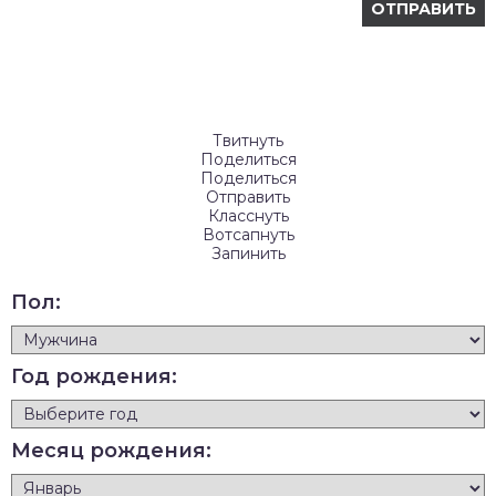
Твитнуть
Поделиться
Поделиться
Отправить
Класснуть
Вотсапнуть
Запинить
Пол:
Год рождения:
Месяц рождения: