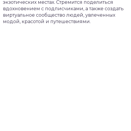
экзотических местах. Стремится поделиться
вдохновением с подписчиками, а также создать
виртуальное сообщество людей, увлеченных
модой, красотой и путешествиями.