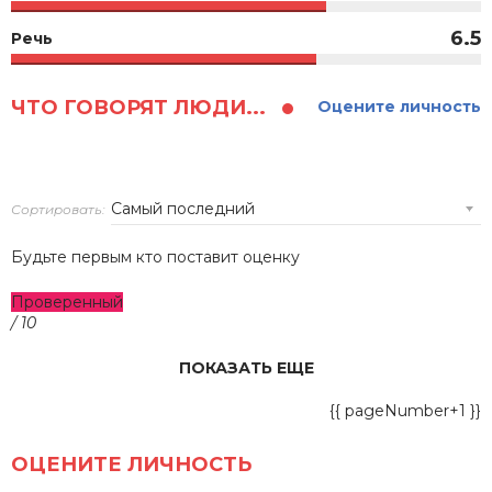
6.5
Речь
ЧТО ГОВОРЯТ ЛЮДИ...
Оцените личность
Сортировать:
Будьте первым кто поставит оценку
Проверенный
/ 10
ПОКАЗАТЬ ЕЩЕ
{{ pageNumber+1 }}
ОЦЕНИТЕ ЛИЧНОСТЬ