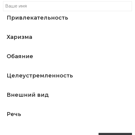
Привлекательность
Харизма
Обаяние
Целеустремленность
Внешний вид
Речь