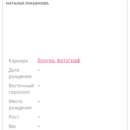
НАТАЛЬЯ ЛУКЬЯНОВА
Карьера
блогер
,
фотограф
Дата
–
рождения
Восточный
–
гороскоп
Место
–
рождения
Рост
–
Вес
–