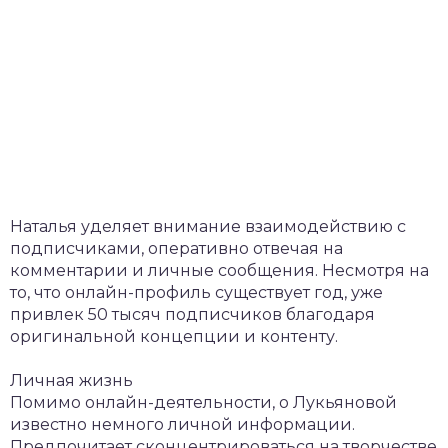
Наталья уделяет внимание взаимодействию с
подписчиками, оперативно отвечая на
комментарии и личные сообщения. Несмотря на
то, что онлайн-профиль существует год, уже
привлек 50 тысяч подписчиков благодаря
оригинальной концепции и контенту.
Личная жизнь
Помимо онлайн-деятельности, о Лукьяновой
известно немного личной информации.
Предпочитает сконцентрироваться на творчестве