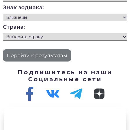
Знак зодиака:
Страна:
Подпишитесь на наши
Социальные сети