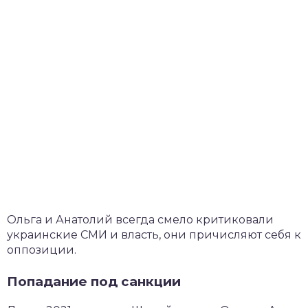
Ольга и Анатолий всегда смело критиковали
украинские СМИ и власть, они причисляют себя к
оппозиции.
Попадание под санкции