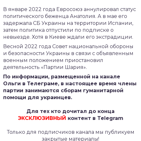
В январе 2022 года Евросоюз аннулировал статус
политического беженца Анатолия. А в мае его
задержала СБ Украины на территории Испании,
затем политика отпустили по подписке о
невыезде. Хотя в Киеве ждали его экстрадиции.
Весной 2022 года Совет национальной обороны
и безопасности Украины в связи с объявленным
военным положением приостановил
деятельность «Партии Шария».
По информации, размещенной на канале
Ольги в Телеграме, в настоящее время члены
партии занимаются сборам гуманитарной
помощи для украинцев.
Для тех кто дочитал до конца
ЭКСКЛЮЗИВНЫЙ
контент в Telegram
Только для подписчиков канала мы публикуем
закрытые материалы!