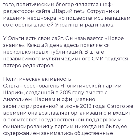
того, политический блогер является шеф-
редактором сайта «Шарий.net». Сотрудники
издания неоднократно подвергались нападкам
со стороны властей Украины и радикалов.
У Ольги есть свой сайт. Он называется «Новое
знание». Каждый день здесь появляется
несколько новых публикаций. В штате
независимого мультимедийного СМИ трудятся
пятеро редакторов.
Политическая активность
Ольга – сооснователь «Политической партии
Шария», созданной в 2015 году вместе с
Анатолием Шарием и официально
зарегистрированной в июне 2019 года. С этого же
времени она возглавляет организацию и входит
в политсовет. Государственной поддержки и
финансирования у партии никогда не было, ее
содержанием занимались общественные