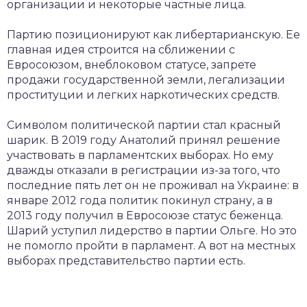
организации и некоторые частные лица.
Партию позиционируют как либертарианскую. Ее
главная идея строится на сближении с
Евросоюзом, внеблоковом статусе, запрете
продажи государственной земли, легализации
проституции и легких наркотических средств.
Символом политической партии стал красный
шарик. В 2019 году Анатолий принял решение
участвовать в парламентских выборах. Но ему
дважды отказали в регистрации из-за того, что
последние пять лет он не проживал на Украине: в
январе 2012 года политик покинул страну, а в
2013 году получил в Евросоюзе статус беженца.
Шарий уступил лидерство в партии Ольге. Но это
не помогло пройти в парламент. А вот на местных
выборах представительство партии есть.