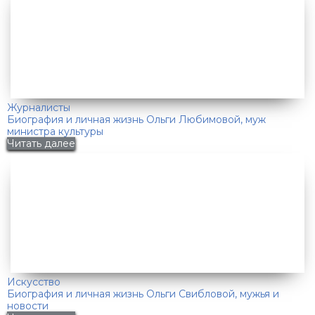
Журналисты
Биография и личная жизнь Ольги Любимовой, муж
министра культуры
Читать далее
Искусство
Биография и личная жизнь Ольги Свибловой, мужья и
новости