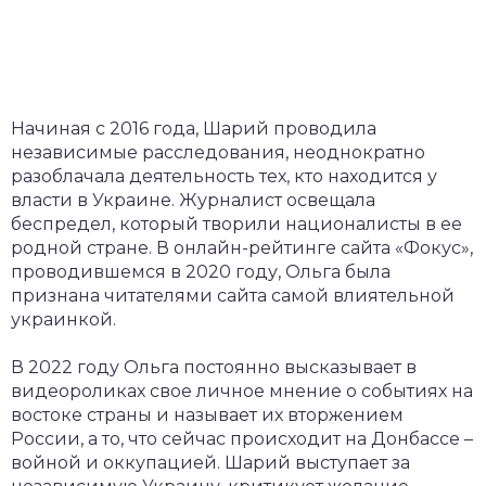
Начиная с 2016 года, Шарий проводила
независимые расследования, неоднократно
разоблачала деятельность тех, кто находится у
власти в Украине. Журналист освещала
беспредел, который творили националисты в ее
родной стране. В онлайн-рейтинге сайта «Фокус»,
проводившемся в 2020 году, Ольга была
признана читателями сайта самой влиятельной
украинкой.
В 2022 году Ольга постоянно высказывает в
видеороликах свое личное мнение о событиях на
востоке страны и называет их вторжением
России, а то, что сейчас происходит на Донбассе –
войной и оккупацией. Шарий выступает за