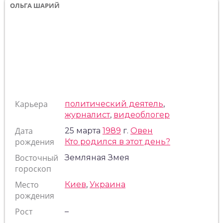
ОЛЬГА ШАРИЙ
Карьера
политический деятель
,
журналист
,
видеоблогер
Дата
25 марта
1989
г.
Овен
рождения
Кто родился в этот день?
Восточный
Земляная Змея
гороскоп
Место
Киев
,
Украина
рождения
Рост
–