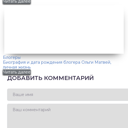
Читать далее
Блогеры
Биография и дата рождения блогера Ольги Матвей,
личная жизнь
Читать далее
ДОБАВИТЬ КОММЕНТАРИЙ