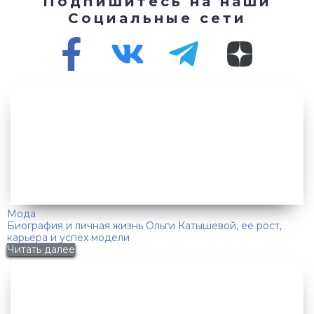
Подпишитесь на наши
Социальные сети
Мода
Биография и личная жизнь Ольги Катышевой, ее рост,
карьера и успех модели
Читать далее