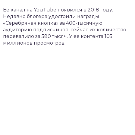
Ее канал на YouTube появился в 2018 году.
Недавно блогера удостоили награды
«Серебряная кнопка» за 400-тысячную
аудиторию подписчиков, сейчас их количество
перевалило за 580 тысяч. У ее контента 105
миллионов просмотров.