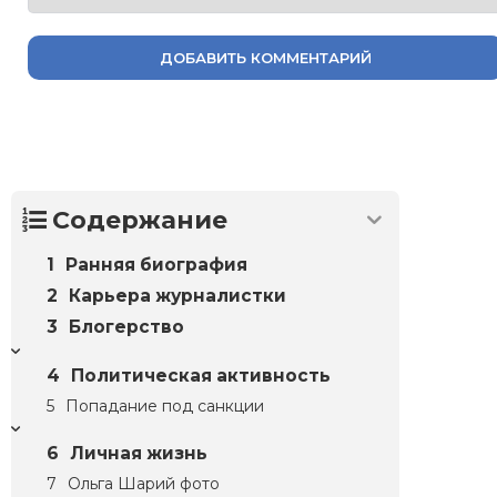
ДОБАВИТЬ КОММЕНТАРИЙ
Содержание
Ранняя биография
Карьера журналистки
Блогерство
Политическая активность
Попадание под санкции
Личная жизнь
Ольга Шарий фото