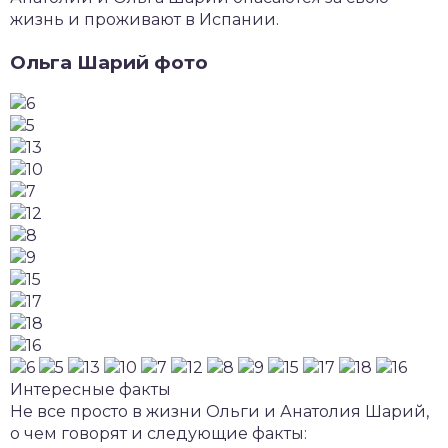
жизнь и проживают в Испании.
Ольга Шарий фото
Интересные факты
Не все просто в жизни Ольги и Анатолия Шарий,
о чем говорят и следующие факты: