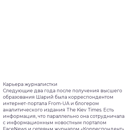
Карьера журналистки
Следующие два года после получения высшего
образования Шарий была корреспондентом
интернет-портала From-UA и блогером
аналитического издания The Kiev Times. Есть
информация, что параллельно она сотрудничала
с информационным новостным порталом
FaceNews и сетевым журналом «Корреспондент».