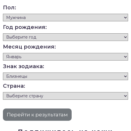
Пол:
Год рождения:
Месяц рождения:
Знак зодиака:
Страна: