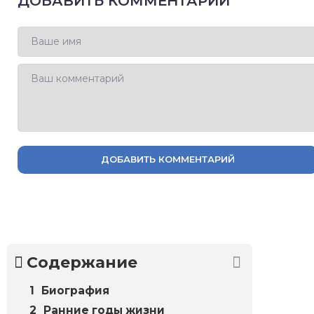
ДОБАВИТЬ КОММЕНТАРИЙ
ДОБАВИТЬ КОММЕНТАРИЙ
Содержание
Биография
Ранние годы жизни