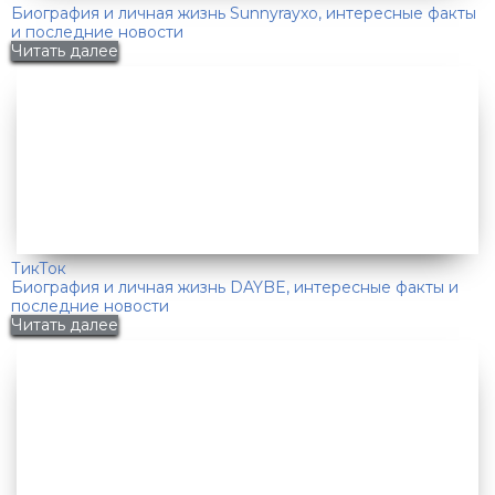
Биография и личная жизнь Sunnyrayxo, интересные факты
и последние новости
Читать далее
ТикТок
Биография и личная жизнь DAYBE, интересные факты и
последние новости
Читать далее