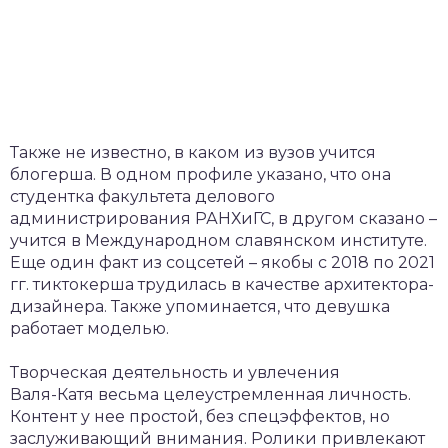
Также не известно, в каком из вузов учится
блогерша. В одном профиле указано, что она
студентка факультета делового
администрирования РАНХиГС, в другом сказано –
учится в Международном славянском институте.
Еще один факт из соцсетей – якобы с 2018 по 2021
гг. тиктокерша трудилась в качестве архитектора-
дизайнера. Также упоминается, что девушка
работает моделью.
Творческая деятельность и увлечения
Валя-Катя весьма целеустремленная личность.
Контент у нее простой, без спецэффектов, но
заслуживающий внимания. Ролики привлекают