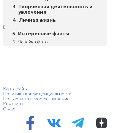
Творческая деятельность и
увлечения
Личная жизнь
Интересные факты
Чапайка фото
Биографий
© 2018–2026 – Биографии знаменитостей по алфавиту
Карта сайта
Политика конфиденциальности
Пользовательское соглашение
Контакты
О нас