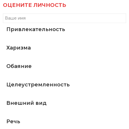
ОЦЕНИТЕ ЛИЧНОСТЬ
Привлекательность
Харизма
Обаяние
Целеустремленность
Внешний вид
Речь