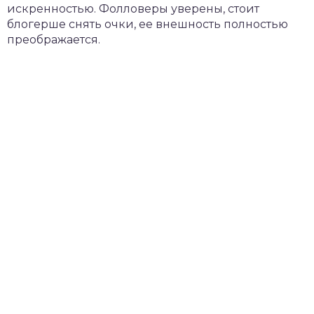
искренностью. Фолловеры уверены, стоит
блогерше снять очки, ее внешность полностью
преображается.