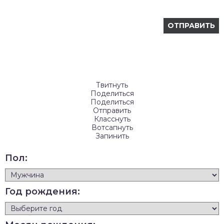
Твитнуть
Поделиться
Поделиться
Отправить
Класснуть
Вотсапнуть
Запинить
Пол:
Год рождения: