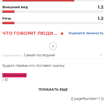
1.2
Внешний вид
1.2
Речь
ЧТО ГОВОРЯТ ЛЮДИ...
Оцените личность
Сортировать:
Будьте первым кто поставит оценку
Проверенный
/ 10
ПОКАЗАТЬ ЕЩЕ
{{ pageNumber+1 }}