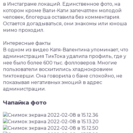
в Инстаграме локаций. Единственное фото, на
котором кроме Вали-Кати запечатлен молодой
человек, блогерша оставила без комментария.
Остается догадываться, они знакомы или юноша
мимо проходил.
Интересные факты
В одном из видео Катя-Валентина упоминает, что
администрация ТикТока удалила профиль, где у
нее было более 600 тыс. фолловеров. Многие
пользователи восхитились хладнокровием
тиктокерши. Она говорила о бане спокойно, не
показывая негативных эмоций в адрес
администрации.
Чапайка фото