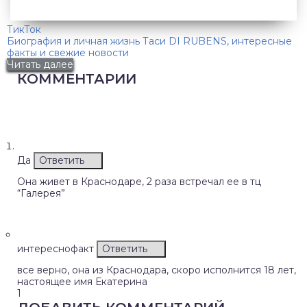
ТикТок
Биография и личная жизнь Таси DI RUBENS, интересные
факты и свежие новости
Читать далее
КОММЕНТАРИИ
Да
Ответить
Она живет в Краснодаре, 2 раза встречал ее в тц
“Галерея”
интереснофакт
Ответить
все верно, она из Краснодара, скоро исполнится 18 лет,
настоящее имя Екатерина
1