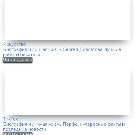
Искусство
Биография и личная жизнь Сергея Довлатова, лучшие
работы писателя
Читать далее
ТикТок
Биография и личная жизнь Перфе, интересные факты и
последние новости
Читать далее