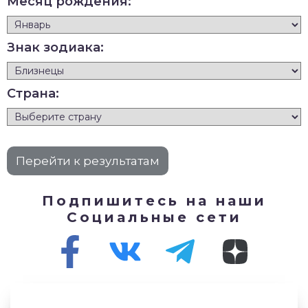
Месяц рождения:
Знак зодиака:
Страна:
Подпишитесь на наши
Социальные сети