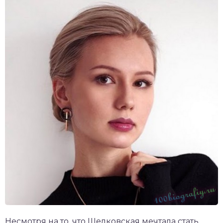
Несмотря на то, что Шелковская мечтала стать