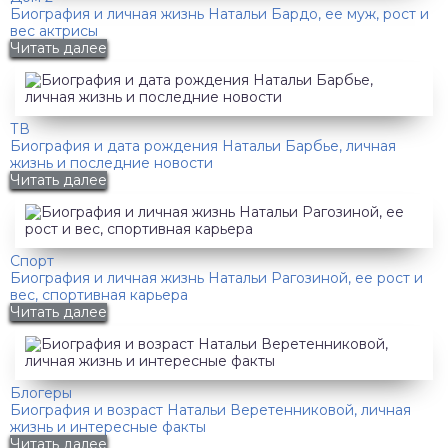
Биография и личная жизнь Натальи Бардо, ее муж, рост и
вес актрисы
Читать далее
ТВ
Биография и дата рождения Натальи Барбье, личная
жизнь и последние новости
Читать далее
Спорт
Биография и личная жизнь Натальи Рагозиной, ее рост и
вес, спортивная карьера
Читать далее
Блогеры
Биография и возраст Натальи Веретенниковой, личная
жизнь и интересные факты
Читать далее