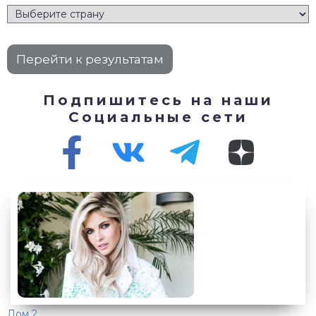
Подпишитесь на наши
Социальные сети
Дом 2