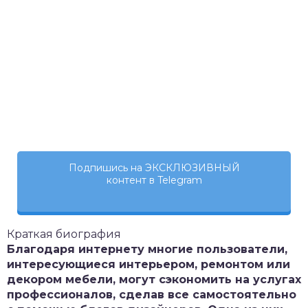
Подпишись на ЭКСКЛЮЗИВНЫЙ
контент в Telegram
Краткая биография
Благодаря интернету многие пользователи,
интересующиеся интерьером, ремонтом или
декором мебели, могут сэкономить на услугах
профессионалов, сделав все самостоятельно