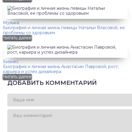
Музыка
Биография и личная жизнь певицы Натальи Власовой, ее
проблемы со здоровьем
Читать далее
Бизнес
Биография и личная жизнь Анастасии Лавровой, рост,
карьера и успех дизайнера
Читать далее
ДОБАВИТЬ КОММЕНТАРИЙ