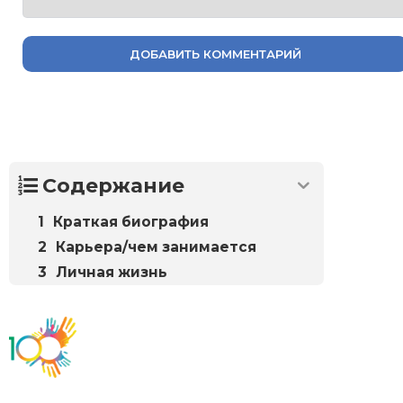
ДОБАВИТЬ КОММЕНТАРИЙ
Содержание
Краткая биография
Карьера/чем занимается
Личная жизнь
Биографий
© 2018–2026 – Биографии знаменитостей по алфавиту