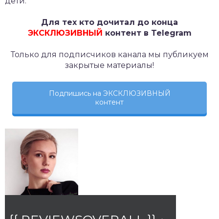
дети.
Для тех кто дочитал до конца
ЭКСКЛЮЗИВНЫЙ
контент в Telegram
Только для подписчиков канала мы публикуем
закрытые материалы!
Подпишись на ЭКСКЛЮЗИВНЫЙ
контент