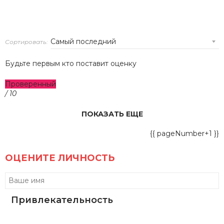
Сортировать:
Будьте первым кто поставит оценку
Проверенный
/ 10
ПОКАЗАТЬ ЕЩЕ
{{ pageNumber+1 }}
ОЦЕНИТЕ ЛИЧНОСТЬ
Привлекательность