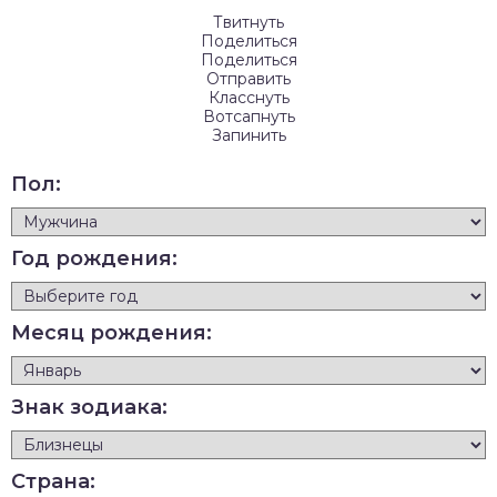
Твитнуть
Поделиться
Поделиться
Отправить
Класснуть
Вотсапнуть
Запинить
Пол:
Год рождения:
Месяц рождения:
Знак зодиака:
Страна: