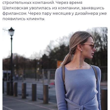
строительных компаний. Через время
Шелковская уволилась из компании, занявшись
фрилансом. Через пару месяцев у дизайнера уже
появились клиенты.