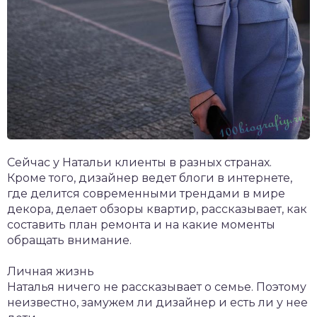
Сейчас у Натальи клиенты в разных странах.
Кроме того, дизайнер ведет блоги в интернете,
где делится современными трендами в мире
декора, делает обзоры квартир, рассказывает, как
составить план ремонта и на какие моменты
обращать внимание.
Личная жизнь
Наталья ничего не рассказывает о семье. Поэтому
неизвестно, замужем ли дизайнер и есть ли у нее