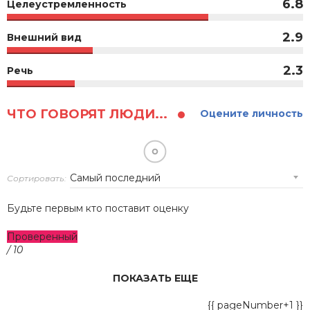
6.8
Целеустремленность
2.9
Внешний вид
2.3
Речь
ЧТО ГОВОРЯТ ЛЮДИ...
Оцените личность
Сортировать:
Будьте первым кто поставит оценку
Проверенный
/ 10
ПОКАЗАТЬ ЕЩЕ
{{ pageNumber+1 }}