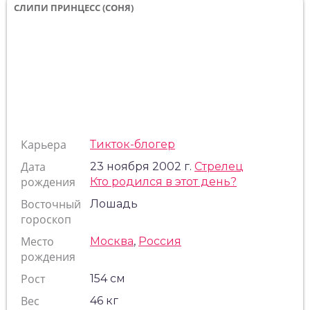
СЛИПИ ПРИНЦЕСС (СОНЯ)
Карьера
Тикток-блогер
Дата
23 ноября 2002 г.
Стрелец
рождения
Кто родился в этот день?
Восточный
Лошадь
гороскоп
Место
Москва
,
Россия
рождения
Рост
154 см
Вес
46 кг