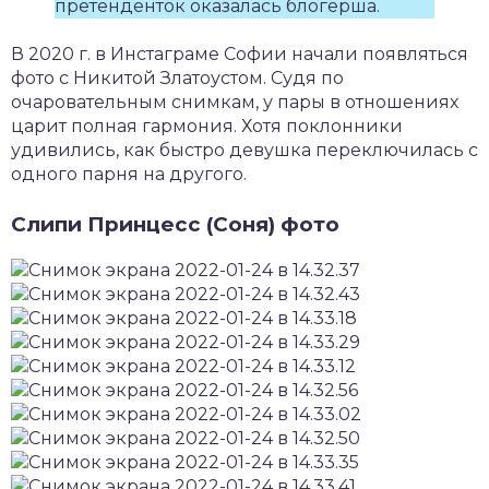
претенденток оказалась блогерша.
В 2020 г. в Инстаграме Софии начали появляться
фото с Никитой Златоустом. Судя по
очаровательным снимкам, у пары в отношениях
царит полная гармония. Хотя поклонники
удивились, как быстро девушка переключилась с
одного парня на другого.
Слипи Принцесс (Соня) фото