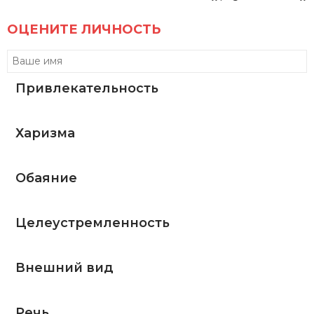
ОЦЕНИТЕ ЛИЧНОСТЬ
Привлекательность
Харизма
Обаяние
Целеустремленность
Внешний вид
Речь