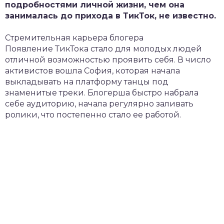
подробностями личной жизни, чем она
занималась до прихода в ТикТок, не известно.
Стремительная карьера блогера
Появление ТикТока стало для молодых людей
отличной возможностью проявить себя. В число
активистов вошла София, которая начала
выкладывать на платформу танцы под
знаменитые треки. Блогерша быстро набрала
себе аудиторию, начала регулярно заливать
ролики, что постепенно стало ее работой.