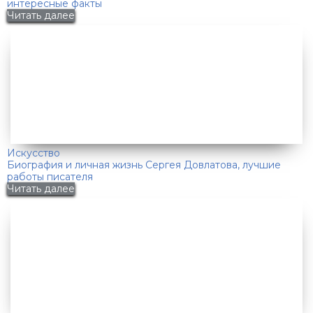
интересные факты
Читать далее
Искусство
Биография и личная жизнь Сергея Довлатова, лучшие
работы писателя
Читать далее