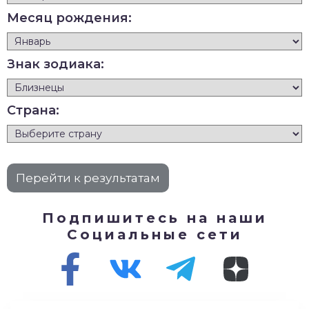
Месяц рождения:
Знак зодиака:
Страна:
Подпишитесь на наши
Социальные сети