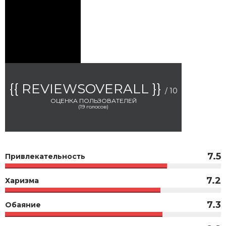
{{ REVIEWSOVERALL }}
/ 10
ОЦЕНКА ПОЛЬЗОВАТЕЛЕЙ
(
19
голосов)
7.5
Привлекательность
7.2
Харизма
7.3
Обаяние