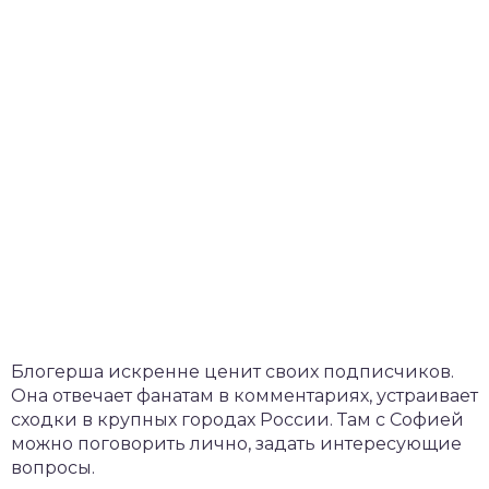
Блогерша искренне ценит своих подписчиков.
Она отвечает фанатам в комментариях, устраивает
сходки в крупных городах России. Там с Софией
можно поговорить лично, задать интересующие
вопросы.