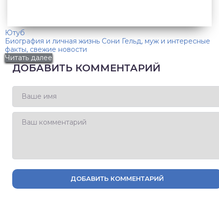
Ютуб
Биография и личная жизнь Сони Гельд, муж и интересные
факты, свежие новости
Читать далее
ДОБАВИТЬ КОММЕНТАРИЙ
ДОБАВИТЬ КОММЕНТАРИЙ