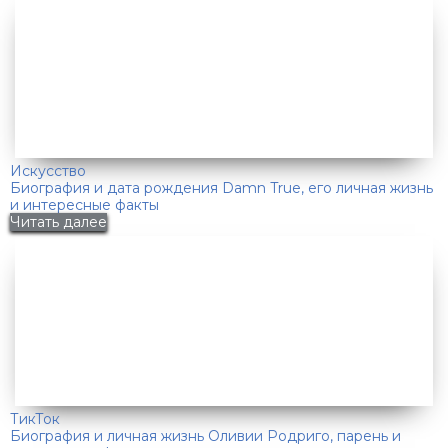
Искусство
Биография и дата рождения Damn True, его личная жизнь
и интересные факты
Читать далее
ТикТок
Биография и личная жизнь Оливии Родриго, парень и