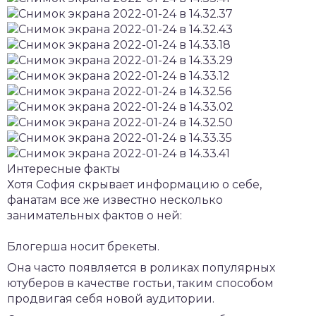
Интересные факты
Хотя София скрывает информацию о себе,
фанатам все же известно несколько
занимательных фактов о ней:
Блогерша носит брекеты.
Она часто появляется в роликах популярных
ютуберов в качестве гостьи, таким способом
продвигая себя новой аудитории.