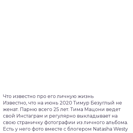
Что известно про его личную жизнь
Известно, что на июнь 2020 Тимур Безуглый не
женат. Парню всего 25 лет. Тима Мацони ведет
свой Инстаграм и регулярно выкладывает на
свою страничку фотографии из личного альбома.
Есть у него фото вместе с блогером Natasha Westy