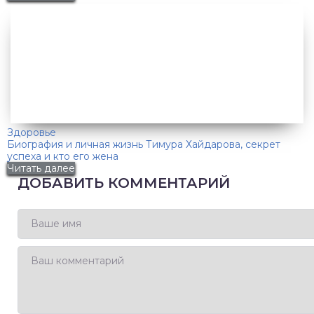
Здоровье
Биография и личная жизнь Тимура Хайдарова, секрет
успеха и кто его жена
Читать далее
ДОБАВИТЬ КОММЕНТАРИЙ