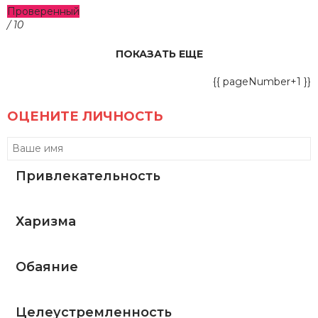
Проверенный
/ 10
ПОКАЗАТЬ ЕЩЕ
{{ pageNumber+1 }}
ОЦЕНИТЕ ЛИЧНОСТЬ
Привлекательность
Харизма
Обаяние
Целеустремленность