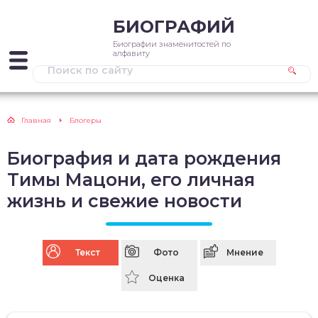
БИОГРАФИЙ
Биографии знаменитостей по
алфавиту
Главная
Блогеры
Биография и дата рождения
Тимы Мацони, его личная
жизнь и свежие новости
Текст
Фото
Мнение
Оценка