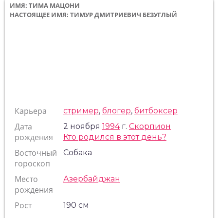
ИМЯ: ТИМА МАЦОНИ
НАСТОЯЩЕЕ ИМЯ: ТИМУР ДМИТРИЕВИЧ БЕЗУГЛЫЙ
Карьера
стример
,
блогер
,
битбоксер
Дата
2 ноября
1994
г.
Скорпион
рождения
Кто родился в этот день?
Восточный
Собака
гороскоп
Место
Азербайджан
рождения
Рост
190 см