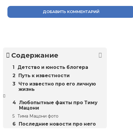
ДОБАВИТЬ КОММЕНТАРИЙ
Содержание
Детство и юность блогера
Путь к известности
Что известно про его личную
жизнь
Любопытные факты про Тиму
Мацони
Тима Мацони фото
Последние новости про него