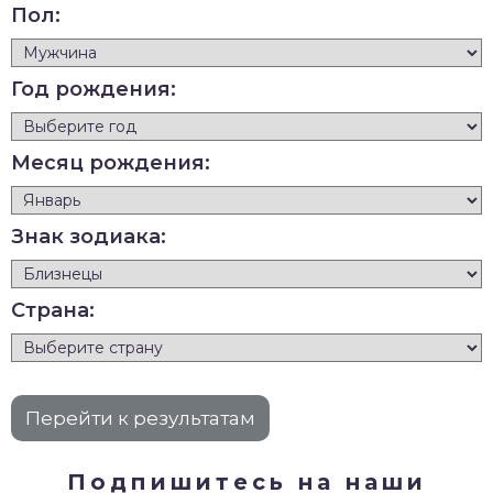
Пол:
Год рождения:
Месяц рождения:
Знак зодиака:
Страна:
Подпишитесь на наши