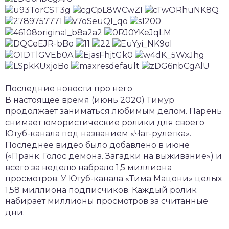
Последние новости про него
В настоящее время (июнь 2020) Тимур
продолжает заниматься любимым делом. Парень
снимает юмористические ролики для своего
Ютуб-канала под названием «Чат-рулетка».
Последнее видео было добавлено в июне
(«Пранк. Голос демона. Загадки на выживание») и
всего за неделю набрало 1,5 миллиона
просмотров. У Ютуб-канала «Тима Мацони» целых
1,58 миллиона подписчиков. Каждый ролик
набирает миллионы просмотров за считанные
дни.