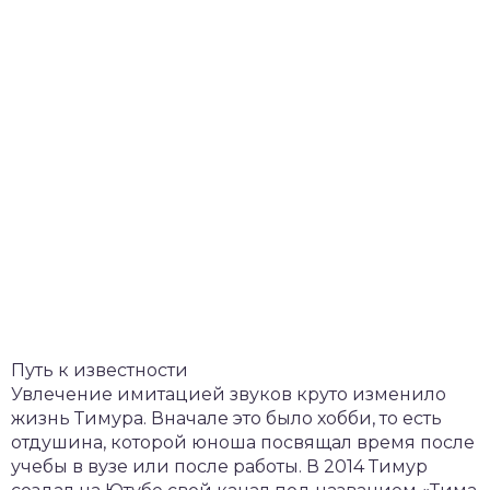
Путь к известности
Увлечение имитацией звуков круто изменило
жизнь Тимура. Вначале это было хобби, то есть
отдушина, которой юноша посвящал время после
учебы в вузе или после работы. В 2014 Тимур