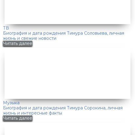
ТВ
Биография и дата рождения Тимура Соловьева, личная
жизнь и свежие новости
Читать далее
Музыка
Биография и дата рождения Тимура Сорокина, личная
жизнь и интересные факты
Читать далее