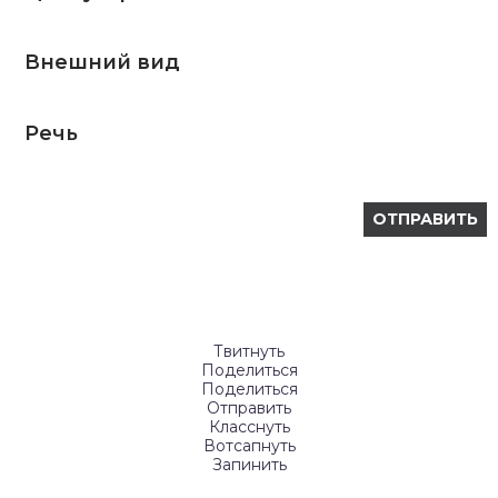
Внешний вид
Речь
Твитнуть
Поделиться
Поделиться
Отправить
Класснуть
Вотсапнуть
Запинить