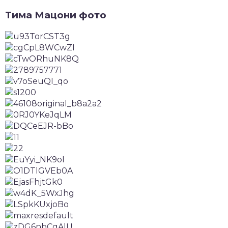
Тима Мацони фото