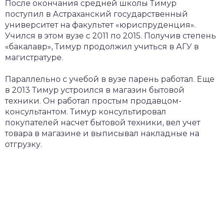
После окончания средней школы Тимур
поступил в Астраханский государственный
университет на факультет «юриспруденция».
Учился в этом вузе с 2011 по 2015. Получив степень
«бакалавр», Тимур продолжил учиться в АГУ в
магистратуре.
Параллельно с учебой в вузе парень работал. Еще
в 2013 Тимур устроился в магазин бытовой
техники. Он работал простым продавцом-
консультантом. Тимур консультировал
покупателей насчет бытовой техники, вел учет
товара в магазине и выписывал накладные на
отгрузку.