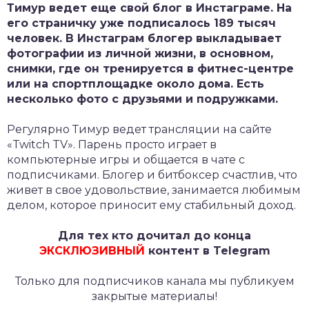
Тимур ведет еще свой блог в Инстаграме. На
его страничку уже подписалось 189 тысяч
человек. В Инстаграм блогер выкладывает
фотографии из личной жизни, в основном,
снимки, где он тренируется в фитнес-центре
или на спортплощадке около дома. Есть
несколько фото с друзьями и подружками.
Регулярно Тимур ведет трансляции на сайте
«Twitch TV». Парень просто играет в
компьютерные игры и общается в чате с
подписчиками. Блогер и битбоксер счастлив, что
живет в свое удовольствие, занимается любимым
делом, которое приносит ему стабильный доход.
Для тех кто дочитал до конца
ЭКСКЛЮЗИВНЫЙ
контент в Telegram
Только для подписчиков канала мы публикуем
закрытые материалы!