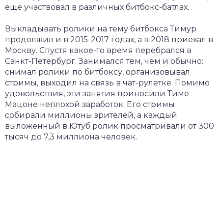
еще участвовал в различных битбокс-батлах.
Выкладывать ролики на тему битбокса Тимур
продолжил и в 2015-2017 годах, а в 2018 приехал в
Москву. Спустя какое-то время перебрался в
Санкт-Петербург. Занимался тем, чем и обычно:
снимал ролики по битбоксу, организовывал
стримы, выходил на связь в чат-рулетке. Помимо
удовольствия, эти занятия приносили Тиме
Мацоне неплохой заработок. Его стримы
собирали миллионы зрителей, а каждый
выложенный в Ютуб ролик просматривали от 300
тысяч до 7,3 миллиона человек.