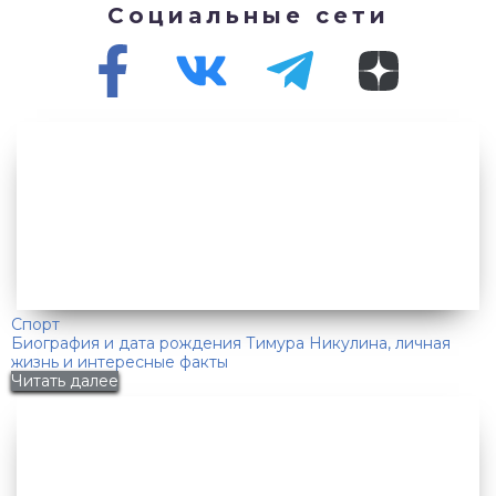
Социальные сети
Спорт
Биография и дата рождения Тимура Никулина, личная
жизнь и интересные факты
Читать далее