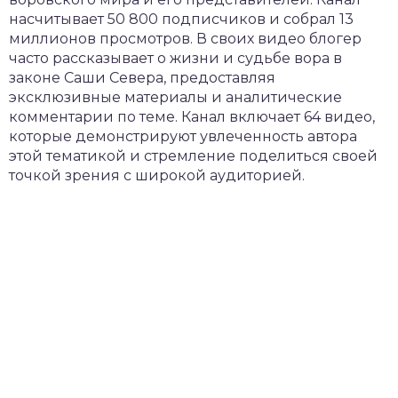
насчитывает 50 800 подписчиков и собрал 13
миллионов просмотров. В своих видео блогер
часто рассказывает о жизни и судьбе вора в
законе Саши Севера, предоставляя
эксклюзивные материалы и аналитические
комментарии по теме. Канал включает 64 видео,
которые демонстрируют увлеченность автора
этой тематикой и стремление поделиться своей
точкой зрения с широкой аудиторией.