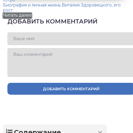
Ютуб
Биография и личная жизнь Виталия Здоровецкого, его
рост
Читать далее
ДОБАВИТЬ КОММЕНТАРИЙ
ДОБАВИТЬ КОММЕНТАРИЙ
Содержание