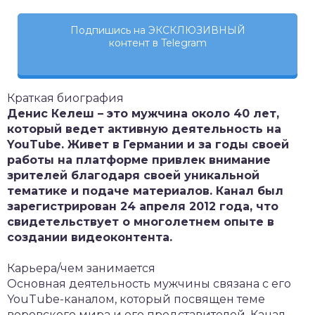
Подпишись на ЭКСКЛЮЗИВНЫЙ
контент в Telegram
Краткая биография
Денис Келеш – это мужчина около 40 лет,
который ведет активную деятельность на
YouTube. Живет в Германии и за годы своей
работы на платформе привлек внимание
зрителей благодаря своей уникальной
тематике и подаче материалов. Канал был
зарегистрирован 24 апреля 2012 года, что
свидетельствует о многолетнем опыте в
создании видеоконтента.
Карьера/чем занимается
Основная деятельность мужчины связана с его
YouTube-каналом, который посвящен теме
воровского мира и его представителей. Канал