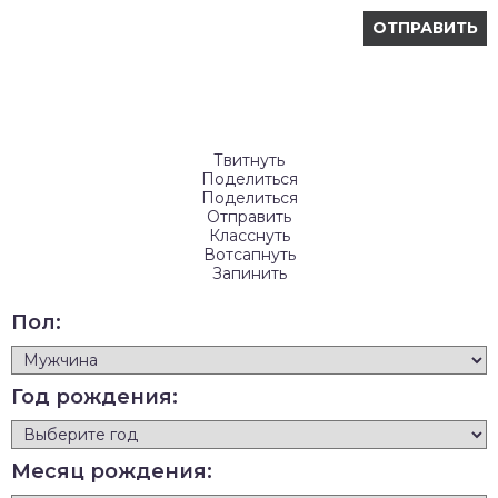
Твитнуть
Поделиться
Поделиться
Отправить
Класснуть
Вотсапнуть
Запинить
Пол:
Год рождения:
Месяц рождения: