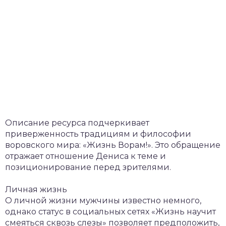
Описание ресурса подчеркивает
приверженность традициям и философии
воровского мира: «Жизнь Ворам!». Это обращение
отражает отношение Дениса к теме и
позиционирование перед зрителями.
Личная жизнь
О личной жизни мужчины известно немного,
однако статус в социальных сетях «Жизнь научит
смеяться сквозь слезы» позволяет предположить,