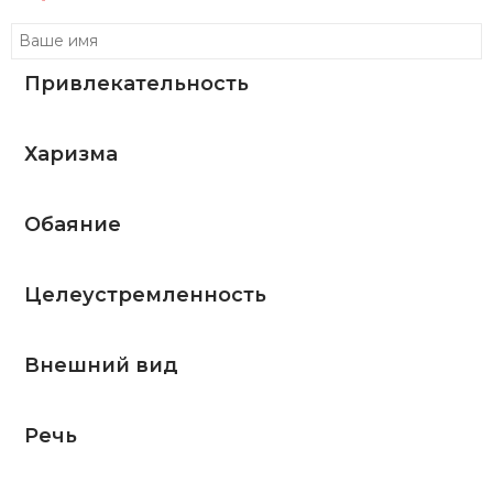
Привлекательность
Харизма
Обаяние
Целеустремленность
Внешний вид
Речь