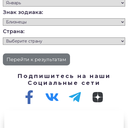
Знак зодиака:
Страна:
Подпишитесь на наши
Социальные сети