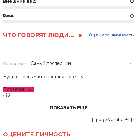
0
Внешний вид
0
Речь
ЧТО ГОВОРЯТ ЛЮДИ...
Оцените личность
Сортировать:
Будьте первым кто поставит оценку
Проверенный
/ 10
ПОКАЗАТЬ ЕЩЕ
{{ pageNumber+1 }}
ОЦЕНИТЕ ЛИЧНОСТЬ