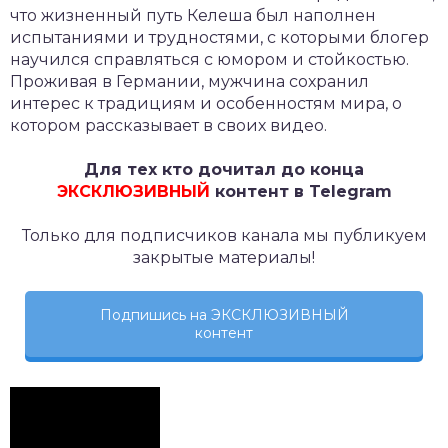
что жизненный путь Келеша был наполнен
испытаниями и трудностями, с которыми блогер
научился справляться с юмором и стойкостью.
Проживая в Германии, мужчина сохранил
интерес к традициям и особенностям мира, о
котором рассказывает в своих видео.
Для тех кто дочитал до конца
ЭКСКЛЮЗИВНЫЙ
контент в Telegram
Только для подписчиков канала мы публикуем
закрытые материалы!
Подпишись на ЭКСКЛЮЗИВНЫЙ
контент