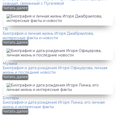
скандал, связанный с Пугачевой
Читать далее
ТВ
Биография и личная жизнь Игоря Джабраилова,
интересные факты и новости
Читать далее
Музыка
Биография и дата рождения Игоря Офицерова, личная
жизнь и последние новости
Читать далее
Блогеры
Биография и дата рождения Игоря Линка, его личная
жизнь и интересные факты
Читать далее