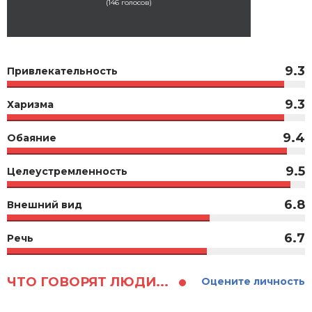
(
146
голосов)
9.3
Привлекательность
9.3
Харизма
9.4
Обаяние
9.5
Целеустремленность
6.8
Внешний вид
6.7
Речь
ЧТО ГОВОРЯТ ЛЮДИ...
Оцените личность