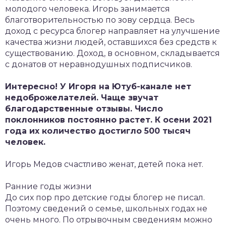
молодого человека. Игорь занимается
благотворительностью по зову сердца. Весь
доход с ресурса блогер направляет на улучшение
качества жизни людей, оставшихся без средств к
существованию. Доход, в основном, складывается
с донатов от неравнодушных подписчиков.
Интересно! У Игоря на Ютуб-канале нет
недоброжелателей. Чаще звучат
благодарственные отзывы. Число
поклонников постоянно растет. К осени 2021
года их количество достигло 500 тысяч
человек.
Игорь Медов счастливо женат, детей пока нет.
Ранние годы жизни
До сих пор про детские годы блогер не писал.
Поэтому сведений о семье, школьных годах не
очень много. По отрывочным сведениям можно