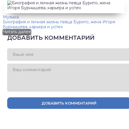
Музыка
Биография и личная жизнь певца Бурито, жена Игоря
Бурнышева, карьера и успех
Читать далее
ДОБАВИТЬ КОММЕНТАРИЙ
ДОБАВИТЬ КОММЕНТАРИЙ