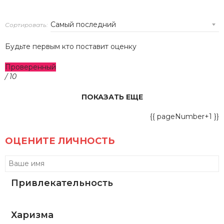
Сортировать:
Будьте первым кто поставит оценку
Проверенный
/ 10
ПОКАЗАТЬ ЕЩЕ
{{ pageNumber+1 }}
ОЦЕНИТЕ ЛИЧНОСТЬ
Привлекательность
Харизма