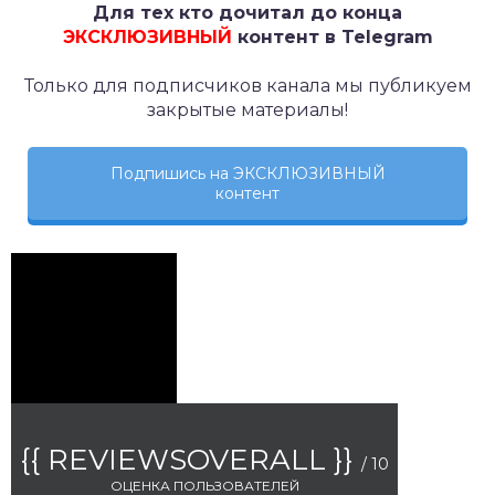
Для тех кто дочитал до конца
ЭКСКЛЮЗИВНЫЙ
контент в Telegram
Только для подписчиков канала мы публикуем
закрытые материалы!
Подпишись на ЭКСКЛЮЗИВНЫЙ
контент
{{ REVIEWSOVERALL }}
/ 10
ОЦЕНКА ПОЛЬЗОВАТЕЛЕЙ