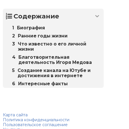
Содержание
Биография
Ранние годы жизни
Что известно о его личной
жизни
Благотворительная
деятельность Игоря Медова
Создание канала на Ютубе и
достижения в интернете
Интересные факты
Биографий
© 2018–2026 – Биографии знаменитостей по алфавиту
Карта сайта
Политика конфиденциальности
Пользовательское соглашение