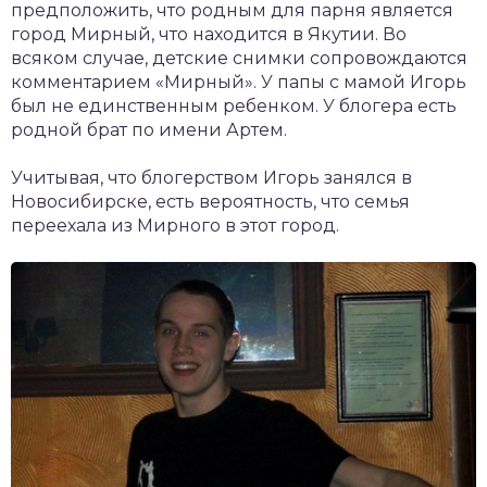
предположить, что родным для парня является
город Мирный, что находится в Якутии. Во
всяком случае, детские снимки сопровождаются
комментарием «Мирный». У папы с мамой Игорь
был не единственным ребенком. У блогера есть
родной брат по имени Артем.
Учитывая, что блогерством Игорь занялся в
Новосибирске, есть вероятность, что семья
переехала из Мирного в этот город.