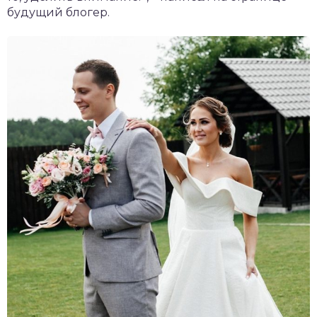
будущий блогер.