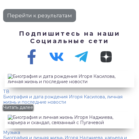
Подпишитесь на наши
Социальные сети
ТВ
Биография и дата рождения Игоря Касилова, личная
жизнь и последние новости
Читать далее
Музыка
Биография и личная жизнь Игоря Наджиева, карьера и