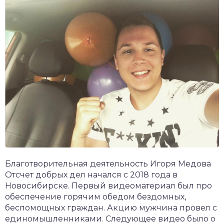
Благотворительная деятельность Игоря Медова
Отсчет добрых дел начался с 2018 года в
Новосибирске. Первый видеоматериал был про
обеспечение горячим обедом бездомных,
беспомощных граждан. Акцию мужчина провел с
единомышленниками. Следующее видео было о