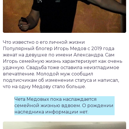
Что известно о его личной жизни
Популярный блогер Игорь Медов с 2019 года
женат на девушке по имени Александра. Сам
Игорь семейную жизнь характеризует как очень
удачную. Свадьба тоже оставила неизгладимое
впечатление. Молодой муж сообщил
подписчикам об изменении статуса и написал,
что на одну Медову стало больше.
Чета Медовых пока наслаждается
семейной жизнью вдвоем. О рождении
наследника информации нет.