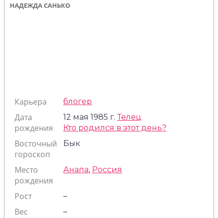
НАДЕЖДА САНЬКО
Карьера
блогер
Дата
12 мая 1985 г.
Телец
рождения
Кто родился в этот день?
Восточный
Бык
гороскоп
Место
Анапа
,
Россия
рождения
Рост
–
Вес
–