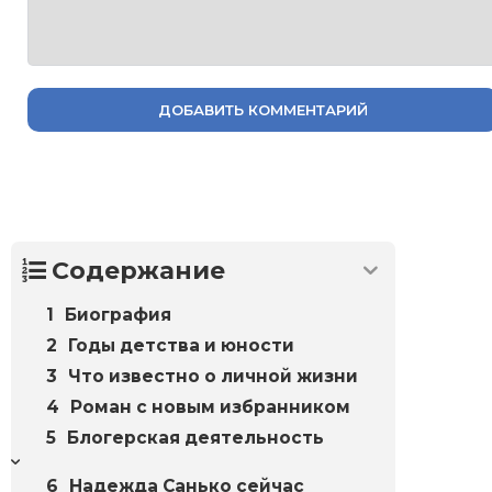
ДОБАВИТЬ КОММЕНТАРИЙ
Содержание
Биография
Годы детства и юности
Что известно о личной жизни
Роман с новым избранником
Блогерская деятельность
Надежда Санько сейчас