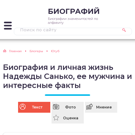
БИОГРАФИЙ
Биографии знаменитостей по
алфавиту
Главная
Блогеры
Ютуб
Биография и личная жизнь
Надежды Санько, ее мужчина и
интересные факты
Текст
Фото
Мнение
Оценка