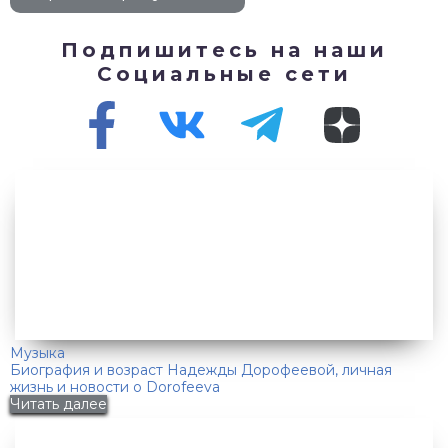
Подпишитесь на наши
Социальные сети
Музыка
Биография и возраст Надежды Дорофеевой, личная
жизнь и новости о Dorofeeva
Читать далее