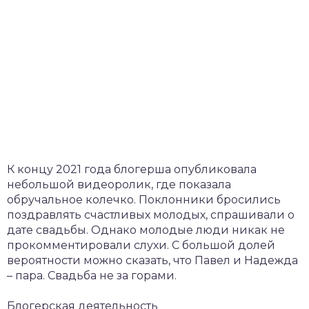
К концу 2021 года блогерша опубликовала
небольшой видеоролик, где показала
обручальное колечко. Поклонники бросились
поздравлять счастливых молодых, спрашивали о
дате свадьбы. Однако молодые люди никак не
прокомментировали слухи. С большой долей
вероятности можно сказать, что Павел и Надежда
– пара. Свадьба не за горами.
Блогерская деятельность