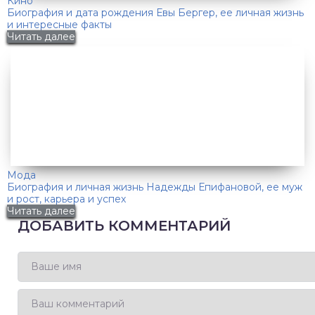
Кино
Биография и дата рождения Евы Бергер, ее личная жизнь
и интересные факты
Читать далее
Мода
Биография и личная жизнь Надежды Епифановой, ее муж
и рост, карьера и успех
Читать далее
ДОБАВИТЬ КОММЕНТАРИЙ