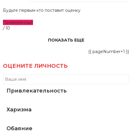
Будьте первым кто поставит оценку
Проверенный
/ 10
ПОКАЗАТЬ ЕЩЕ
{{ pageNumber+1 }}
ОЦЕНИТЕ ЛИЧНОСТЬ
Привлекательность
Харизма
Обаяние