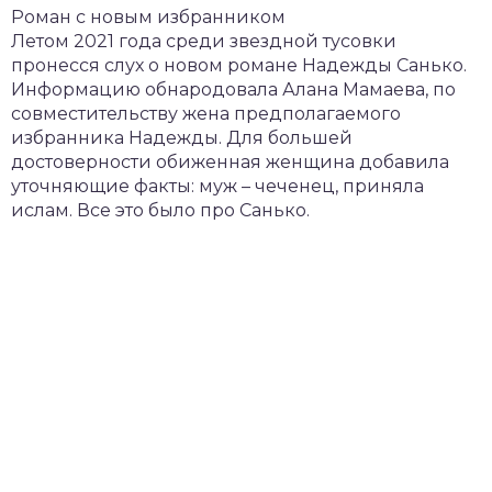
Роман с новым избранником
Летом 2021 года среди звездной тусовки
пронесся слух о новом романе Надежды Санько.
Информацию обнародовала Алана Мамаева, по
совместительству жена предполагаемого
избранника Надежды. Для большей
достоверности обиженная женщина добавила
уточняющие факты: муж – чеченец, приняла
ислам. Все это было про Санько.