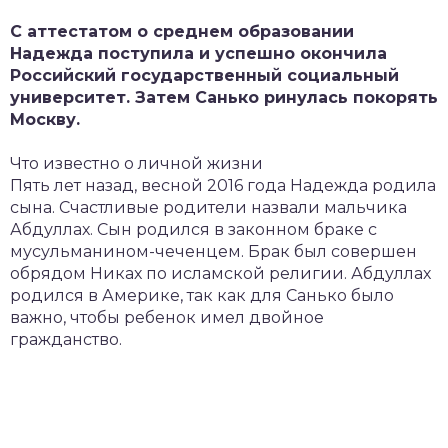
С аттестатом о среднем образовании
Надежда поступила и успешно окончила
Российский государственный социальный
университет. Затем Санько ринулась покорять
Москву.
Что известно о личной жизни
Пять лет назад, весной 2016 года Надежда родила
сына. Счастливые родители назвали мальчика
Абдуллах. Сын родился в законном браке с
мусульманином-чеченцем. Брак был совершен
обрядом Никах по исламской религии. Абдуллах
родился в Америке, так как для Санько было
важно, чтобы ребенок имел двойное
гражданство.