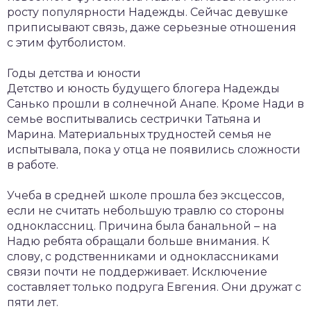
росту популярности Надежды. Сейчас девушке
приписывают связь, даже серьезные отношения
с этим футболистом.
Годы детства и юности
Детство и юность будущего блогера Надежды
Санько прошли в солнечной Анапе. Кроме Нади в
семье воспитывались сестрички Татьяна и
Марина. Материальных трудностей семья не
испытывала, пока у отца не появились сложности
в работе.
Учеба в средней школе прошла без эксцессов,
если не считать небольшую травлю со стороны
одноклассниц. Причина была банальной – на
Надю ребята обращали больше внимания. К
слову, с родственниками и одноклассниками
связи почти не поддерживает. Исключение
составляет только подруга Евгения. Они дружат с
пяти лет.