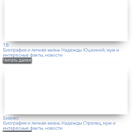
ТВ
Биография и личная жизнь Надежды Юшкиной, муж и
интересные факты, новости
Читать далее
Бизнес
Биография и личная жизнь Надежды Стрелец, муж и
интересные факты, новости