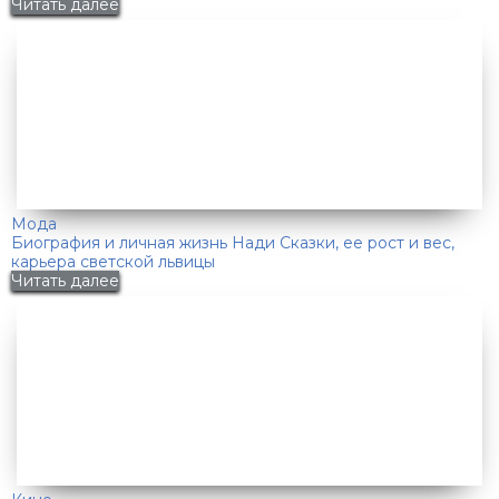
Читать далее
Мода
Биография и личная жизнь Нади Сказки, ее рост и вес,
карьера светской львицы
Читать далее