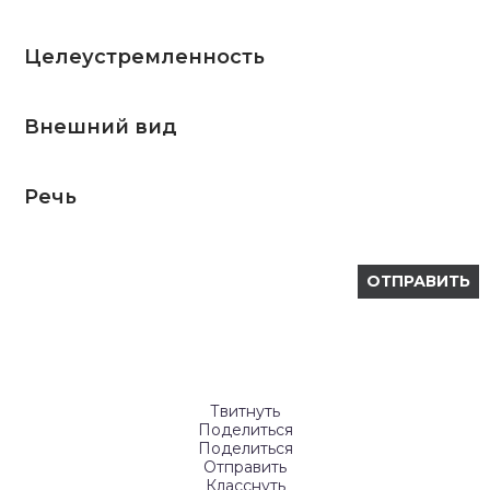
Целеустремленность
Внешний вид
Речь
Твитнуть
Поделиться
Поделиться
Отправить
Класснуть