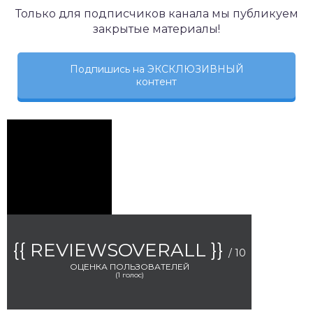
Только для подписчиков канала мы публикуем
закрытые материалы!
Подпишись на ЭКСКЛЮЗИВНЫЙ
контент
{{ REVIEWSOVERALL }}
/ 10
ОЦЕНКА ПОЛЬЗОВАТЕЛЕЙ
(
1
голос)