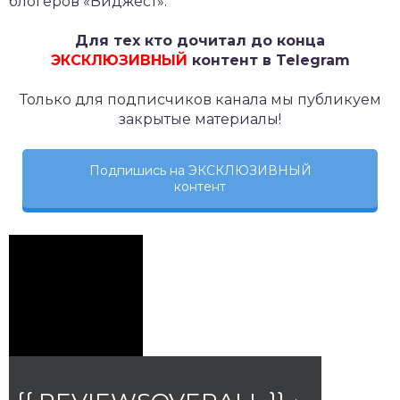
блогеров «Виджест».
Для тех кто дочитал до конца
ЭКСКЛЮЗИВНЫЙ
контент в Telegram
Только для подписчиков канала мы публикуем
закрытые материалы!
Подпишись на ЭКСКЛЮЗИВНЫЙ
контент