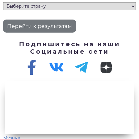
Подпишитесь на наши
Социальные сети
Музыка