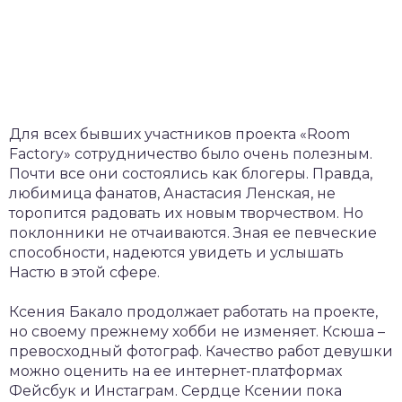
Для всех бывших участников проекта «Room
Factory» сотрудничество было очень полезным.
Почти все они состоялись как блогеры. Правда,
любимица фанатов, Анастасия Ленская, не
торопится радовать их новым творчеством. Но
поклонники не отчаиваются. Зная ее певческие
способности, надеются увидеть и услышать
Настю в этой сфере.
Ксения Бакало продолжает работать на проекте,
но своему прежнему хобби не изменяет. Ксюша –
превосходный фотограф. Качество работ девушки
можно оценить на ее интернет-платформах
Фейсбук и Инстаграм. Сердце Ксении пока