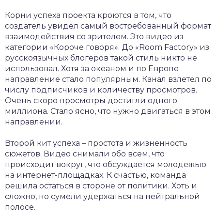
Корни успеха проекта кроются в том, что
создатель увидел самый востребованный формат
взаимодействия со зрителем. Это видео из
категории «Короче говоря». До «Room Factory» из
русскоязычных блогеров такой стиль никто не
использовал. Хотя за океаном и по Европе
направление стало популярным. Канал взлетел по
числу подписчиков и количеству просмотров.
Очень скоро просмотры достигли одного
миллиона. Стало ясно, что нужно двигаться в этом
направлении.
Второй кит успеха – простота и жизненность
сюжетов. Видео снимали обо всем, что
происходит вокруг, что обсуждается молодежью
на интернет-площадках. К счастью, команда
решила остаться в стороне от политики. Хоть и
сложно, но сумели удержаться на нейтральной
полосе.