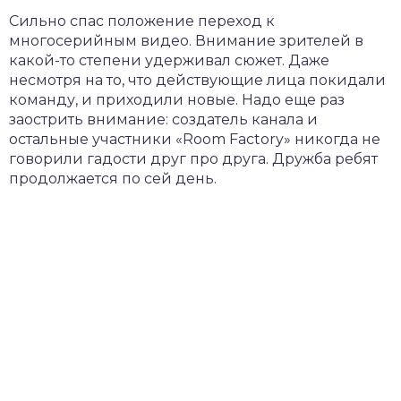
Сильно спас положение переход к
многосерийным видео. Внимание зрителей в
какой-то степени удерживал сюжет. Даже
несмотря на то, что действующие лица покидали
команду, и приходили новые. Надо еще раз
заострить внимание: создатель канала и
остальные участники «Room Factory» никогда не
говорили гадости друг про друга. Дружба ребят
продолжается по сей день.