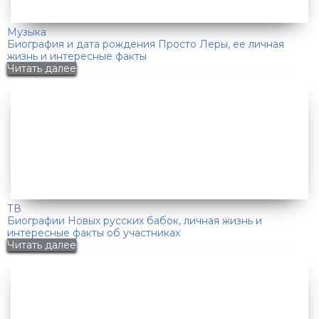
Музыка
Биография и дата рождения Просто Леры, ее личная
жизнь и интересные факты
Читать далее
ТВ
Биографии Новых русских бабок, личная жизнь и
интересные факты об участниках
Читать далее