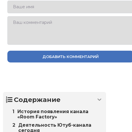
ДОБАВИТЬ КОММЕНТАРИЙ
Содержание
История появления канала
«Room Factory»
Деятельность Ютуб-канала
сегодня