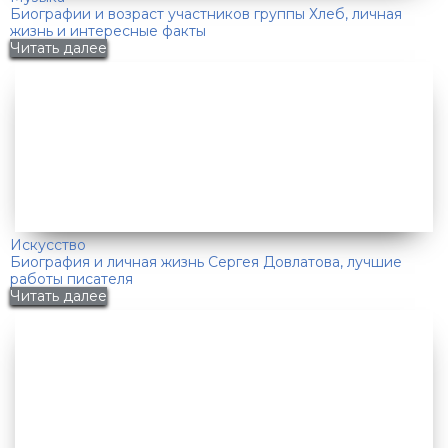
Биографии и возраст участников группы Хлеб, личная
жизнь и интересные факты
Читать далее
Искусство
Биография и личная жизнь Сергея Довлатова, лучшие
работы писателя
Читать далее