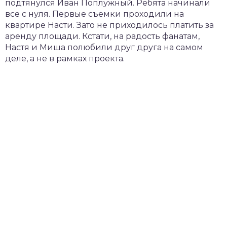
подтянулся Иван Поплужный. Ребята начинали
все с нуля. Первые съемки проходили на
квартире Насти. Зато не приходилось платить за
аренду площади. Кстати, на радость фанатам,
Настя и Миша полюбили друг друга на самом
деле, а не в рамках проекта.