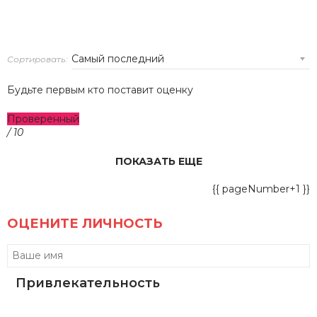
Сортировать:
Будьте первым кто поставит оценку
Проверенный
/ 10
ПОКАЗАТЬ ЕЩЕ
{{ pageNumber+1 }}
ОЦЕНИТЕ ЛИЧНОСТЬ
Привлекательность