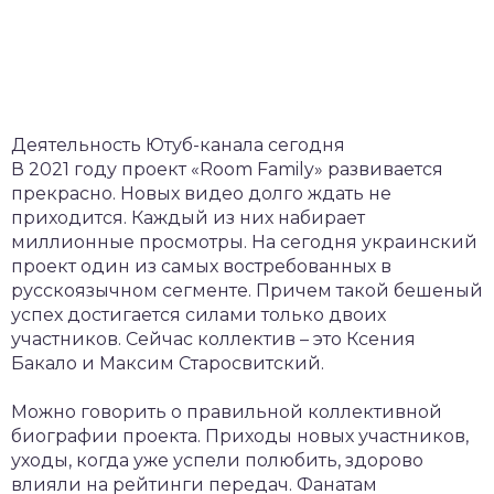
Деятельность Ютуб-канала сегодня
В 2021 году проект «Room Family» развивается
прекрасно. Новых видео долго ждать не
приходится. Каждый из них набирает
миллионные просмотры. На сегодня украинский
проект один из самых востребованных в
русскоязычном сегменте. Причем такой бешеный
успех достигается силами только двоих
участников. Сейчас коллектив – это Ксения
Бакало и Максим Старосвитский.
Можно говорить о правильной коллективной
биографии проекта. Приходы новых участников,
уходы, когда уже успели полюбить, здорово
влияли на рейтинги передач. Фанатам