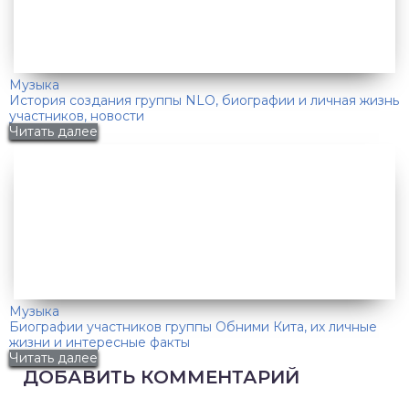
Музыка
История создания группы NLO, биографии и личная жизнь
участников, новости
Читать далее
Музыка
Биографии участников группы Обними Кита, их личные
жизни и интересные факты
Читать далее
ДОБАВИТЬ КОММЕНТАРИЙ