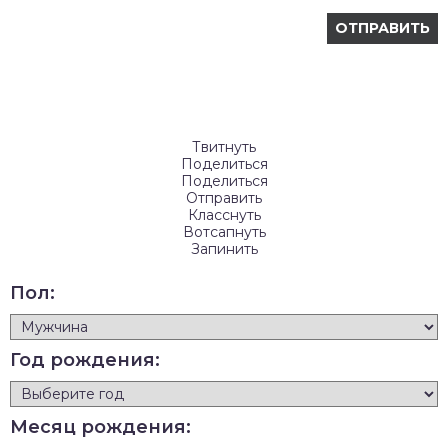
Твитнуть
Поделиться
Поделиться
Отправить
Класснуть
Вотсапнуть
Запинить
Пол:
Год рождения:
Месяц рождения: