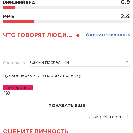
0.9
Внешний вид
2.4
Речь
ЧТО ГОВОРЯТ ЛЮДИ...
Оцените личность
Сортировать:
Будьте первым кто поставит оценку
Проверенный
/ 10
ПОКАЗАТЬ ЕЩЕ
{{ pageNumber+1 }}
ОЦЕНИТЕ ЛИЧНОСТЬ