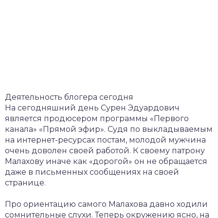
Деятельность блогера сегодня
На сегодняшний день Сурен Эдуардович
является продюсером программы «Первого
канала» «Прямой эфир». Судя по выкладываемым
на интернет-ресурсах постам, молодой мужчина
очень доволен своей работой. К своему патрону
Малахову иначе как «дорогой» он не обращается
даже в письменных сообщениях на своей
странице.
Про ориентацию самого Малахова давно ходили
сомнительные слухи. Теперь окружению ясно, на