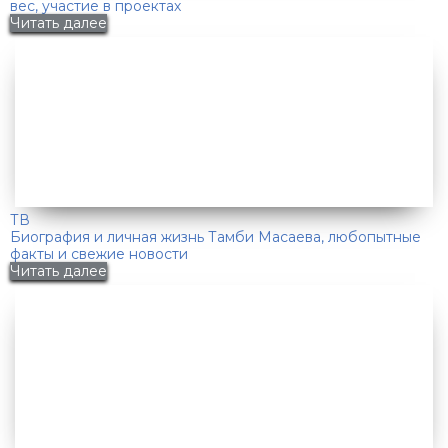
вес, участие в проектах
Читать далее
ТВ
Биография и личная жизнь Тамби Масаева, любопытные
факты и свежие новости
Читать далее