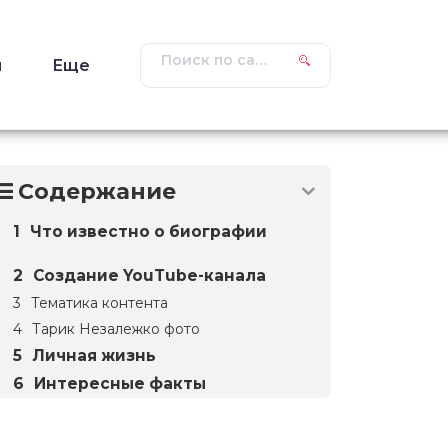
ы
Еще
Содержание
Что известно о биографии
Создание YouTube-канала
Тематика контента
Тарик Незалежко фото
Личная жизнь
Интересные факты