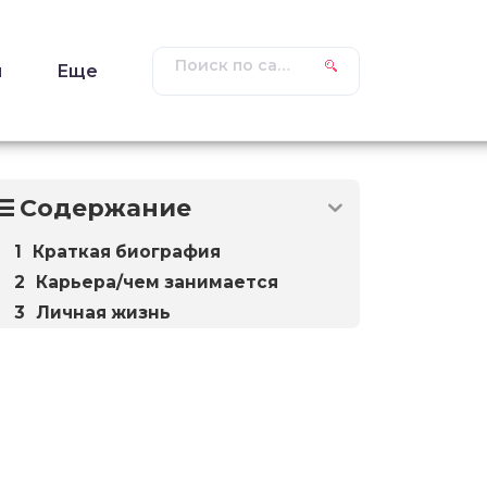
ы
Еще
Содержание
Краткая биография
Карьера/чем занимается
Личная жизнь