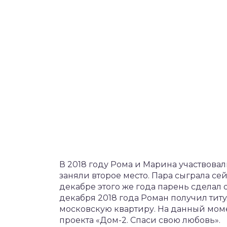
В 2018 году Рома и Марина участвовал
заняли второе место. Пара сыграла сей
декабре этого же года парень сдела
декабря 2018 года Роман получил титу
московскую квартиру. На данный мом
проекта «Дом-2. Спаси свою любовь».