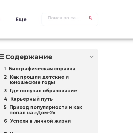
ы
Еще
Содержание
Биографическая справка
Как прошли детские и
юношеские годы
Где получал образование
Карьерный путь
Приход популярности и как
попал на «Дом-2»
Успехи в личной жизни