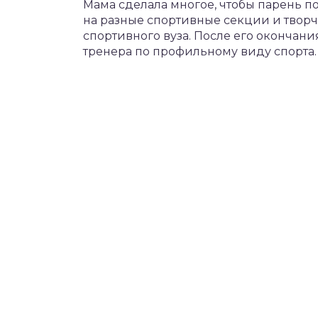
Мама сделала многое, чтобы парень п
на разные спортивные секции и творч
спортивного вуза. После его окончан
тренера по профильному виду спорта.