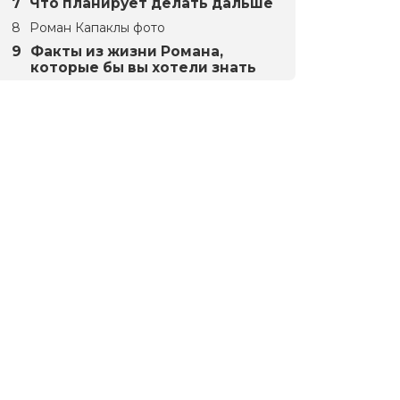
Что планирует делать дальше
Роман Капаклы фото
Факты из жизни Романа,
которые бы вы хотели знать