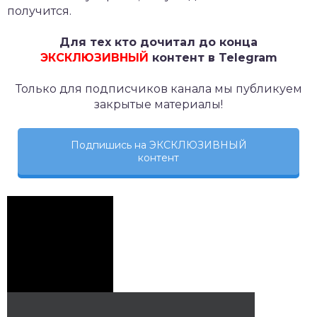
получится.
Для тех кто дочитал до конца
ЭКСКЛЮЗИВНЫЙ
контент в Telegram
Только для подписчиков канала мы публикуем
закрытые материалы!
Подпишись на ЭКСКЛЮЗИВНЫЙ
контент