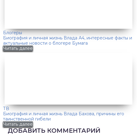
Блогеры
Биография и личная жизнь Влада А4, интересные факты и
актуальные новости о блогере Бумага
Читать далее
ТВ
Биография и личная жизнь Влада Бахова, причины его
таинственной гибели
Читать далее
ДОБАВИТЬ КОММЕНТАРИЙ