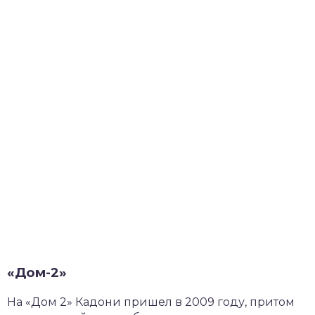
«Дом-2»
На «Дом 2» Кадони пришел в 2009 году, притом