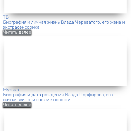
ТВ
Биография и личная жизнь Влада Череватого, его жена и
экстрасенсорика
Читать далее
Музыка
Биография и дата рождения Влада Порфирова, его
личная жизнь и свежие новости
Читать далее