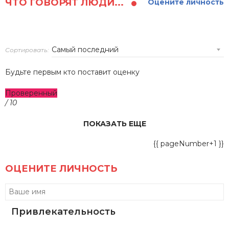
ЧТО ГОВОРЯТ ЛЮДИ...
Оцените личность
Сортировать:
Будьте первым кто поставит оценку
Проверенный
/ 10
ПОКАЗАТЬ ЕЩЕ
{{ pageNumber+1 }}
ОЦЕНИТЕ ЛИЧНОСТЬ
Привлекательность