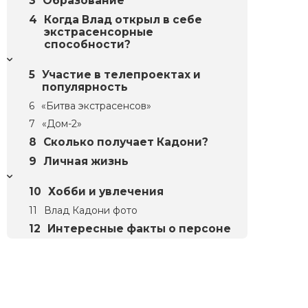
Образование
Когда Влад открыл в себе
экстрасенсорные
способности?
Участие в телепроектах и
популярность
«Битва экстрасенсов»
«Дом-2»
Сколько получает Кадони?
Личная жизнь
Хобби и увлечения
Влад Кадони фото
Интересные факты о персоне