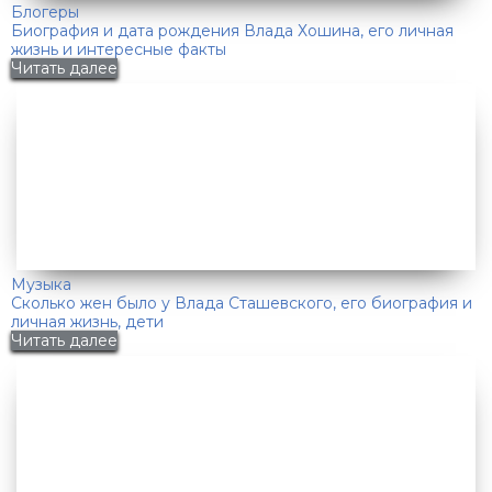
Блогеры
Биография и дата рождения Влада Хошина, его личная
жизнь и интересные факты
Читать далее
Музыка
Сколько жен было у Влада Сташевского, его биография и
личная жизнь, дети
Читать далее