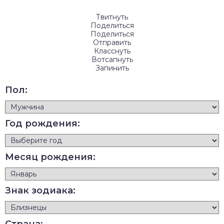
Твитнуть
Поделиться
Поделиться
Отправить
Класснуть
Вотсапнуть
Запинить
Пол:
Год рождения:
Месяц рождения:
Знак зодиака: