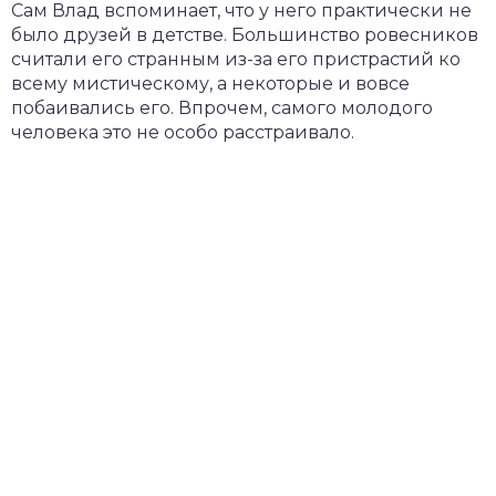
Сам Влад вспоминает, что у него практически не
было друзей в детстве. Большинство ровесников
считали его странным из-за его пристрастий ко
всему мистическому, а некоторые и вовсе
побаивались его. Впрочем, самого молодого
человека это не особо расстраивало.