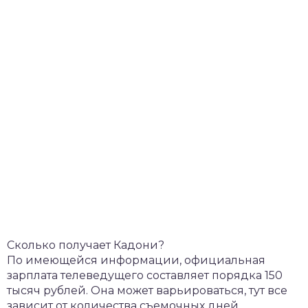
Сколько получает Кадони?
По имеющейся информации, официальная
зарплата телеведущего составляет порядка 150
тысяч рублей. Она может варьироваться, тут все
зависит от количества съемочных дней.