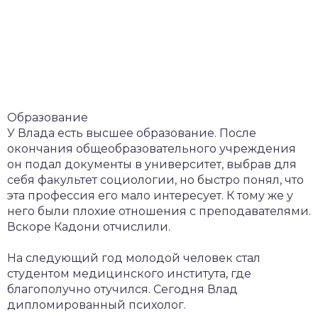
Образование
У Влада есть высшее образование. После
окончания общеобразовательного учреждения
он подал документы в университет, выбрав для
себя факультет социологии, но быстро понял, что
эта профессия его мало интересует. К тому же у
него были плохие отношения с преподавателями.
Вскоре Кадони отчислили.
На следующий год молодой человек стал
студентом медицинского института, где
благополучно отучился. Сегодня Влад
дипломированный психолог.