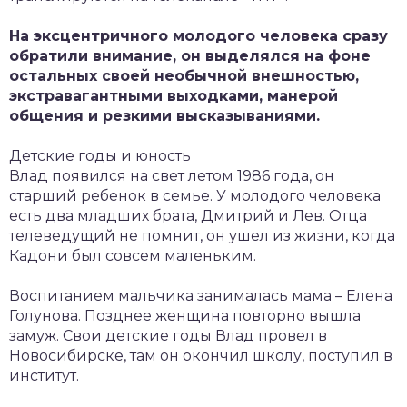
На эксцентричного молодого человека сразу
обратили внимание, он выделялся на фоне
остальных своей необычной внешностью,
экстравагантными выходками, манерой
общения и резкими высказываниями.
Детские годы и юность
Влад появился на свет летом 1986 года, он
старший ребенок в семье. У молодого человека
есть два младших брата, Дмитрий и Лев. Отца
телеведущий не помнит, он ушел из жизни, когда
Кадони был совсем маленьким.
Воспитанием мальчика занималась мама – Елена
Голунова. Позднее женщина повторно вышла
замуж. Свои детские годы Влад провел в
Новосибирске, там он окончил школу, поступил в
институт.