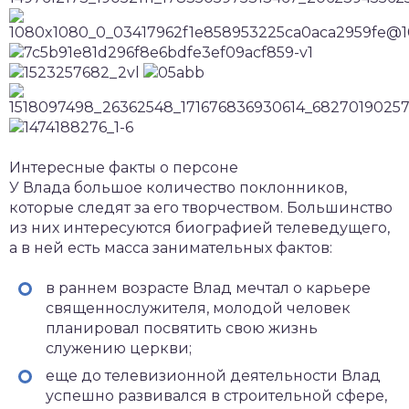
Интересные факты о персоне
У Влада большое количество поклонников,
которые следят за его творчеством. Большинство
из них интересуются биографией телеведущего,
а в ней есть масса занимательных фактов:
в раннем возрасте Влад мечтал о карьере
священнослужителя, молодой человек
планировал посвятить свою жизнь
служению церкви;
еще до телевизионной деятельности Влад
успешно развивался в строительной сфере,