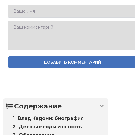
ДОБАВИТЬ КОММЕНТАРИЙ
Содержание
Влад Кадони: биография
Детские годы и юность