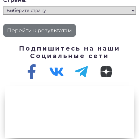
Страна:
Подпишитесь на наши
Социальные сети