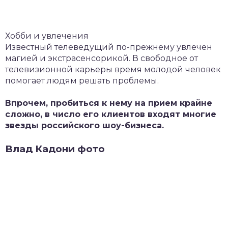
Хобби и увлечения
Известный телеведущий по-прежнему увлечен
магией и экстрасенсорикой. В свободное от
телевизионной карьеры время молодой человек
помогает людям решать проблемы.
Впрочем, пробиться к нему на прием крайне
сложно, в число его клиентов входят многие
звезды российского шоу-бизнеса.
Влад Кадони фото