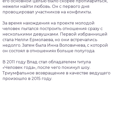
его основной целью было скорее пропиариться,
нежели найти любовь. Он с первого дня
провоцировал участников на конфликты.
За время нахождения на проекте молодой
человек пытался построить отношения сразу с
несколькими девушками. Первой избранницей
стала Нелли Ермолаева, но они встречались
недолго. Затем была Инна Воловичева, с которой
он состоял в отношениях больше полугода.
В 2011 году Влад стал обладателем титула
«Человек года», после чего покинул шоу.
Триумфальное возвращение в качестве ведущего
произошло в 2015 году.