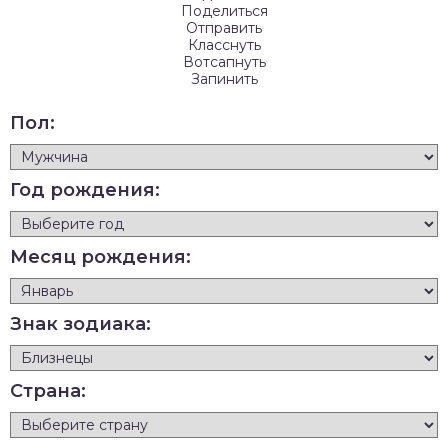
Поделиться
Отправить
Класснуть
Вотсапнуть
Запинить
Пол:
Год рождения:
Месяц рождения:
Знак зодиака:
Страна: