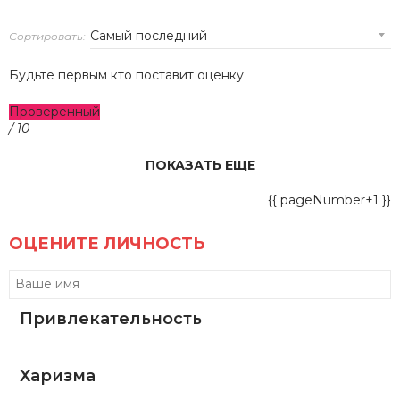
Сортировать:
Будьте первым кто поставит оценку
Проверенный
/ 10
ПОКАЗАТЬ ЕЩЕ
{{ pageNumber+1 }}
ОЦЕНИТЕ ЛИЧНОСТЬ
Привлекательность
Харизма