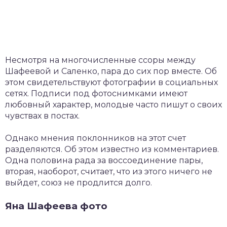
Несмотря на многочисленные ссоры между
Шафеевой и Саленко, пара до сих пор вместе. Об
этом свидетельствуют фотографии в социальных
сетях. Подписи под фотоснимками имеют
любовный характер, молодые часто пишут о своих
чувствах в постах.
Однако мнения поклонников на этот счет
разделяются. Об этом известно из комментариев.
Одна половина рада за воссоединение пары,
вторая, наоборот, считает, что из этого ничего не
выйдет, союз не продлится долго.
Яна Шафеева фото