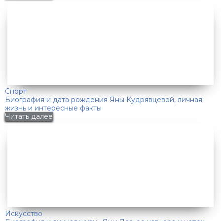
Спорт
Биография и дата рождения Яны Кудрявцевой, личная
жизнь и интересные факты
Читать далее
Искусство