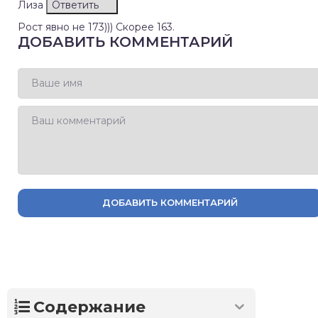
Лиза
Ответить
Рост явно не 173))) Скорее 163.
ДОБАВИТЬ КОММЕНТАРИЙ
ДОБАВИТЬ КОММЕНТАРИЙ
Содержание