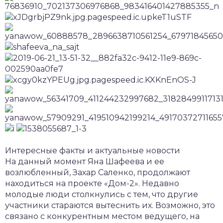
Интересные факты и актуальные новости
На данный момент Яна Шафеева и ее
возлюбленный, Захар Саленко, продолжают
находиться на проекте «Дом-2». Недавно
молодые люди столкнулись с тем, что другие
участники стараются вытеснить их. Возможно, это
связано с конкурентным местом ведущего, на