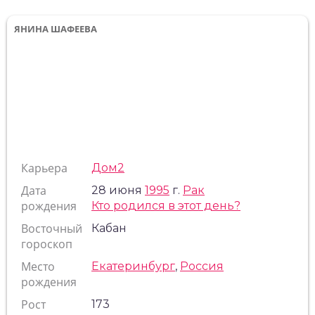
ЯНИНА ШАФЕЕВА
Карьера
Дом2
Дата
28 июня
1995
г.
Рак
рождения
Кто родился в этот день?
Восточный
Кабан
гороскоп
Место
Екатеринбург
,
Россия
рождения
Рост
173