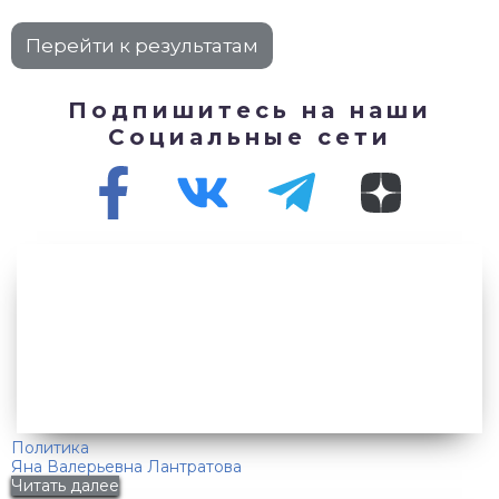
Подпишитесь на наши
Социальные сети
Политика
Яна Валерьевна Лантратова
Читать далее