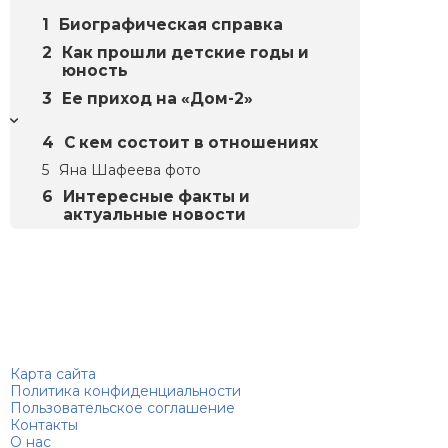
Биографическая справка
Как прошли детские годы и
юность
Ее приход на «Дом-2»
С кем состоит в отношениях
Яна Шафеева фото
Интересные факты и
актуальные новости
Биографий
© 2018–2026 – Биографии знаменитостей по алфавиту
Карта сайта
Политика конфиденциальности
Пользовательское соглашение
Контакты
О нас