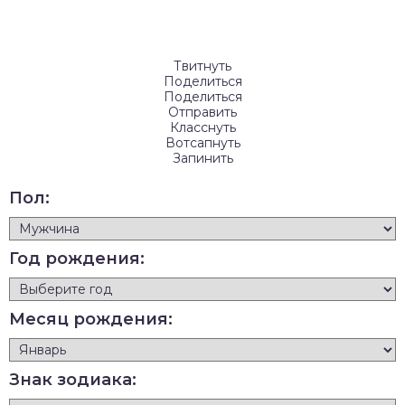
Твитнуть
Поделиться
Поделиться
Отправить
Класснуть
Вотсапнуть
Запинить
Пол:
Год рождения:
Месяц рождения:
Знак зодиака: