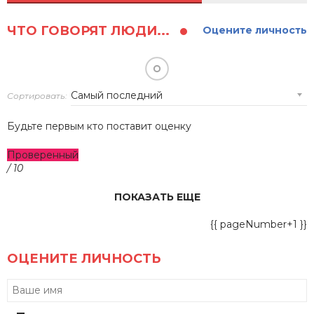
ЧТО ГОВОРЯТ ЛЮДИ...
Оцените личность
Сортировать:
Будьте первым кто поставит оценку
Проверенный
/ 10
ПОКАЗАТЬ ЕЩЕ
{{ pageNumber+1 }}
ОЦЕНИТЕ ЛИЧНОСТЬ