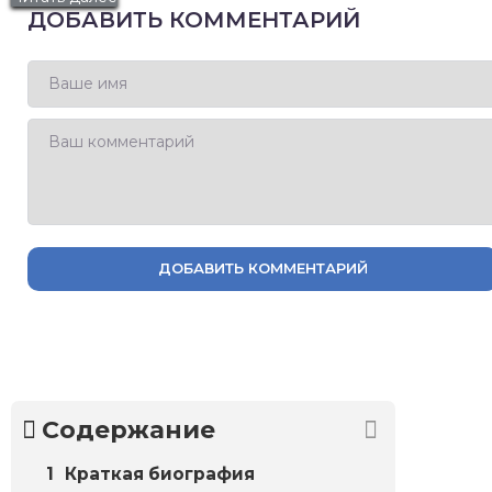
ДОБАВИТЬ КОММЕНТАРИЙ
ДОБАВИТЬ КОММЕНТАРИЙ
Содержание
Краткая биография