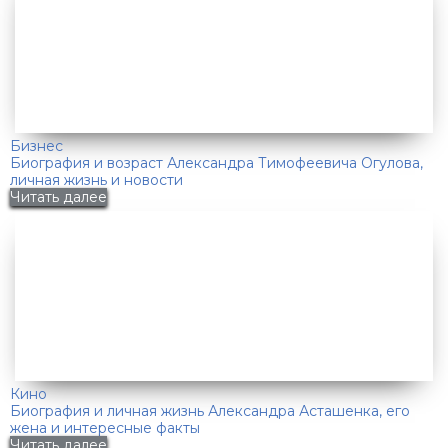
Бизнес
Биография и возраст Александра Тимофеевича Огулова,
личная жизнь и новости
Читать далее
Кино
Биография и личная жизнь Александра Асташенка, его
жена и интересные факты
Читать далее