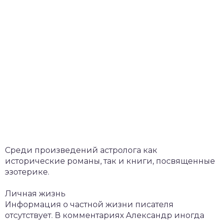
Среди произведений астролога как
исторические романы, так и книги, посвященные
эзотерике.
Личная жизнь
Информация о частной жизни писателя
отсутствует. В комментариях Александр иногда