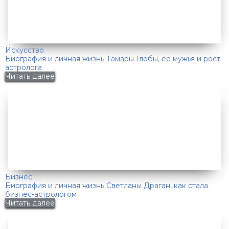
Искусство
Биография и личная жизнь Тамары Глобы, ее мужья и рост
астролога
Читать далее
Бизнес
Биография и личная жизнь Светланы Драган, как стала
бизнес-астрологом
Читать далее