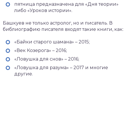
пятница предназначена для «Дня теории»
либо «Уроков истории».
Башкуев не только астролог, но и писатель. В
библиографию писателя входят такие книги, как:
«Байки старого шамана» – 2015;
«Век Козерога» – 2016;
«Ловушка для снов» – 2016;
«Ловушка для разума» – 2017 и многие
другие.