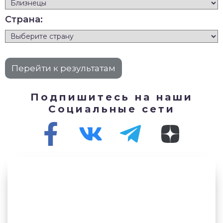
Страна:
Подпишитесь на наши
Социальные сети