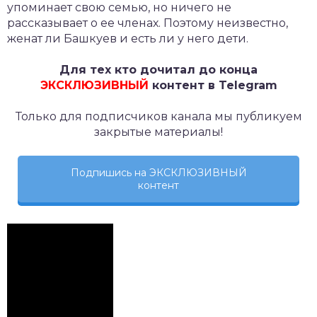
упоминает свою семью, но ничего не
рассказывает о ее членах. Поэтому неизвестно,
женат ли Башкуев и есть ли у него дети.
Для тех кто дочитал до конца
ЭКСКЛЮЗИВНЫЙ
контент в Telegram
Только для подписчиков канала мы публикуем
закрытые материалы!
Подпишись на ЭКСКЛЮЗИВНЫЙ
контент