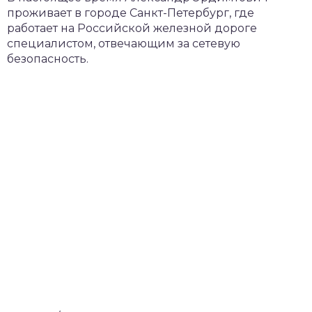
проживает в городе Санкт-Петербург, где
работает на Российской железной дороге
специалистом, отвечающим за сетевую
безопасность.