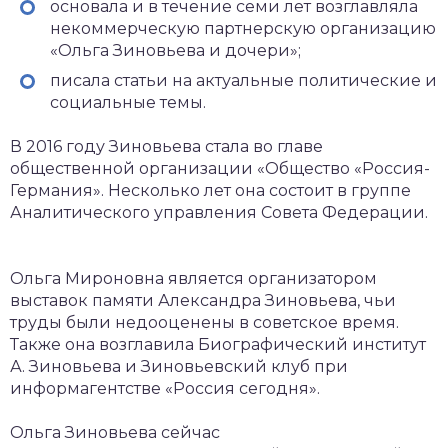
основала и в течение семи лет возглавляла
некоммерческую партнерскую организацию
«Ольга Зиновьева и дочери»;
писала статьи на актуальные политические и
социальные темы.
В 2016 году Зиновьева стала во главе
общественной организации «Общество «Россия-
Германия». Несколько лет она состоит в группе
Аналитического управления Совета Федерации.
Ольга Мироновна является организатором
выставок памяти Александра Зиновьева, чьи
труды были недооценены в советское время.
Также она возглавила Биографический институт
А. Зиновьева и Зиновьевский клуб при
информагентстве «Россия сегодня».
Ольга Зиновьева сейчас