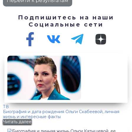
Подпишитесь на наши
Социальные сети
ТВ
Биография и дата рождения Ольги Скабеевой, личная
жизнь и интересные факты
Читать далее