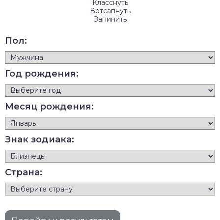
Класснуть
Вотсапнуть
Запинить
Пол:
Год рождения:
Месяц рождения:
Знак зодиака:
Страна: