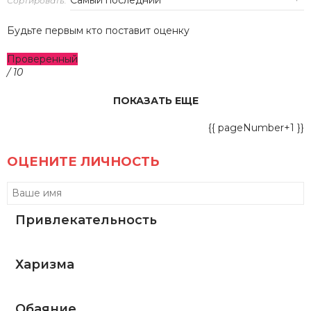
Сортировать:
Будьте первым кто поставит оценку
Проверенный
/ 10
ПОКАЗАТЬ ЕЩЕ
{{ pageNumber+1 }}
ОЦЕНИТЕ ЛИЧНОСТЬ
Привлекательность
Харизма
Обаяние