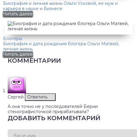
Биография и личная жизнь Ольги Усковой, ее муж и
карьера в науке и бизнесе
Читать далее
Блогеры
Биография и дата рождения блогера Ольги Матвей,
личная жизнь
Читать далее
КОММЕНТАРИИ
Сергей
Ответить
А она точно не у последователей Берии
стенографисточкой прирабатывала?
ДОБАВИТЬ КОММЕНТАРИЙ