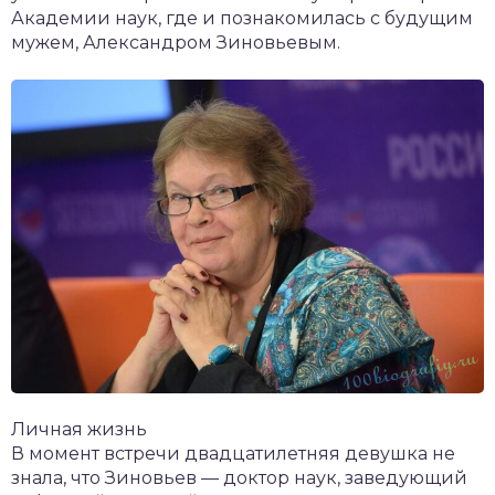
Академии наук, где и познакомилась с будущим
мужем, Александром Зиновьевым.
Личная жизнь
В момент встречи двадцатилетняя девушка не
знала, что Зиновьев — доктор наук, заведующий