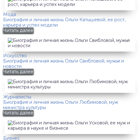
Мода
Биография и личная жизнь Ольги Катышевой, ее рост,
карьера и успех модели
Читать далее
Искусство
Биография и личная жизнь Ольги Свибловой, мужья и
новости
Читать далее
Журналисты
Биография и личная жизнь Ольги Любимовой, муж
министра культуры
Читать далее
Бизнес