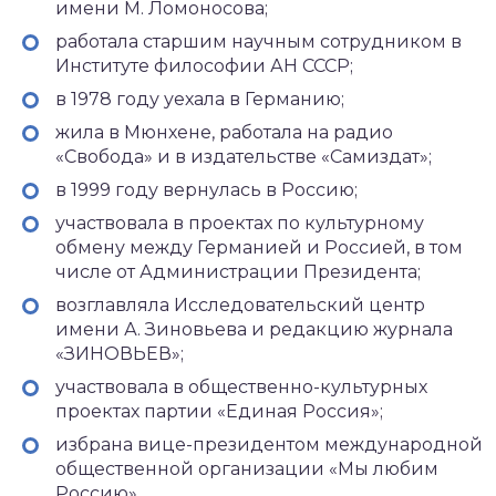
имени М. Ломоносова;
работала старшим научным сотрудником в
Институте философии АН СССР;
в 1978 году уехала в Германию;
жила в Мюнхене, работала на радио
«Свобода» и в издательстве «Самиздат»;
в 1999 году вернулась в Россию;
участвовала в проектах по культурному
обмену между Германией и Россией, в том
числе от Администрации Президента;
возглавляла Исследовательский центр
имени А. Зиновьева и редакцию журнала
«ЗИНОВЬЕВ»;
участвовала в общественно-культурных
проектах партии «Единая Россия»;
избрана вице-президентом международной
общественной организации «Мы любим
Россию».