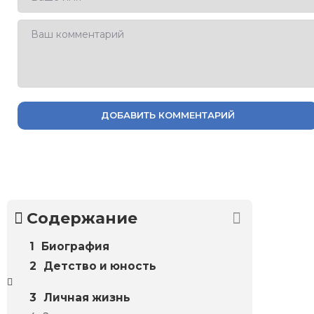
ДОБАВИТЬ КОММЕНТАРИЙ
Содержание
Биография
Детство и юность
Личная жизнь