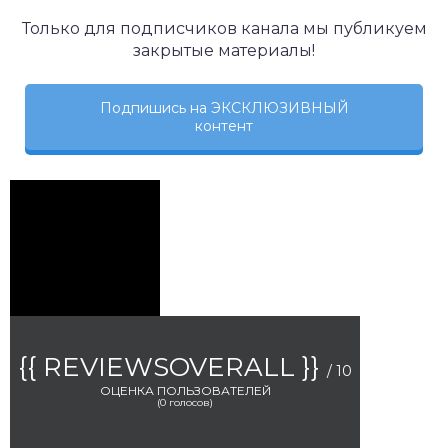
Только для подписчиков канала мы публикуем
закрытые материалы!
Подпишись на ЭКСКЛЮЗИВНЫЙ
контент
{{ REVIEWSOVERALL }}
/ 10
ОЦЕНКА ПОЛЬЗОВАТЕЛЕЙ
(
0
голосов)