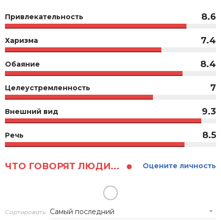
8.6
Привлекательность
7.4
Харизма
8.4
Обаяние
7
Целеустремленность
9.3
Внешний вид
8.5
Речь
ЧТО ГОВОРЯТ ЛЮДИ...
Оцените личность
Сортировать: