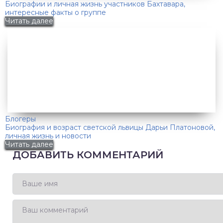
Биографии и личная жизнь участников Бахтавара,
интересные факты о группе
Читать далее
Блогеры
Биография и возраст светской львицы Дарьи Платоновой,
личная жизнь и новости
Читать далее
ДОБАВИТЬ КОММЕНТАРИЙ