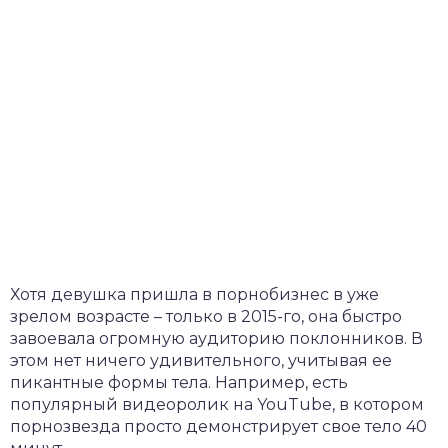
Хотя девушка пришла в порнобизнес в уже
зрелом возрасте – только в 2015-го, она быстро
завоевала огромную аудиторию поклонников. В
этом нет ничего удивительного, учитывая ее
пикантные формы тела. Например, есть
популярный видеоролик на YouTube, в котором
порнозвезда просто демонстрирует свое тело 40