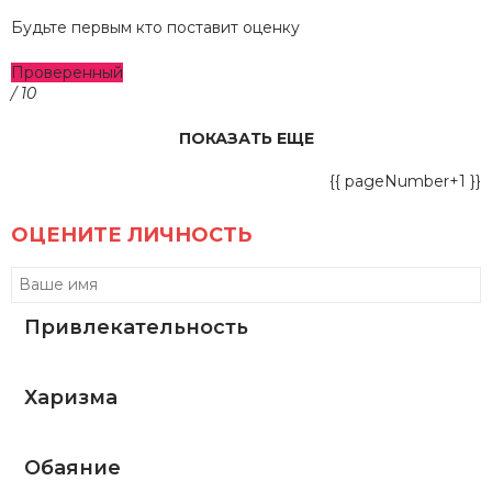
Будьте первым кто поставит оценку
Проверенный
/ 10
ПОКАЗАТЬ ЕЩЕ
{{ pageNumber+1 }}
ОЦЕНИТЕ ЛИЧНОСТЬ
Привлекательность
Харизма
Обаяние