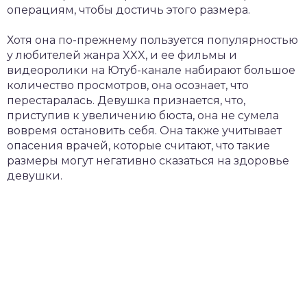
операциям, чтобы достичь этого размера.
Хотя она по-прежнему пользуется популярностью
у любителей жанра XXX, и ее фильмы и
видеоролики на Ютуб-канале набирают большое
количество просмотров, она осознает, что
перестаралась. Девушка признается, что,
приступив к увеличению бюста, она не сумела
вовремя остановить себя. Она также учитывает
опасения врачей, которые считают, что такие
размеры могут негативно сказаться на здоровье
девушки.