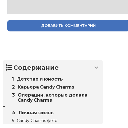
ДОБАВИТЬ КОММЕНТАРИЙ
Содержание
Детство и юность
Карьера Candy Charms
Операции, которые делала
Candy Charms
Личная жизнь
Candy Charms фото