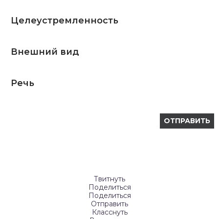
Целеустремленность
Внешний вид
Речь
Твитнуть
Поделиться
Поделиться
Отправить
Класснуть