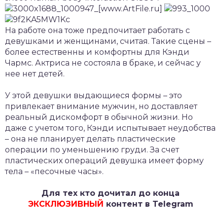
На работе она тоже предпочитает работать с
девушками и женщинами, считая. Такие сцены –
более естественны и комфортны для Кэнди
Чармс. Актриса не состояла в браке, и сейчас у
нее нет детей.
У этой девушки выдающиеся формы – это
привлекает внимание мужчин, но доставляет
реальный дискомфорт в обычной жизни. Но
даже с учетом того, Кэнди испытывает неудобства
– она не планирует делать пластические
операции по уменьшению груди. За счет
пластических операций девушка имеет форму
тела – «песочные часы».
Для тех кто дочитал до конца
ЭКСКЛЮЗИВНЫЙ
контент в Telegram