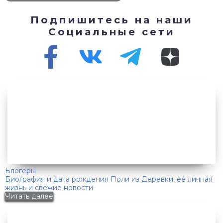
Подпишитесь на наши
Социальные сети
Блогеры
Биография и дата рождения Поли из Деревки, ее личная
жизнь и свежие новости
Читать далее