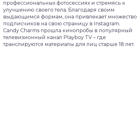
профессиональных фотосессиях и стремясь к
улучшению своего тела. Благодаря своим
выдающимся формам, она привлекает множество
подписчиков на свою страницу в Instagram.
Candy Charms прошла кинопробы в популярный
телевизионный канал Playboy TV – где
транслируются материалы для лиц старше 18 лет.