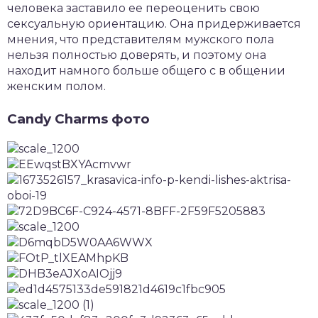
человека заставило ее переоценить свою
сексуальную ориентацию. Она придерживается
мнения, что представителям мужского пола
нельзя полностью доверять, и поэтому она
находит намного больше общего с в общении
женским полом.
Candy Charms фото