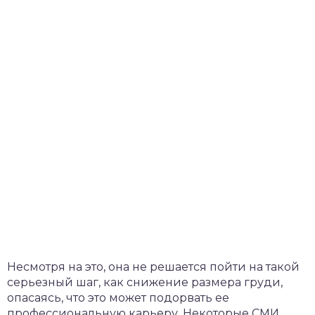
Несмотря на это, она не решается пойти на такой
серьезный шаг, как снижение размера груди,
опасаясь, что это может подорвать ее
профессиональную карьеру. Некоторые СМИ