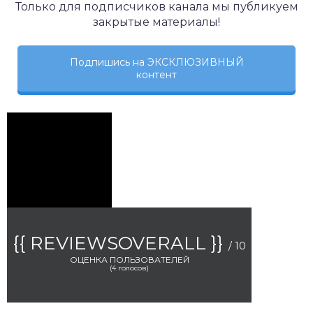
Только для подписчиков канала мы публикуем
закрытые материалы!
Подпишись на ЭКСКЛЮЗИВНЫЙ
контент
{{ REVIEWSOVERALL }}
/ 10
ОЦЕНКА ПОЛЬЗОВАТЕЛЕЙ
(
4
голосов)