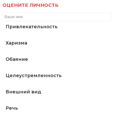
ОЦЕНИТЕ ЛИЧНОСТЬ
Привлекательность
Харизма
Обаяние
Целеустремленность
Внешний вид
Речь