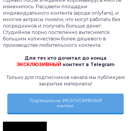
Однако после эпидемии коронавируса многое
изменилось. Расцвели площадки
индивидуального контента (вроде onlyfans), и
многие актрисы поняли, что могут работать без
посредников и получать больше денег.
Студийное порно постепенно вытесняется
большим количеством более дешевого в
производстве любительского контента.
Для тех кто дочитал до конца
ЭКСКЛЮЗИВНЫЙ
контент в Telegram
Только для подписчиков канала мы публикуем
закрытые материалы!
Подпишись на ЭКСКЛЮЗИВНЫЙ
контент