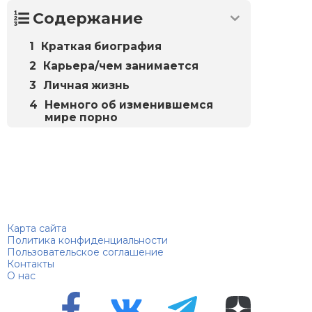
Содержание
Краткая биография
Карьера/чем занимается
Личная жизнь
Немного об изменившемся
мире порно
Биографий
© 2018–2026 – Биографии знаменитостей по алфавиту
Карта сайта
Политика конфиденциальности
Пользовательское соглашение
Контакты
О нас