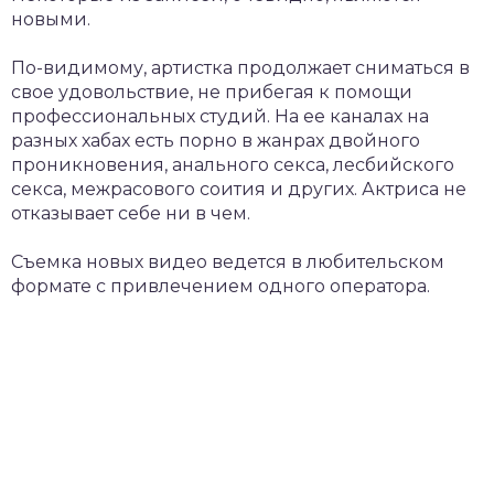
новыми.
По-видимому, артистка продолжает сниматься в
свое удовольствие, не прибегая к помощи
профессиональных студий. На ее каналах на
разных хабах есть порно в жанрах двойного
проникновения, анального секса, лесбийского
секса, межрасового соития и других. Актриса не
отказывает себе ни в чем.
Съемка новых видео ведется в любительском
формате с привлечением одного оператора.