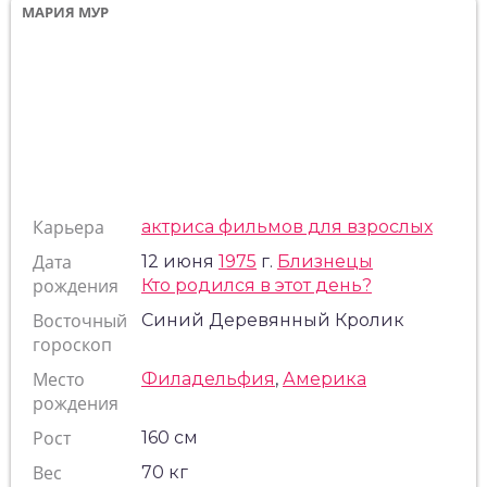
МАРИЯ МУР
Карьера
актриса фильмов для взрослых
Дата
12 июня
1975
г.
Близнецы
рождения
Кто родился в этот день?
Восточный
Синий Деревянный Кролик
гороскоп
Место
Филадельфия
,
Америка
рождения
Рост
160 см
Вес
70 кг