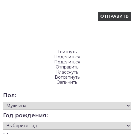
Твитнуть
Поделиться
Поделиться
Отправить
Класснуть
Вотсапнуть
Запинить
Пол:
Год рождения: