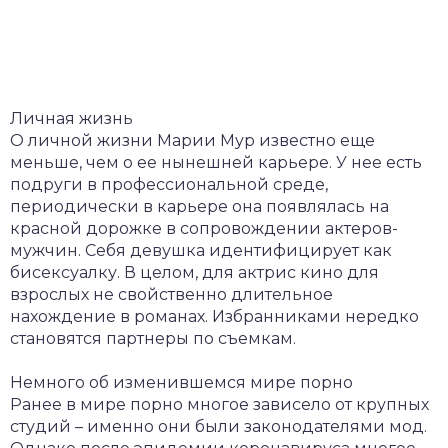
Личная жизнь
О личной жизни Марии Мур известно еще
меньше, чем о ее нынешней карьере. У нее есть
подруги в профессиональной среде,
периодически в карьере она появлялась на
красной дорожке в сопровождении актеров-
мужчин. Себя девушка идентифицирует как
бисексуалку. В целом, для актрис кино для
взрослых не свойственно длительное
нахождение в романах. Избранниками нередко
становятся партнеры по съемкам.
Немного об изменившемся мире порно
Ранее в мире порно многое зависело от крупных
студий – именно они были законодателями мод.