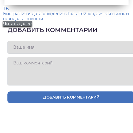
ТВ
Биография и дата рождения Лолы Тейлор, личная жизнь и
скандалы, новости
Читать далее
ДОБАВИТЬ КОММЕНТАРИЙ
ДОБАВИТЬ КОММЕНТАРИЙ