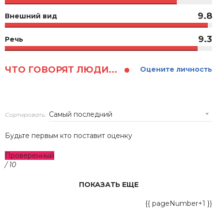
9.8
Внешний вид
9.3
Речь
ЧТО ГОВОРЯТ ЛЮДИ...
Оцените личность
Сортировать:
Будьте первым кто поставит оценку
Проверенный
/ 10
ПОКАЗАТЬ ЕЩЕ
{{ pageNumber+1 }}