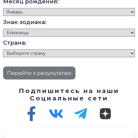
Месяц рождения:
Знак зодиака:
Страна:
Подпишитесь на наши
Социальные сети