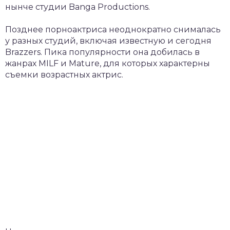
нынче студии Banga Productions.
Позднее порноактриса неоднократно снималась
у разных студий, включая известную и сегодня
Brazzers. Пика популярности она добилась в
жанрах MILF и Mature, для которых характерны
съемки возрастных актрис.