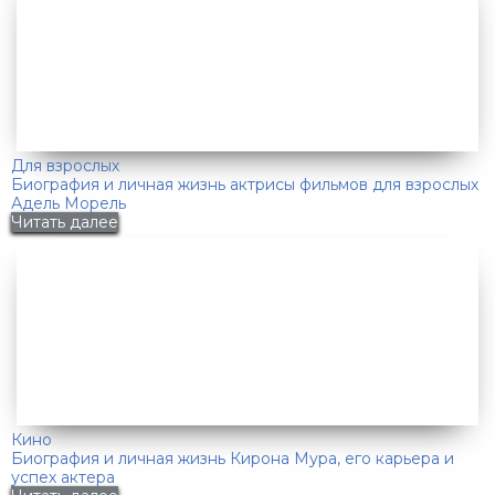
Для взрослых
Биография и личная жизнь актрисы фильмов для взрослых
Адель Морель
Читать далее
Кино
Биография и личная жизнь Кирона Мура, его карьера и
успех актера