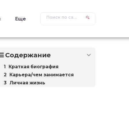
ы
Еще
Содержание
Краткая биография
Карьера/чем занимается
Личная жизнь